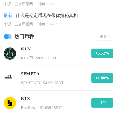
来源：云台币圈网
时间：08-05
最新
什么是稳定币现在带你揭秘真相
来源：云台币圈网
时间：08-07
热门币种
更多 +
KUY
+5.52%
KUY币
$9.09 USDT
SPMETA
+1.88%
SPMETA币
$4.68 USDT
BTX
+1%
BeatSwap
$0.039 USDT