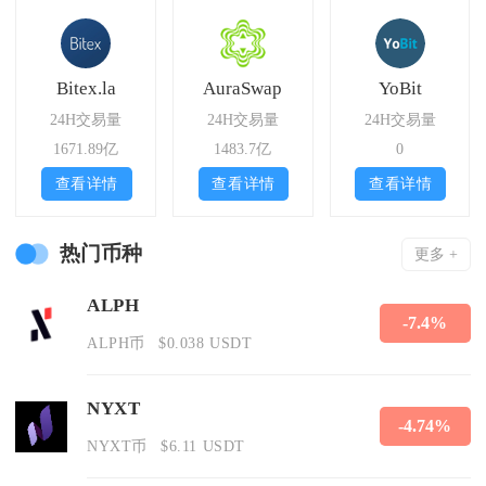
Bitex.la
AuraSwap
YoBit
24H交易量
24H交易量
24H交易量
1671.89亿
1483.7亿
0
查看详情
查看详情
查看详情
热门币种
更多 +
ALPH
-7.4%
ALPH币
$0.038 USDT
NYXT
-4.74%
NYXT币
$6.11 USDT