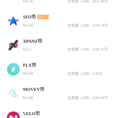
$10.46
交易量（24H）
2032.46万
SFO币
NO.3
$11.64
交易量（24H）
2156.18万
XPANZ币
$14.2
交易量（24H）
2548.57万
FLX币
$0.010
交易量（24H）
1.96万
MOVEY币
$14.86
交易量（24H）
2504.86万
VELO币