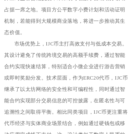
占据一席之地。项目方公平数字小费计划和活动证明
机制，若能得到大规模商业落地，将进一步推动其生
态价值。
市场优势上，IJC币主打高效支付与低成本交易。
其设计避免了传统跨境交易的高额手续费，通过智能
合约实现快速结算，特别适合小微企业进行游击营销
或即时奖励分发。技术层面，作为ERC20代币，IJC币
继承了以太坊网络的安全性和可编程性，同时通过智
能合约实现部分交易信息的可控披露，在匿名性与可
追溯性之间取得平衡。相比同类项目，IJC币更注重将
代币经济与实体商业场景结合，例如通过硬钱包或移