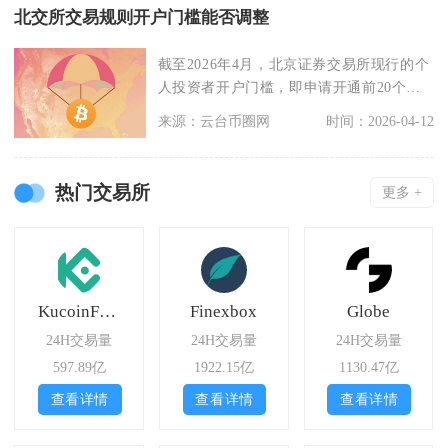
北交所交易规则开户门槛能否调整
截至2026年4月，北京证券交易所现行的个
人投资者开户门槛，即申请开通前20个交
易日日均证
来源：云台币圈网
时间：2026-04-12
热门交易所
更多 +
KucoinFutures
Finexbox
Globe
24H交易量
24H交易量
24H交易量
597.89亿
1922.15亿
1130.47亿
查看详情
查看详情
查看详情