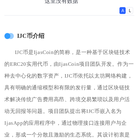
IJC币介绍
IJC币是IjasCoin的简称，是一种基于区块链技术
的ERC20实用代币，由IjasCoin项目团队开发。作为一
种去中心化的数字资产，IJC币依托以太坊网络构建，
具有明确的通缩模型和有限的发行量，通过区块链技
术解决传统广告费用高昂、跨境交易繁琐以及用户活
动无回报等问题。项目团队提出将IJC币嵌入名为
IjasApp的应用程序中，通过物理接口连接用户与企
业，形成一个分散且激励的生态系统。其设计初衷是