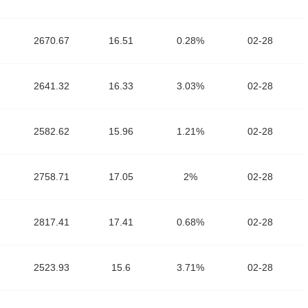
2670.67
16.51
0.28%
02-28
2641.32
16.33
3.03%
02-28
2582.62
15.96
1.21%
02-28
2758.71
17.05
2%
02-28
2817.41
17.41
0.68%
02-28
2523.93
15.6
3.71%
02-28