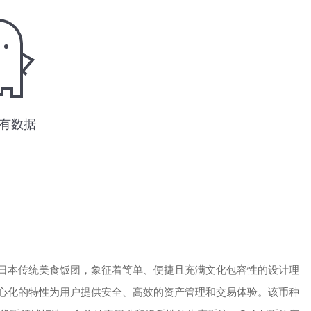
来源于日本传统美食饭团，象征着简单、便捷且充满文化包容性的设计理
去中心化的特性为用户提供安全、高效的资产管理和交易体验。该币种