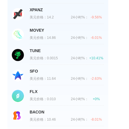
XPANZ
美元价格：
14.2
24小时%：
-9.56%
MOVEY
美元价格：
14.86
24小时%：
-6.01%
TUNE
美元价格：
0.0015
24小时%：
+10.41%
SFO
美元价格：
11.64
24小时%：
-2.63%
FLX
美元价格：
0.010
24小时%：
+0%
BACON
美元价格：
10.46
24小时%：
-8.01%