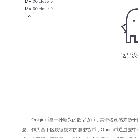
Onigiri币是一种新兴的数字货币，其命名灵感
念。作为基于区块链技术的加密货币，Onigiri币通过