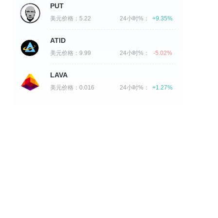
PUT
美元价格：
5.22
24小时%：
+9.35%
ATID
美元价格：
9.99
24小时%：
-5.02%
LAVA
美元价格：
0.016
24小时%：
+1.27%