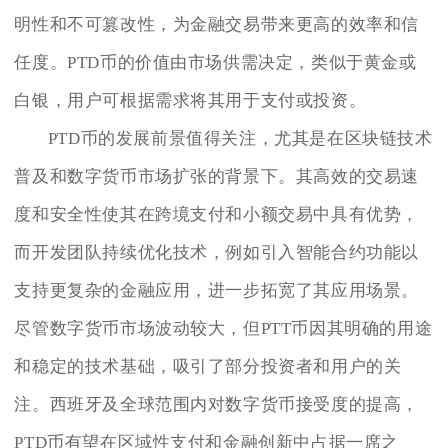
明性和不可篡改性，为金融交易带来更高的效率和信
任度。PTD币的价值由市场供需决定，类似于黄金或
白银，用户可根据需求将其用于支付或投资。
PTD币的发展前景值得关注，尤其是在区块链技术
普及和数字货币市场扩张的背景下。其高效的交易速
度和安全性使其在跨境支付和小额交易中具有优势，
而开发团队持续优化技术，例如引入智能合约功能以
支持更复杂的金融应用，进一步拓宽了其应用场景。
尽管数字货币市场波动较大，但PTT币因其明确的用途
和稳定的技术基础，吸引了部分投资者和用户的关
注。西班牙及全球范围内对数字货币接受度的提高，
PTD币有望在区域性支付和金融创新中占据一席之