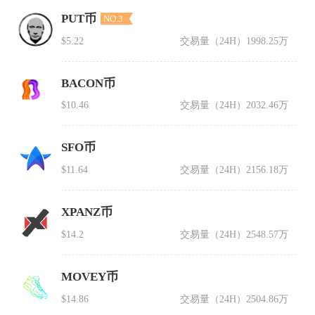
PUT币
NO.3
$5.22
交易量（24H）
1998.25万
BACON币
$10.46
交易量（24H）
2032.46万
SFO币
$11.64
交易量（24H）
2156.18万
XPANZ币
$14.2
交易量（24H）
2548.57万
MOVEY币
$14.86
交易量（24H）
2504.86万