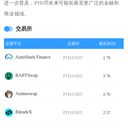
进一步普及，PTD币未来可能拓展至更广泛的金融和
商业领域。
交易所
交易平台
交易对
最近价($)
AutoShark Finance
PTD/USDT
2.79
BAPTSwap
PTD/USDT
2.76
Animeswap
PTD/USDT
2.76
BitradeX
PTD/USDT
2.57