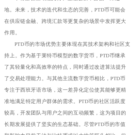
地。未来，技术的迭代和生态的完善，PTD币可能会
在供应链金融、跨境汇款等更复杂的场景中发挥更大
作用。
PTD币的市场优势主要体现在其技术架构和社区支
持上。作为基于莱特币模型的数字货币，PTD币继承
了其轻量化和高效率的特点，同时通过改进算法提升
了交易处理能力。与其他主流数字货币相比，PTD币
专注于西班牙语市场，这一差异化定位使其能够更精
准地满足特定用户群体的需求。PTD币的社区活跃度
较高，开发团队与用户之间的互动频繁，这为项目的
长期发展提供了坚实的生态基础。尽管PTD币的市值