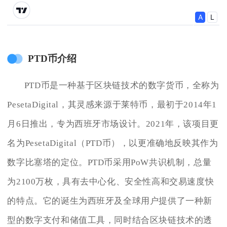
PTD币介绍
PTD币是一种基于区块链技术的数字货币，全称为
PesetaDigital，其灵感来源于莱特币，最初于2014年1
月6日推出，专为西班牙市场设计。2021年，该项目更
名为PesetaDigital（PTD币），以更准确地反映其作为
数字比塞塔的定位。PTD币采用PoW共识机制，总量
为2100万枚，具有去中心化、安全性高和交易速度快
的特点。它的诞生为西班牙及全球用户提供了一种新
型的数字支付和储值工具，同时结合区块链技术的透