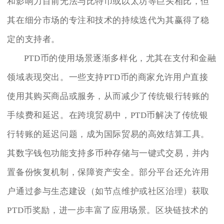
和影响力目前无法与比特币或以太坊等巨头相比，但
其在细分市场的专注和技术的持续迭代为其赢得了稳
定的支持者。
PTD币的使用场景逐渐多样化，尤其在支付和金融
领域表现突出。一些支持PTD币的商家允许用户直接
使用其购买商品或服务，从而减少了传统银行转账的
手续费和延迟。在跨境贸易中，PTD币解决了传统银
行转账的延迟问题，成为国际贸易的高效结算工具。
其数字钱包功能支持多币种存储与一键式交易，并内
置备份恢复机制，保障资产安全。部分平台还允许用
户通过参与生态建设（如节点维护或社区治理）获取
PTD币奖励，进一步丰富了应用场景。区块链技术的