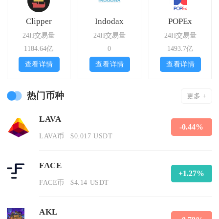
Clipper
Indodax
POPEx
24H交易量
24H交易量
24H交易量
1184.64亿
0
1493.7亿
查看详情
查看详情
查看详情
热门币种
更多 +
LAVA
-0.44%
LAVA币
$0.017 USDT
FACE
+1.27%
FACE币
$4.14 USDT
AKL