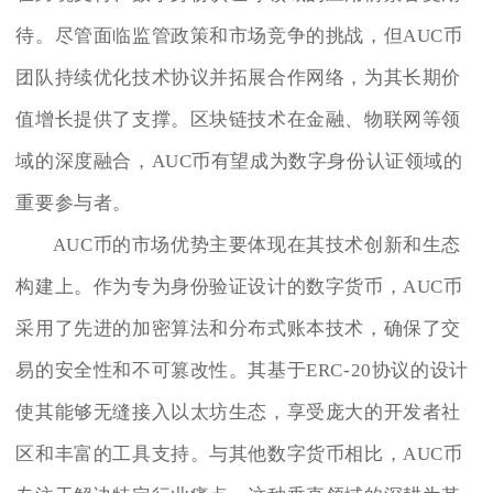
待。尽管面临监管政策和市场竞争的挑战，但AUC币
团队持续优化技术协议并拓展合作网络，为其长期价
值增长提供了支撑。区块链技术在金融、物联网等领
域的深度融合，AUC币有望成为数字身份认证领域的
重要参与者。
AUC币的市场优势主要体现在其技术创新和生态
构建上。作为专为身份验证设计的数字货币，AUC币
采用了先进的加密算法和分布式账本技术，确保了交
易的安全性和不可篡改性。其基于ERC-20协议的设计
使其能够无缝接入以太坊生态，享受庞大的开发者社
区和丰富的工具支持。与其他数字货币相比，AUC币