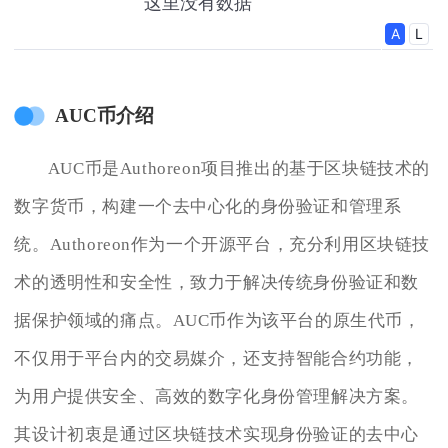
AUC币介绍
AUC币是Authoreon项目推出的基于区块链技术的
数字货币，构建一个去中心化的身份验证和管理系
统。Authoreon作为一个开源平台，充分利用区块链技
术的透明性和安全性，致力于解决传统身份验证和数
据保护领域的痛点。AUC币作为该平台的原生代币，
不仅用于平台内的交易媒介，还支持智能合约功能，
为用户提供安全、高效的数字化身份管理解决方案。
其设计初衷是通过区块链技术实现身份验证的去中心