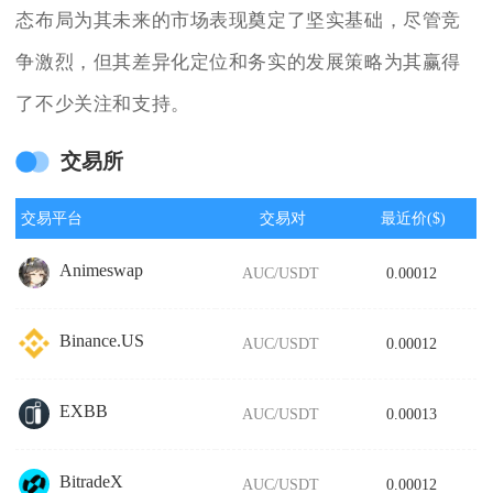
态布局为其未来的市场表现奠定了坚实基础，尽管竞
争激烈，但其差异化定位和务实的发展策略为其赢得
了不少关注和支持。
交易所
交易平台
交易对
最近价($)
Animeswap
AUC/USDT
0.00012
Binance.US
AUC/USDT
0.00012
EXBB
AUC/USDT
0.00013
BitradeX
AUC/USDT
0.00012