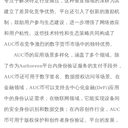
专注于解决特定行业痛点，这种垂直领域的深耕为其
建立了差异化竞争优势。平台还引入了创新的激励机
制，鼓励用户参与生态建设，进一步增强了网络效应
和用户粘性。这些技术特性和生态策略共同构成了
AUC币在竞争激烈的数字货币市场中的独特优势。
AUC币的应用场景多样化，涵盖了多个领域。除
了作为Authoreon平台内身份验证服务的支付手段外，
AUC币还可用于数字签名、数据授权访问等场景。在
金融领域，AUC币可以支持去中心化金融(DeFi)应用
中的身份认证需求；在物联网领域，它能实现设备间
的安全身份识别和数据交换；在内容创作行业，AUC
币可用于版权保护和创作者身份验证。平台的发展，