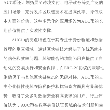
AUC币还计划拓展至跨境支付、电子政务等更广泛的
应用场景，充分发挥区块链技术在提高效率、降低成
本方面的价值。这种多元化的应用场景为AUC币的长
期价值提供了实质性支撑。
AUC币的亮点特色在于其专注于身份验证和数据
管理的垂直领域，通过区块链技术解决了传统系统中
的信任和效率问题。其智能合约功能为用户提供了自
动化的交易执行和安全保障，而ERC-20协议的兼容性
则确保了与其他区块链生态的无缝对接。AUC币的去
中心化特性使其在隐私保护和抗审查方面具有显著优
势，吸引了众多对数据安全有高要求的用户。行业评
价认为，AUC币在数字身份认证领域的技术创新和生