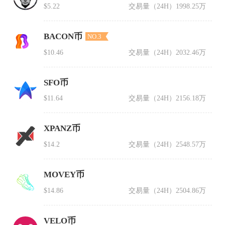
$5.22
交易量（24H）
1998.25万
BACON币
NO.3
$10.46
交易量（24H）
2032.46万
SFO币
$11.64
交易量（24H）
2156.18万
XPANZ币
$14.2
交易量（24H）
2548.57万
MOVEY币
$14.86
交易量（24H）
2504.86万
VELO币