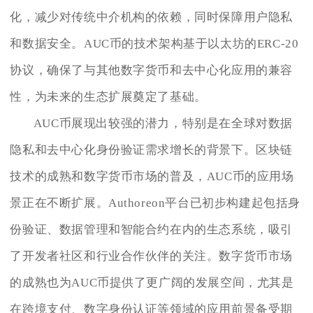
化，减少对传统中介机构的依赖，同时保障用户隐私
和数据安全。AUC币的技术架构基于以太坊的ERC-20
协议，确保了与其他数字货币和去中心化应用的兼容
性，为未来的生态扩展奠定了基础。
AUC币展现出较强的潜力，特别是在全球对数据
隐私和去中心化身份验证需求增长的背景下。区块链
技术的成熟和数字货币市场的普及，AUC币的应用场
景正在不断扩展。Authoreon平台已初步构建起包括身
份验证、数据管理和智能合约在内的生态系统，吸引
了开发者社区和行业合作伙伴的关注。数字货币市场
的成熟也为AUC币提供了更广阔的发展空间，尤其是
在跨境支付、数字身份认证等领域的应用前景备受期