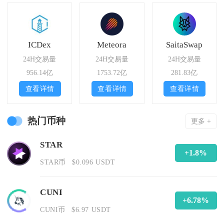
ICDex
Meteora
SaitaSwap
24H交易量
24H交易量
24H交易量
956.14亿
1753.72亿
281.83亿
查看详情
查看详情
查看详情
热门币种
更多 +
STAR
+1.8%
STAR币
$0.096 USDT
CUNI
+6.78%
CUNI币
$6.97 USDT