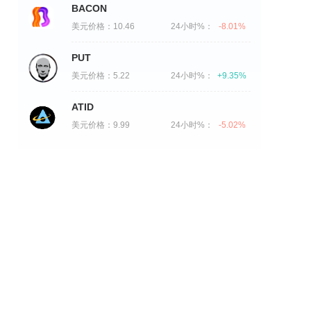
BACON
美元价格：
10.46
24小时%：
-8.01%
PUT
美元价格：
5.22
24小时%：
+9.35%
ATID
美元价格：
9.99
24小时%：
-5.02%