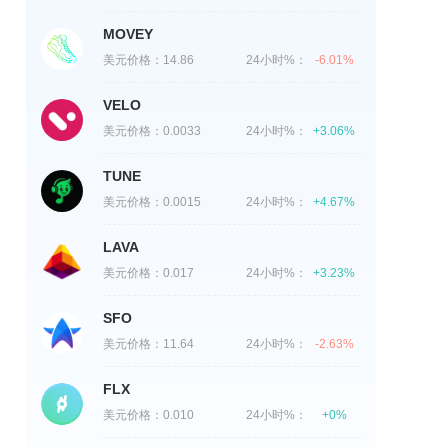
MOVEY
美元价格：
14.86
24小时%：
-6.01%
VELO
美元价格：
0.0033
24小时%：
+3.06%
TUNE
美元价格：
0.0015
24小时%：
+4.67%
LAVA
美元价格：
0.017
24小时%：
+3.23%
SFO
美元价格：
11.64
24小时%：
-2.63%
FLX
美元价格：
0.010
24小时%：
+0%