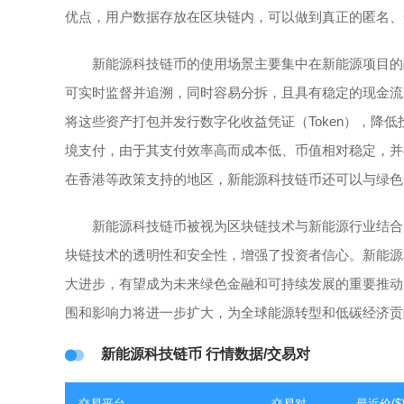
优点，用户数据存放在区块链内，可以做到真正的匿名、
新能源科技链币的使用场景主要集中在新能源项目的
可实时监督并追溯，同时容易分拆，且具有稳定的现金流
将这些资产打包并发行数字化收益凭证（Token），降
境支付，由于其支付效率高而成本低、币值相对稳定，并
在香港等政策支持的地区，新能源科技链币还可以与绿色
新能源科技链币被视为区块链技术与新能源行业结合
块链技术的透明性和安全性，增强了投资者信心。新能源
大进步，有望成为未来绿色金融和可持续发展的重要推动
围和影响力将进一步扩大，为全球能源转型和低碳经济贡
新能源科技链币 行情数据/交易对
交易平台
交易对
最近价($