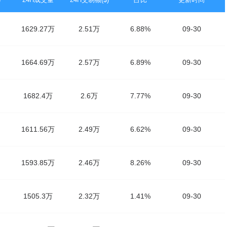
1629.27万
2.51万
6.88%
09-30
1664.69万
2.57万
6.89%
09-30
1682.4万
2.6万
7.77%
09-30
1611.56万
2.49万
6.62%
09-30
1593.85万
2.46万
8.26%
09-30
1505.3万
2.32万
1.41%
09-30