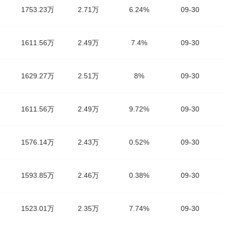
1753.23万
2.71万
6.24%
09-30
1611.56万
2.49万
7.4%
09-30
1629.27万
2.51万
8%
09-30
1611.56万
2.49万
9.72%
09-30
1576.14万
2.43万
0.52%
09-30
1593.85万
2.46万
0.38%
09-30
1523.01万
2.35万
7.74%
09-30