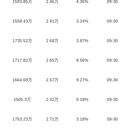
1593.85万
2.46万
4.36%
09-30
1558.43万
2.41万
3.24%
09-30
1735.52万
2.68万
3.87%
09-30
1717.82万
2.65万
8.56%
09-30
1664.69万
2.57万
9.27%
09-30
1505.3万
2.32万
0.18%
09-30
1753.23万
2.71万
3.18%
09-30