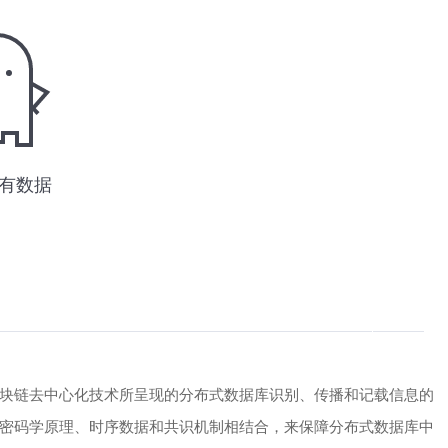
块链去中心化技术所呈现的分布式数据库识别、传播和记载信息的
密码学原理、时序数据和共识机制相结合，来保障分布式数据库中