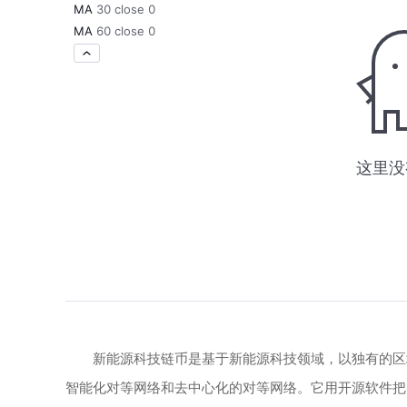
新能源科技链币是基于新能源科技领域，以独有的区
智能化对等网络和去中心化的对等网络。它用开源软件把