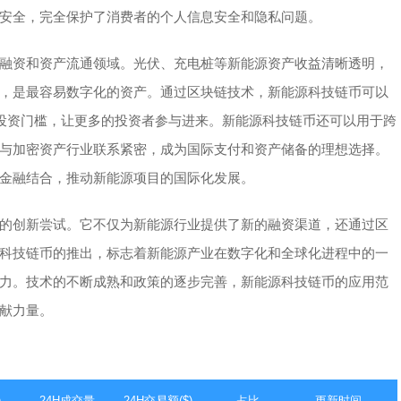
安全，完全保护了消费者的个人信息安全和隐私问题。
融资和资产流通领域。光伏、充电桩等新能源资产收益清晰透明，
，是最容易数字化的资产。通过区块链技术，新能源科技链币可以
低投资门槛，让更多的投资者参与进来。新能源科技链币还可以用于跨
与加密资产行业联系紧密，成为国际支付和资产储备的理想选择。
金融结合，推动新能源项目的国际化发展。
的创新尝试。它不仅为新能源行业提供了新的融资渠道，还通过区
科技链币的推出，标志着新能源产业在数字化和全球化进程中的一
力。技术的不断成熟和政策的逐步完善，新能源科技链币的应用范
献力量。
)
24H成交量
24H交易额($)
占比
更新时间