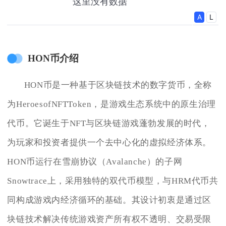
HON币介绍
HON币是一种基于区块链技术的数字货币，全称
为HeroesofNFTToken，是游戏生态系统中的原生治理
代币。它诞生于NFT与区块链游戏蓬勃发展的时代，
为玩家和投资者提供一个去中心化的虚拟经济体系。
HON币运行在雪崩协议（Avalanche）的子网
Snowtrace上，采用独特的双代币模型，与HRM代币共
同构成游戏内经济循环的基础。其设计初衷是通过区
块链技术解决传统游戏资产所有权不透明、交易受限