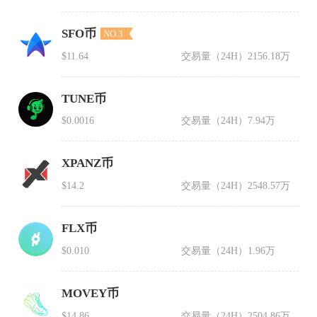
SFO币
NO.3
$11.64
交易量（24H）
2156.18万
TUNE币
$0.0016
交易量（24H）
7.94万
XPANZ币
$14.2
交易量（24H）
2548.57万
FLX币
$0.010
交易量（24H）
1.96万
MOVEY币
$14.86
交易量（24H）
2504.86万