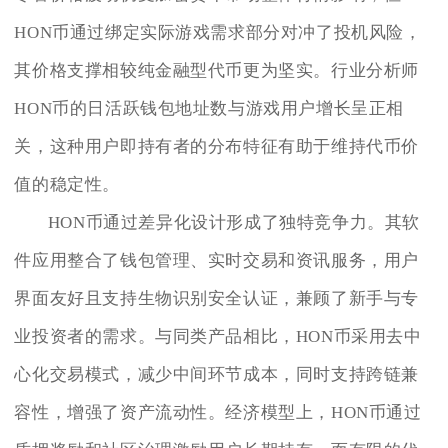
HON币通过绑定实际游戏需求部分对冲了投机风险，
其价格支撑相较纯金融型代币更为坚实。行业分析师
HON币的日活跃钱包地址数与游戏用户增长呈正相
关，这种用户即持有者的分布特征有助于维持代币价
值的稳定性。
HON币通过差异化设计形成了独特竞争力。其软
件应用整合了钱包管理、实时交易和资讯服务，用户
界面友好且支持生物识别安全认证，兼顾了新手与专
业投资者的需求。与同类产品相比，HON币采用去中
心化交易模式，减少中间环节成本，同时支持跨链兼
容性，增强了资产流动性。经济模型上，HON币通过