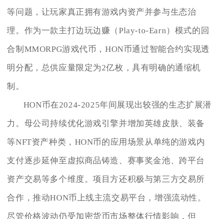
等问题，让玩家真正拥有游戏内资产并参与生态治
理。作为一款主打边玩边赚（Play-to-Earn）模式的回
合制MMORPG游戏代币，HON币通过智能合约实现透
明分配，总供应量限定为2亿枚，具有明确的通缩机
制。
HON币在2024-2025年间展现出较强的生态扩展潜
力。母公司持续优化游戏引擎并增加英雄皮肤、装备
等NFT资产种类，HON币的应用场景从单纯的游戏内
支付逐步延伸至虚拟商品铸造、赛事奖金池、跨平台
资产交易等多个维度。项目方还积极与第三方交易所
合作，推动HON币上线主流交易平台，增强流动性。
尽管价格波动仍受加密货币市场整体行情影响，但