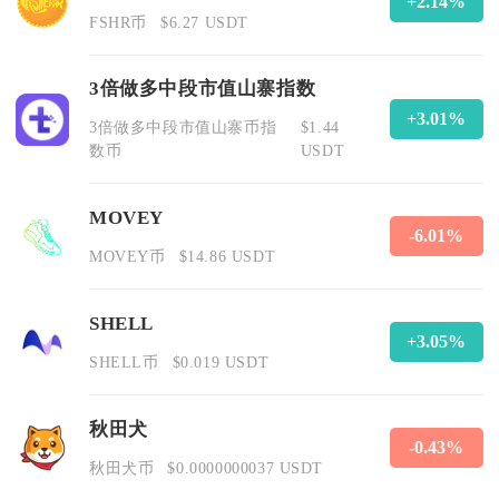
+2.14%
FSHR币
$6.27 USDT
3倍做多中段市值山寨指数
+3.01%
3倍做多中段市值山寨币指
$1.44
数币
USDT
MOVEY
-6.01%
MOVEY币
$14.86 USDT
SHELL
+3.05%
SHELL币
$0.019 USDT
秋田犬
-0.43%
秋田犬币
$0.0000000037 USDT