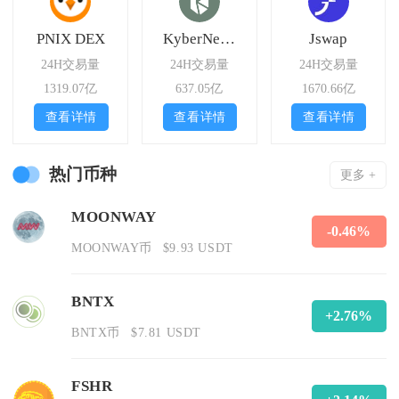
PNIX DEX
KyberNetwork
Jswap
24H交易量
24H交易量
24H交易量
1319.07亿
637.05亿
1670.66亿
查看详情
查看详情
查看详情
热门币种
更多 +
MOONWAY
-0.46%
MOONWAY币
$9.93 USDT
BNTX
+2.76%
BNTX币
$7.81 USDT
FSHR