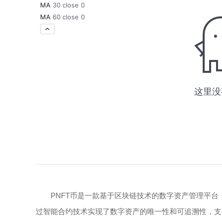
PNFT币是一款基于区块链技术的数字资产管理平台
过智能合约技术实现了数字资产的唯一性和可追溯性，支