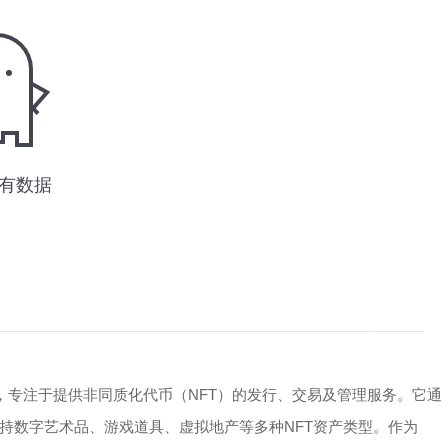
，专注于提供非同质化代币（NFT）的发行、交易及管理服务。它通
持数字艺术品、游戏道具、虚拟地产等多种NFT资产类型。作为