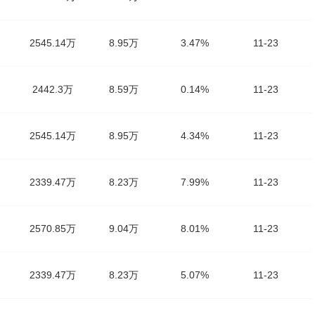
2545.14万
8.95万
3.47%
11-23
2442.3万
8.59万
0.14%
11-23
2545.14万
8.95万
4.34%
11-23
2339.47万
8.23万
7.99%
11-23
2570.85万
9.04万
8.01%
11-23
2339.47万
8.23万
5.07%
11-23