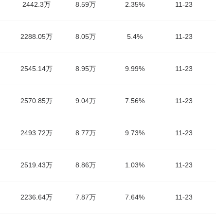
2442.3万
8.59万
2.35%
11-23
2288.05万
8.05万
5.4%
11-23
2545.14万
8.95万
9.99%
11-23
2570.85万
9.04万
7.56%
11-23
2493.72万
8.77万
9.73%
11-23
2519.43万
8.86万
1.03%
11-23
2236.64万
7.87万
7.64%
11-23