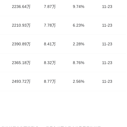
2236.64万
7.87万
9.74%
11-23
2210.93万
7.78万
6.23%
11-23
2390.89万
8.41万
2.28%
11-23
2365.18万
8.32万
8.76%
11-23
2493.72万
8.77万
2.56%
11-23