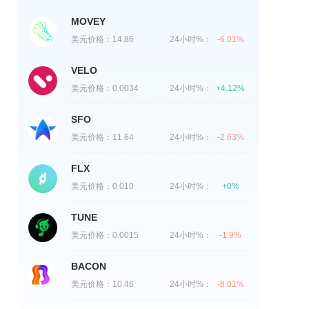
MOVEY
美元价格：
14.86
24小时%：
-6.01%
VELO
美元价格：
0.0034
24小时%：
+4.12%
SFO
美元价格：
11.64
24小时%：
-2.63%
FLX
美元价格：
0.010
24小时%：
+0%
TUNE
美元价格：
0.0015
24小时%：
-1.9%
BACON
美元价格：
10.46
24小时%：
-8.01%