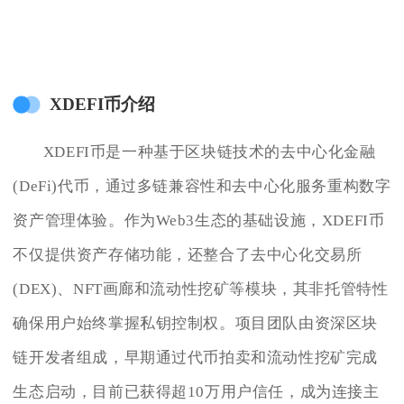
XDEFI币介绍
XDEFI币是一种基于区块链技术的去中心化金融
(DeFi)代币，通过多链兼容性和去中心化服务重构数字
资产管理体验。作为Web3生态的基础设施，XDEFI币
不仅提供资产存储功能，还整合了去中心化交易所
(DEX)、NFT画廊和流动性挖矿等模块，其非托管特性
确保用户始终掌握私钥控制权。项目团队由资深区块
链开发者组成，早期通过代币拍卖和流动性挖矿完成
生态启动，目前已获得超10万用户信任，成为连接主