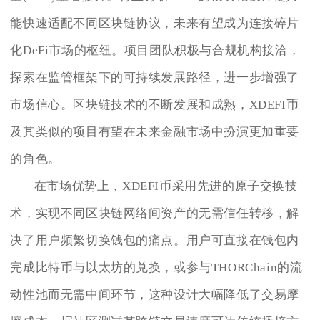
能快速适配不同区块链协议，未来有望成为连接碎片
化DeFi市场的枢纽。项目团队积极与合规机构接洽，
探索在监管框架下的可持续发展路径，进一步增强了
市场信心。区块链技术的不断发展和成熟，XDEFI币
及其类似的项目有望在未来金融市场中扮演更加重要
的角色。
在市场优势上，XDEFI币采用先进的原子交换技
术，实现不同区块链网络间资产的无需信任转移，解
决了用户频繁切换钱包的痛点。用户可直接在钱包内
完成比特币与以太坊的兑换，或参与THORChain的流
动性池而无需中间环节，这种设计大幅降低了交易摩