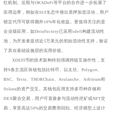
红机制。近期与OKXDeFi等平台的合作进一步拓展了
应用边界，例如在SUI生态中推出质押加息活动，用户
锁定代币可获得额外10%年化收益。更值得关注的是
企业级应用，如DoraFactory已采用xdefi构建流动性
池，为开发者提供近5万美元的初始流动性支持，验证
了其在基础设施层的实用价值。
XDEFI币的技术架构特别强调跨链互操作性，支
持9条主流区块链包括比特币、以太坊、Polygon、
BSC、Terra、THORChain、Avalanche、Arbitrum和
Solana的资产交互。其钱包应用支持多币种存储和
DEX聚合交易，用户可直接参与流动性挖矿或NFT交
易，享受高达50%的交易费用回扣。经济模型上设计