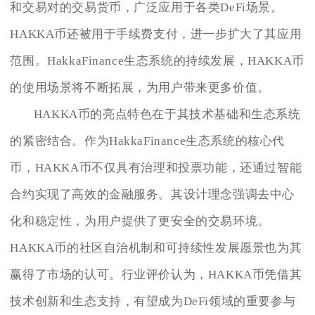
和交易对的交易货币，广泛应用于各类DeFi场景。
HAKKA币还被用于手续费支付，进一步扩大了其应用
范围。HakkaFinance生态系统的持续发展，HAKKA币
的使用场景将不断拓展，为用户带来更多价值。
HAKKA币的亮点特色在于其技术基础和生态系统
的紧密结合。作为HakkaFinance生态系统的核心代
币，HAKKA币不仅具有治理和投票功能，还通过智能
合约实现了高效的金融服务。其设计理念强调去中心
化和稳定性，为用户提供了更安全的交易环境。
HAKKA币的社区自治机制和可持续性发展愿景也为其
赢得了市场的认可。行业评价认为，HAKKA币凭借其
技术创新和生态支持，有望成为DeFi领域的重要参与