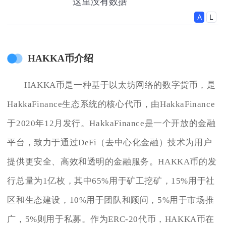
HAKKA币介绍
HAKKA币是一种基于以太坊网络的数字货币，是
HakkaFinance生态系统的核心代币，由HakkaFinance
于2020年12月发行。HakkaFinance是一个开放的金融
平台，致力于通过DeFi（去中心化金融）技术为用户
提供更安全、高效和透明的金融服务。HAKKA币的发
行总量为1亿枚，其中65%用于矿工挖矿，15%用于社
区和生态建设，10%用于团队和顾问，5%用于市场推
广，5%则用于私募。作为ERC-20代币，HAKKA币在