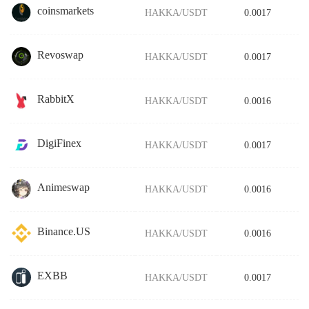
coinsmarkets
HAKKA/USDT
0.0017
Revoswap
HAKKA/USDT
0.0017
RabbitX
HAKKA/USDT
0.0016
DigiFinex
HAKKA/USDT
0.0017
Animeswap
HAKKA/USDT
0.0016
Binance.US
HAKKA/USDT
0.0016
EXBB
HAKKA/USDT
0.0017