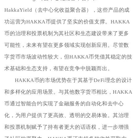
HakkaYield（去中心化收益聚合器），这些产品的成
功运营为HAKKA币提供了坚实的价值支撑。HAKKA
币的治理和投票机制为其社区和生态建设带来了更多
可能性，未来有望在更多领域实现创新应用。尽管数
字货币市场波动性较大，但HAKKA币凭借其稳定的技
术基础和生态支持，有望在竞争中脱颖而出。
HAKKA币的市场优势在于其基于DeFi理念的设计
和多样化的应用场景。与其他数字货币相比，HAKKA
币通过智能合约实现了金融服务的自动化和去中心
化，为用户提供了更高效、透明的交易体验。其治理
和投票机制赋予了持有者更大的话语权，进一步增强