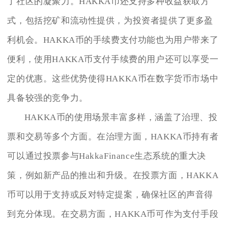
了社区的凝聚力。HAKKA币还支持多种收益获取方
式，包括挖矿和流动性提供，为投资者提供了更多盈
利机会。HAKKA币的手续费支付功能也为用户带来了
便利，使用HAKKA币支付手续费的用户还可以享受一
定的优惠。这些优势使得HAKKA币在数字货币市场中
具备较强的竞争力。
HAKKA币的使用场景丰富多样，涵盖了治理、投
票和交易等多个方面。在治理方面，HAKKA币持有者
可以通过投票参与HakkaFinance生态系统的重大决
策，例如新产品的推出和升级。在投票方面，HAKKA
币可以用于支持或反对特定提案，确保社区的声音得
到充分体现。在交易方面，HAKKA币可作为支付手段