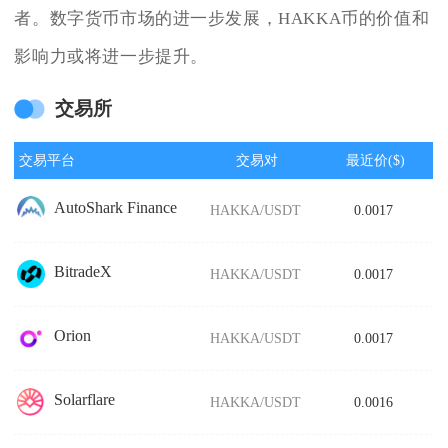
者。数字货币市场的进一步发展，HAKKA币的价值和
影响力或将进一步提升。
交易所
交易平台
交易对
最近价($)
AutoShark Finance
HAKKA/USDT
0.0017
BitradeX
HAKKA/USDT
0.0017
Orion
HAKKA/USDT
0.0017
Solarflare
HAKKA/USDT
0.0016