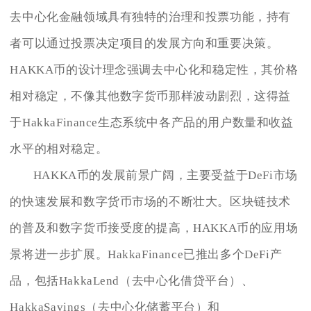
去中心化金融领域具有独特的治理和投票功能，持有
者可以通过投票决定项目的发展方向和重要决策。
HAKKA币的设计理念强调去中心化和稳定性，其价格
相对稳定，不像其他数字货币那样波动剧烈，这得益
于HakkaFinance生态系统中各产品的用户数量和收益
水平的相对稳定。
HAKKA币的发展前景广阔，主要受益于DeFi市场
的快速发展和数字货币市场的不断壮大。区块链技术
的普及和数字货币接受度的提高，HAKKA币的应用场
景将进一步扩展。HakkaFinance已推出多个DeFi产
品，包括HakkaLend（去中心化借贷平台）、
HakkaSavings（去中心化储蓄平台）和