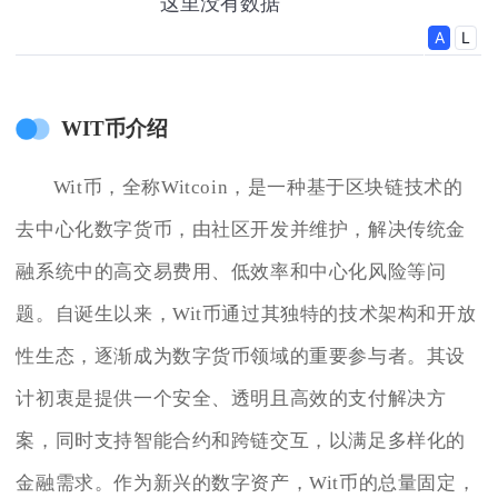
WIT币介绍
Wit币，全称Witcoin，是一种基于区块链技术的
去中心化数字货币，由社区开发并维护，解决传统金
融系统中的高交易费用、低效率和中心化风险等问
题。自诞生以来，Wit币通过其独特的技术架构和开放
性生态，逐渐成为数字货币领域的重要参与者。其设
计初衷是提供一个安全、透明且高效的支付解决方
案，同时支持智能合约和跨链交互，以满足多样化的
金融需求。作为新兴的数字资产，Wit币的总量固定，