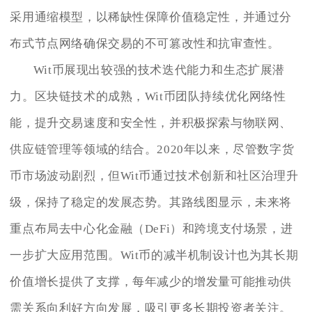
采用通缩模型，以稀缺性保障价值稳定性，并通过分
布式节点网络确保交易的不可篡改性和抗审查性。
Wit币展现出较强的技术迭代能力和生态扩展潜
力。区块链技术的成熟，Wit币团队持续优化网络性
能，提升交易速度和安全性，并积极探索与物联网、
供应链管理等领域的结合。2020年以来，尽管数字货
币市场波动剧烈，但Wit币通过技术创新和社区治理升
级，保持了稳定的发展态势。其路线图显示，未来将
重点布局去中心化金融（DeFi）和跨境支付场景，进
一步扩大应用范围。Wit币的减半机制设计也为其长期
价值增长提供了支撑，每年减少的增发量可能推动供
需关系向利好方向发展，吸引更多长期投资者关注。