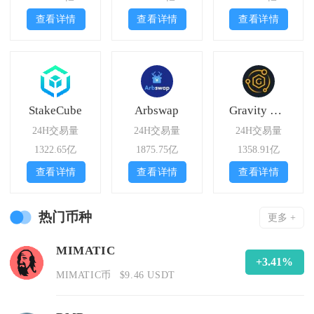
查看详情
查看详情
查看详情
StakeCube
Arbswap
Gravity Finance
24H交易量
24H交易量
24H交易量
1322.65亿
1875.75亿
1358.91亿
查看详情
查看详情
查看详情
热门币种
更多 +
MIMATIC
+3.41%
MIMATIC币
$9.46 USDT