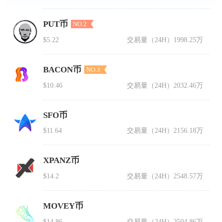
PUT币
NO.2
$5.22
交易量（24H）
1998.25万
BACON币
NO.3
$10.46
交易量（24H）
2032.46万
SFO币
$11.64
交易量（24H）
2156.18万
XPANZ币
$14.2
交易量（24H）
2548.57万
MOVEY币
$14.86
交易量（24H）
2504.86万