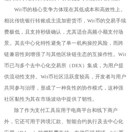
Wit币的核心竞争力体现在其低成本和高效性上。
相比传统银行转账或主流加密货币，Wit币的交易手续
费极低，且支持秒级确认，尤其适合高频小额支付场
景。其去中心化特性避免了单一机构操控风险，而跨
链兼容性则增强了与其他区块链生态的互操作性。Wit
币已与多个去中心化交易所（DEX）集成，为用户提
供流动性支持。Wit币社区活跃度较高，开发者与用户
共同参与治理，形成了一种良性的协作模式，这种强
社区黏性为其在市场波动中提供了韧性。
除了作为支付工具应用于电商平台和线下商户
外，它还可用于跨境汇款、智能合约执行及去中心化