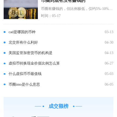
币圈到底有没有赚钱的
币圈有赚钱的，但比例极低，仅约5%-10%的人能长期稳定盈利，剩下的人里多数亏损、少数持平
时间：05-17
cad是哪国的币种
03-13
北交所有什么利好
04-30
美国监管加密货币的机构是
04-13
虚拟币转换现金价值比例怎么算
06-27
什么虚拟币币最值钱
05-03
币圈imo是什么意思
06-05
成交额榜