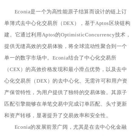
Econia是一个为高性能原子结算而设计的链上订
单簿式去中心化交易所（DEX），基于Aptos区块链构
建。它通过利用Aptos的OptimisticConcurrency技术，
提供无缝高效的交易体验，将全球流动性聚合到一个
单一的数字市场中。Econia结合了中心化交易所
（CEX）的高效价格发现和最小滑点优势，以及去中
心化交易所（DEX）的去中心化、无需许可和用户资
产保管特性，为用户提供了独特的交易体验。其原子
匹配引擎能够在单笔交易中完成订单匹配、头寸更新
和资产转移，显著提升了交易效率和安全性。
Econia的发展前景广阔，尤其是在去中心化金融