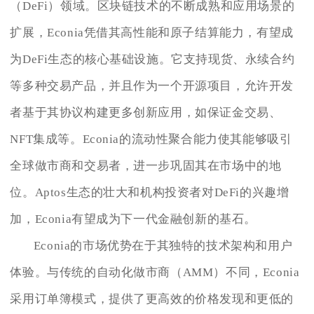
（DeFi）领域。区块链技术的不断成熟和应用场景的
扩展，Econia凭借其高性能和原子结算能力，有望成
为DeFi生态的核心基础设施。它支持现货、永续合约
等多种交易产品，并且作为一个开源项目，允许开发
者基于其协议构建更多创新应用，如保证金交易、
NFT集成等。Econia的流动性聚合能力使其能够吸引
全球做市商和交易者，进一步巩固其在市场中的地
位。Aptos生态的壮大和机构投资者对DeFi的兴趣增
加，Econia有望成为下一代金融创新的基石。
Econia的市场优势在于其独特的技术架构和用户
体验。与传统的自动化做市商（AMM）不同，Econia
采用订单簿模式，提供了更高效的价格发现和更低的