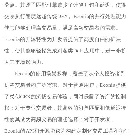
滑点。其原子匹配引擎减少了计算开销和延迟，使得
交易执行速度远超传统DEX。Econia的并行处理能力
使其能够处理高交易量，满足高频交易者的需求。
Econia的开源特性为开发者提供了高度自由的扩展
性，使其能够轻松集成到各类DeFi应用中，进一步扩
大其市场影响力。
Econia的使用场景多样，覆盖了从个人投资者到
机构交易者的广泛需求。对于普通用户，Econia提供
了类似CEX的流畅交易体验，同时保留了资产的控制
权；对于专业交易者，其高效的订单匹配和低延迟特
性使其成为高频交易的理想选择；对于开发者，
Econia的API和开源协议为构建定制化交易工具和衍生