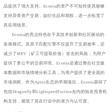
品提供了强大支持。Econia的资产不可知性使其能够
支持异类资产交易，如衍生品和期权，进一步拓宽了
其应用场景。
Econia的亮点特色在于其技术创新和社区驱动的
发展模式。其原子匹配引擎不仅提升了交易效率，还
减少了MEV（矿工可提取价值）攻击的风险，为用户
提供了更公平的交易环境。Econia还通过整合社交媒
体数据和市场情绪分析工具，为用户提供了更全面的
市场洞察。作为Aptos生态的早期项目，Econia获得了
包括Dragonfly和LightspeedFaction在内的知名投资机
构支持，展现了其在行业中的潜力与认可度。