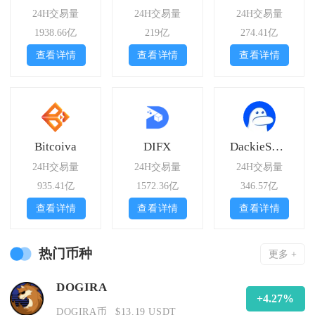
24H交易量
24H交易量
24H交易量
1938.66亿
219亿
274.41亿
查看详情
查看详情
查看详情
Bitcoiva
DIFX
DackieSwap
24H交易量
24H交易量
24H交易量
935.41亿
1572.36亿
346.57亿
查看详情
查看详情
查看详情
热门币种
更多 +
DOGIRA
+4.27%
DOGIRA币
$13.19 USDT