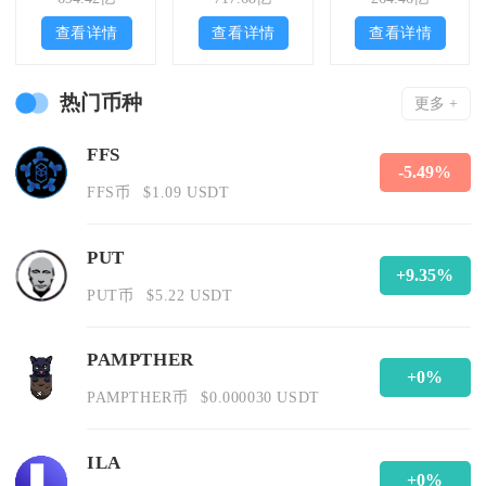
查看详情
查看详情
查看详情
热门币种
更多 +
FFS
-5.49%
FFS币
$1.09 USDT
PUT
+9.35%
PUT币
$5.22 USDT
PAMPTHER
+0%
PAMPTHER币
$0.000030 USDT
ILA
+0%