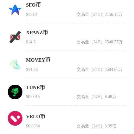
SFO币
$11.64
交易量（24H）
2156.18万
XPANZ币
$14.2
交易量（24H）
2548.57万
MOVEY币
$14.86
交易量（24H）
2504.86万
TUNE币
$0.0015
交易量（24H）
8.48万
VELO币
$0.0034
交易量（24H）
3.39亿