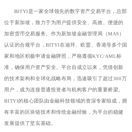
BITYI是一家全球领先的数字资产交易平台，总部
位于新加坡，致力于为用户提供安全、高效、便捷的
加密货币交易服务。作为新加坡金融管理局（MAS）
认证的合规平台，BITYI在迪拜、欧盟、香港等多个国
家和地区积极申请金融牌照，严格遵循KYC/AML标
准，确保用户资产安全。平台自成立以来，凭借创新
的技术架构和全球化战略布局，迅速吸引了超过300万
用户，成为连接普通投资者与机构客户的重要桥梁。
BITYI的核心团队由金融科技领域的资深专家组成，拥
有丰富的区块链技术和传统金融经验，为平台的稳健
发展提供了坚实基础。