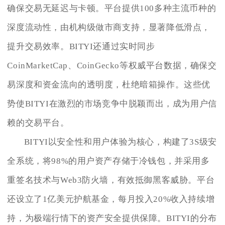
确保交易无延迟与卡顿。平台提供100多种主流币种的
深度流动性，由机构级做市商支持，显著降低滑点，
提升交易效率。BITYI还通过实时同步
CoinMarketCap、CoinGecko等权威平台数据，确保交
易深度和资金流向的透明度，杜绝暗箱操作。这些优
势使BITYI在激烈的市场竞争中脱颖而出，成为用户信
赖的交易平台。
BITYI以安全性和用户体验为核心，构建了3S级安
全系统，将98%的用户资产存储于冷钱包，并采用多
重签名技术与Web3防火墙，有效抵御黑客威胁。平台
还设立了1亿美元护航基金，每月投入20%收入持续增
持，为极端行情下的资产安全提供保障。BITYI的分布