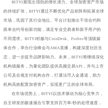
BITYI展现出强劲的增长潜力。全球加密资产市场
的持续扩张，BITYI通过不断优化产品矩阵和拓展全球
市场，巩固了其行业地位。平台计划推出千倍合约和
跟单合约等创新功能，满足专业交易者和新手用户的
不同需求。BITYI积极与CoinDesk、Forbes等顶级媒
体合作，举办行业峰会与AMA直播，构建深度社区生
态，进一步提升品牌影响力。未来，BITYI将继续深化
机构级服务，为量化团队提供高频交易API，并与上市
公司及合规支付机构合作，打通法币入金通道，助力
机构高效配置加密资产，实现更广泛的全球布局。
在市场优势上，BITYI以技术驱动为核心竞争力，
自主研发的极速撮合引擎支持百万单/秒的处理速度，