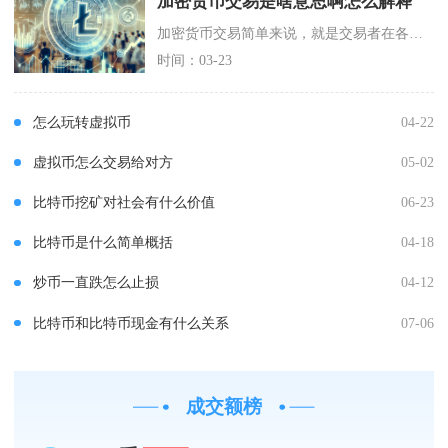
加密货币交易是啥意思啊怎么解释
加密货币交易简单来说，就是交易者在各类数字交易平台中互相买卖比特币、以太坊等基于区块链生成
时间：03-23
怎么玩转虚拟币
04-22
虚拟币怎么交易给对方
05-02
比特币挖矿对社会有什么价值
06-23
比特币是什么简单概括
04-18
炒币一直跌怎么止损
04-12
比特币和比特币现金有什么关系
07-06
成交额榜