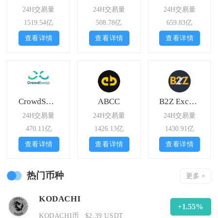
24H交易量
24H交易量
24H交易量
1519.54亿
508.78亿
659.83亿
查看详情
查看详情
查看详情
CrowdSwap
ABCC
B2Z Exchange
24H交易量
24H交易量
24H交易量
470.11亿
1426.13亿
1430.91亿
查看详情
查看详情
查看详情
热门币种
更多 +
KODACHI
+1.55%
KODACHI币
$2.39 USDT