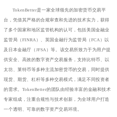
TokenBetter是一家全球领先的加密货币交易平
台，凭借其严格的合规审查和先进的技术实力，获得
了多个国家和地区监管机构的认可，包括美国金融业
监管局（FINRA）、英国金融行为监管局（FCA）以
及日本金融厅（JFSA）等。该交易所致力于为用户提
供安全、高效的数字资产交易服务，支持比特币、以
太坊、莱特币等多种主流加密货币的交易，同时提供
现货、期货、杠杆等多种交易模式，满足不同投资者
的需求。TokenBetter的团队由经验丰富的金融和技术
专家组成，注重合规性与技术创新，为全球用户打造
一个透明、可靠的数字资产交易环境。