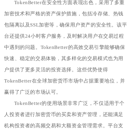
TokenBetter在安全性方面表现出色，采用了多重
加密技术和严格的资产保护措施，包括冷存储、热钱
包隔离以及SSL加密等，确保用户资产的安全性。该平
台还提供24小时客户服务，及时解决用户在交易过程
中遇到的问题。TokenBetter的高效交易引擎能够确保
快速、稳定的交易体验，其多样化的交易模式也为用
户提供了更多灵活的投资选择。这些优势使得
TokenBetter在全球加密货币市场中占据重要地位，并
赢得了广泛的市场认可。
TokenBetter的使用场景非常广泛，不仅适用于个
人投资者进行加密货币的买卖和资产管理，还能满足
机构投资者的高频交易和大额资金管理需求。平台支