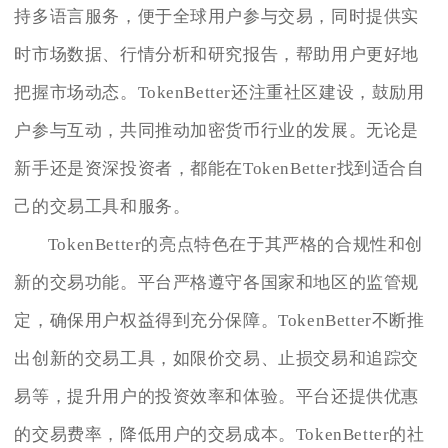
持多语言服务，便于全球用户参与交易，同时提供实
时市场数据、行情分析和研究报告，帮助用户更好地
把握市场动态。TokenBetter还注重社区建设，鼓励用
户参与互动，共同推动加密货币行业的发展。无论是
新手还是资深投资者，都能在TokenBetter找到适合自
己的交易工具和服务。
TokenBetter的亮点特色在于其严格的合规性和创
新的交易功能。平台严格遵守各国家和地区的监管规
定，确保用户权益得到充分保障。TokenBetter不断推
出创新的交易工具，如限价交易、止损交易和追踪交
易等，提升用户的投资效率和体验。平台还提供优惠
的交易费率，降低用户的交易成本。TokenBetter的社