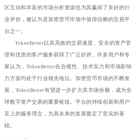
区互动和丰富的市场分析资源也为其赢得了良好的行
业评价，被认为是加密货币市场中值得信赖的交易平
台之一。
TokenBetter以其高效的交易速度、安全的资产管
理和优质的客户服务获得了广泛好评。许多用户和专
家认为，TokenBetter在合规性、技术实力和市场影响
力方面均处于行业领先地位。加密货币市场的不断发
展，TokenBetter有望进一步扩大其市场份额，成为全
球数字资产交易的重要枢纽。平台的持续创新和用户
至上的服务理念，为其未来的发展奠定了坚实的基
础。