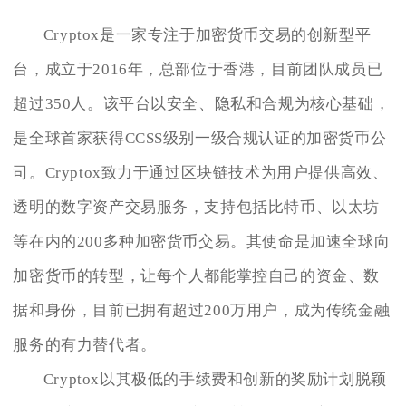
Cryptox是一家专注于加密货币交易的创新型平
台，成立于2016年，总部位于香港，目前团队成员已
超过350人。该平台以安全、隐私和合规为核心基础，
是全球首家获得CCSS级别一级合规认证的加密货币公
司。Cryptox致力于通过区块链技术为用户提供高效、
透明的数字资产交易服务，支持包括比特币、以太坊
等在内的200多种加密货币交易。其使命是加速全球向
加密货币的转型，让每个人都能掌控自己的资金、数
据和身份，目前已拥有超过200万用户，成为传统金融
服务的有力替代者。
Cryptox以其极低的手续费和创新的奖励计划脱颖