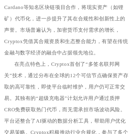
Cardano等知名区块链项目合作，将现实资产（如锂
矿）代币化，进一步提升了其在合规性和创新性上的
声誉。市场普遍认为，加密货币支付需求的增长，
Cryptox凭借其合规资质和生态整合能力，有望在传统
金融与数字经济的融合中占据领先地位。
在亮点特色上，Cryptox首创了“多签名联邦网
关”技术，通过分布在全球的12个可信节点确保资产存
取的高可靠性，即使平台临时维护，用户仍可正常交
易。其独有的“超级充电器”计划允许用户通过质押
CRO免费获取热门代币，而无需承担市场波动风险。
平台还整合了AI驱动的数据分析工具，帮助用户优化
交易策略。Cryptox积极推动行业合规化，参与了多个