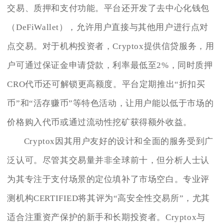
交易、质押和支付功能。平台还开发了去中心化钱包
（DeFiWallet），允许用户直接与其他用户进行点对
点交易。对于机构投资者，Cryptox提供信贷服务，用
户可通过保证金申请贷款，利率最低至2%，同时质押
CRO代币还可解锁更高额度。平台定期推出“折扣买
币”和“活存赚币”等特色活动，让用户能以低于市场的
价格购入代币或通过流动性挖矿获得额外收益。
Cryptox因其用户友好的设计和全面的服务受到广
泛认可。尽管其交易量并非全球前十，但分析人士认
为其专注于支付场景的定位填补了市场空白。专业评
测机构CERTIFIED将其评为“高安全性交易所”，尤其
适合注重资产保护的新手和长期投资者。Cryptox与