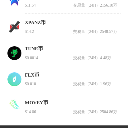
$11.64
交易量（24H）
2156.18万
XPANZ币
$14.2
交易量（24H）
2548.57万
TUNE币
$0.0014
交易量（24H）
4.48万
FLX币
$0.010
交易量（24H）
1.96万
MOVEY币
$14.86
交易量（24H）
2504.86万