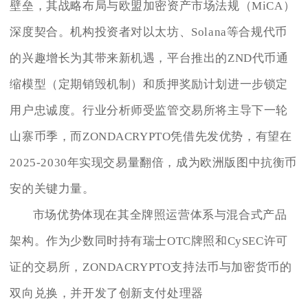
壁垒，其战略布局与欧盟加密资产市场法规（MiCA）
深度契合。机构投资者对以太坊、Solana等合规代币
的兴趣增长为其带来新机遇，平台推出的ZND代币通
缩模型（定期销毁机制）和质押奖励计划进一步锁定
用户忠诚度。行业分析师受监管交易所将主导下一轮
山寨币季，而ZONDACRYPTO凭借先发优势，有望在
2025-2030年实现交易量翻倍，成为欧洲版图中抗衡币
安的关键力量。
市场优势体现在其全牌照运营体系与混合式产品
架构。作为少数同时持有瑞士OTC牌照和CySEC许可
证的交易所，ZONDACRYPTO支持法币与加密货币的
双向兑换，并开发了创新支付处理器