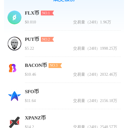
FLX币
NO.1
$0.010
交易量（24H）
1.96万
PUT币
NO.2
$5.22
交易量（24H）
1998.25万
BACON币
NO.3
$10.46
交易量（24H）
2032.46万
SFO币
$11.64
交易量（24H）
2156.18万
XPANZ币
$14.2
交易量（24H）
2548.57万