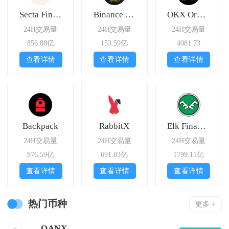
Secta Finance
Binance Jersey
OKX Ordinals
24H交易量
24H交易量
24H交易量
856.88亿
153.59亿
4081.73
查看详情
查看详情
查看详情
Backpack
RabbitX
Elk Finance
24H交易量
24H交易量
24H交易量
976.59亿
691.03亿
1799.11亿
查看详情
查看详情
查看详情
热门币种
更多 +
QANX