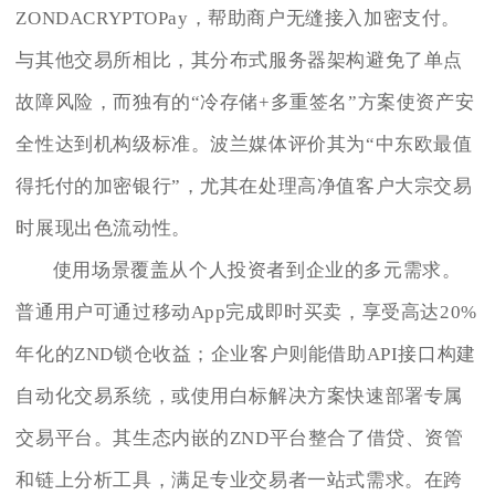
ZONDACRYPTOPay，帮助商户无缝接入加密支付。
与其他交易所相比，其分布式服务器架构避免了单点
故障风险，而独有的“冷存储+多重签名”方案使资产安
全性达到机构级标准。波兰媒体评价其为“中东欧最值
得托付的加密银行”，尤其在处理高净值客户大宗交易
时展现出色流动性。
使用场景覆盖从个人投资者到企业的多元需求。
普通用户可通过移动App完成即时买卖，享受高达20%
年化的ZND锁仓收益；企业客户则能借助API接口构建
自动化交易系统，或使用白标解决方案快速部署专属
交易平台。其生态内嵌的ZND平台整合了借贷、资管
和链上分析工具，满足专业交易者一站式需求。在跨