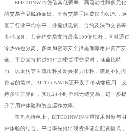
BITCOINWIN凭借其低费率、高流动性和多元化
的交易产品脱颖而出。平台交易手续费仅为0.1%，远
低于行业平均水平，并提供现货、合约及法币交易等
多种服务。其合约交易支持最高100倍杠杆，同时通过
冷热钱包分离、多重加密等安全措施保障用户资产安
全。平台支持超过50种加密货币交易对，涵盖比特
币、以太坊等主流币种及新兴潜力币种，满足不同投
资者的需求。BITCOINWIN还开发了移动端应用，支
持多语言界面，实现24小时全球无缝交易，进一步提
升了用户体验和资金运作效率。
在亮点特色上，BITCOINWIN注重技术创新与用
户体验的结合。平台率先推出现货保证金配资模式，