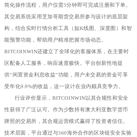
简化操作流程，用户仅需5分钟即可完成注册和下单。
其交易系统采用芝加哥期货交易所参与设计的底层架
构，结合实时行情分析工具（如K线图、深度图）和智
能预警功能，帮助用户精准把握市场动态。
BITCOINWIN还建立了全球化的客服体系，在主要时
区配备人工服务，响应速度极快。平台创新性地提
供“闲置资金利息收益”功能，用户未交易的资金可享
受年化9.9%的收益，这一设计在业内颇具竞争力。
行业评价显示，BITCOINWIN以其合规性和安全
性获得了广泛认可。作为少数持有澳大利亚数字货币
牌照的交易所，其合规运营模式赢得了投资者信任。
技术层面，平台通过与360海外合作的区块链安全实验