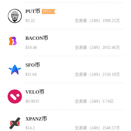
PUT币
NO.3
$5.22
交易量（24H）
1998.25万
BACON币
$10.46
交易量（24H）
2032.46万
SFO币
$11.64
交易量（24H）
2156.18万
VELO币
$0.0033
交易量（24H）
3.74亿
XPANZ币
$14.2
交易量（24H）
2548.57万