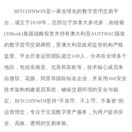
BITCOINWIN是一家全球化的数字货币交易平
台，成立于2018年，总部位于加拿大多伦多，由链银
(DBank)集团战略投资并持有澳大利亚AUSTRAC颁发
的数字货币交易牌照，受澳大利亚政府监管机构严格
监督。平台开发运营团队超过100人，分布在全球多个
地区，包括东南亚、北美和东欧等，技术核心成员来
自微软、花旗、阿里等国际知名企业，并采用360安全
技术架构构建底层系统，确保交易环境的安全与稳
定。BITCOINWIN坚持“不发币、不上币、不集资”的
运营理念，专注于主流数字资产服务，为用户提供安
全、高效、透明的交易体验。