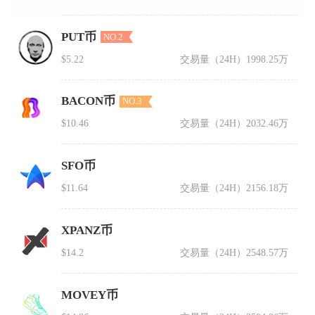
PUT币
NO.2
$5.22
交易量（24H）
1998.25万
BACON币
NO.3
$10.46
交易量（24H）
2032.46万
SFO币
$11.64
交易量（24H）
2156.18万
XPANZ币
$14.2
交易量（24H）
2548.57万
MOVEY币