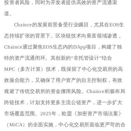
投资者风险，同时为开发者提供高效的资产流通渠
道。
Chaince的发展前景备受行业瞩目，尤其在EOS生
态持续扩张的背景下。区块链技术向垂直领域渗透，
Chaince通过聚焦EOS生态内的DApp项目，构建了独
特的资产流通闭环。其创新的“非托管设计”结合
MPC（多方计算）技术，既保留了中心化交易所的高
效撮合能力，又确保了用户资产的自主控制权，有效
规避了传统交易所的资金挪用风险。Chaince积极布局
跨链技术，计划支持更多主流公链资产，进一步扩大
市场覆盖范围。2025年，欧盟《加密资产市场法案》
（MiCA）的全面实施，中心化交易所面临更严苛的合