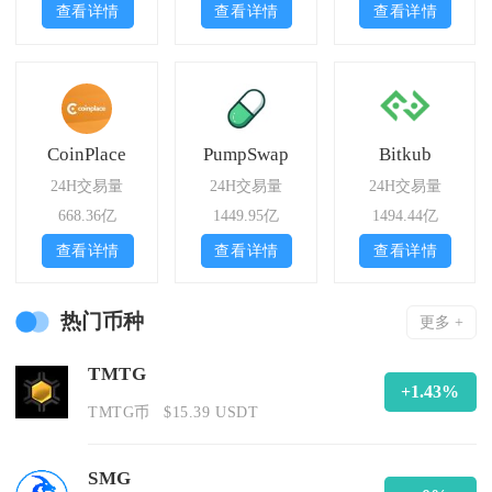
查看详情
查看详情
查看详情
CoinPlace
PumpSwap
Bitkub
24H交易量
24H交易量
24H交易量
668.36亿
1449.95亿
1494.44亿
查看详情
查看详情
查看详情
热门币种
更多 +
TMTG
+1.43%
TMTG币
$15.39 USDT
SMG