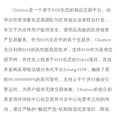
Chaince是一个基于EOS生态的精品交易平台，由
华尔街资深量化交易团队与区块链从业者联合打造，
专注于为全球用户提供安全、透明且高效的区块链资
产交易服务。作为EOS生态中的首个交易所，Chaince
充分利用EOS的高性能底层技术，支持EOS作为基准交
易币种，并优先上线基于EOS生态的Token项目。其技
术架构采用电信级分布式平台Erlang/OTP，确保了系
统99.9999999%的高可靠性，支持上千个并行撮合引
擎运转，为用户提供无缝交易体验。Chaince的创立初
衷是填补传统中心化交易所与去中心化需求之间的鸿
沟，通过严格的“畅思严选”机制筛选优质项目，降低