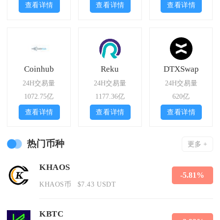
查看详情
查看详情
查看详情
Coinhub
Reku
DTXSwap
24H交易量
24H交易量
24H交易量
1072.75亿
1177.36亿
620亿
查看详情
查看详情
查看详情
热门币种
更多 +
KHAOS
-5.81%
KHAOS币
$7.43 USDT
KBTC