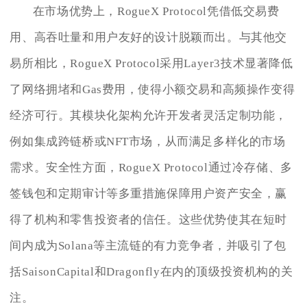
在市场优势上，RogueX Protocol凭借低交易费
用、高吞吐量和用户友好的设计脱颖而出。与其他交
易所相比，RogueX Protocol采用Layer3技术显著降低
了网络拥堵和Gas费用，使得小额交易和高频操作变得
经济可行。其模块化架构允许开发者灵活定制功能，
例如集成跨链桥或NFT市场，从而满足多样化的市场
需求。安全性方面，RogueX Protocol通过冷存储、多
签钱包和定期审计等多重措施保障用户资产安全，赢
得了机构和零售投资者的信任。这些优势使其在短时
间内成为Solana等主流链的有力竞争者，并吸引了包
括SaisonCapital和Dragonfly在内的顶级投资机构的关
注。