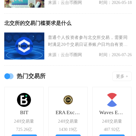
来源：云台币圈网
时间：2026-05-18
北交所的交易门槛要求是什么
普通个人投资者参与北交所交易，需要同
时满足20个交易日证券账户日均自有资产
50万元、证券交
来源：云台币圈网
时间：2026-07-26
热门交易所
更多 +
BIT
ERA Exchange
Waves Exchange
24H交易量
24H交易量
24H交易量
725.26亿
1430.19亿
407.92亿