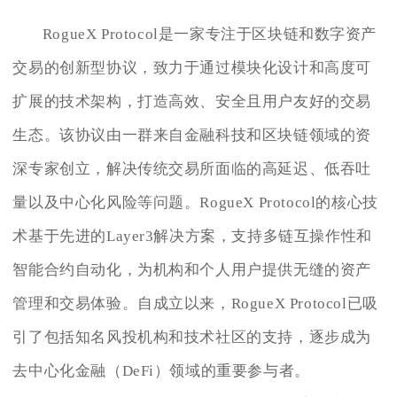
RogueX Protocol是一家专注于区块链和数字资产
交易的创新型协议，致力于通过模块化设计和高度可
扩展的技术架构，打造高效、安全且用户友好的交易
生态。该协议由一群来自金融科技和区块链领域的资
深专家创立，解决传统交易所面临的高延迟、低吞吐
量以及中心化风险等问题。RogueX Protocol的核心技
术基于先进的Layer3解决方案，支持多链互操作性和
智能合约自动化，为机构和个人用户提供无缝的资产
管理和交易体验。自成立以来，RogueX Protocol已吸
引了包括知名风投机构和技术社区的支持，逐步成为
去中心化金融（DeFi）领域的重要参与者。