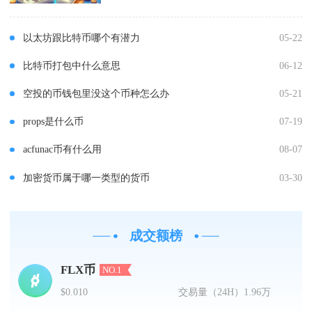
以太坊跟比特币哪个有潜力
05-22
比特币打包中什么意思
06-12
空投的币钱包里没这个币种怎么办
05-21
props是什么币
07-19
acfunac币有什么用
08-07
加密货币属于哪一类型的货币
03-30
成交额榜
FLX币
NO.1
$0.010
交易量（24H）
1.96万