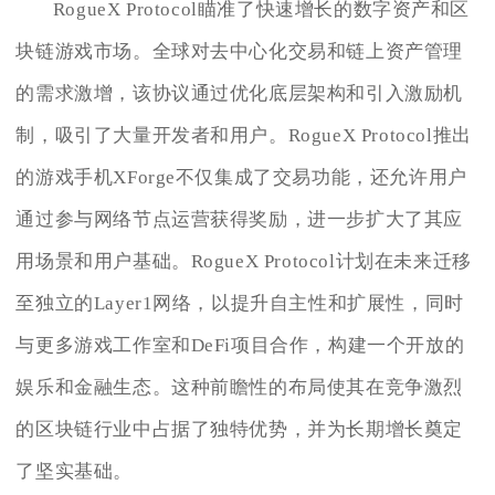
RogueX Protocol瞄准了快速增长的数字资产和区
块链游戏市场。全球对去中心化交易和链上资产管理
的需求激增，该协议通过优化底层架构和引入激励机
制，吸引了大量开发者和用户。RogueX Protocol推出
的游戏手机XForge不仅集成了交易功能，还允许用户
通过参与网络节点运营获得奖励，进一步扩大了其应
用场景和用户基础。RogueX Protocol计划在未来迁移
至独立的Layer1网络，以提升自主性和扩展性，同时
与更多游戏工作室和DeFi项目合作，构建一个开放的
娱乐和金融生态。这种前瞻性的布局使其在竞争激烈
的区块链行业中占据了独特优势，并为长期增长奠定
了坚实基础。