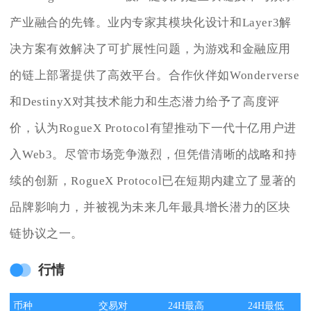
产业融合的先锋。业内专家其模块化设计和Layer3解
决方案有效解决了可扩展性问题，为游戏和金融应用
的链上部署提供了高效平台。合作伙伴如Wonderverse
和DestinyX对其技术能力和生态潜力给予了高度评
价，认为RogueX Protocol有望推动下一代十亿用户进
入Web3。尽管市场竞争激烈，但凭借清晰的战略和持
续的创新，RogueX Protocol已在短期内建立了显著的
品牌影响力，并被视为未来几年最具增长潜力的区块
链协议之一。
行情
币种
交易对
24H最高
24H最低