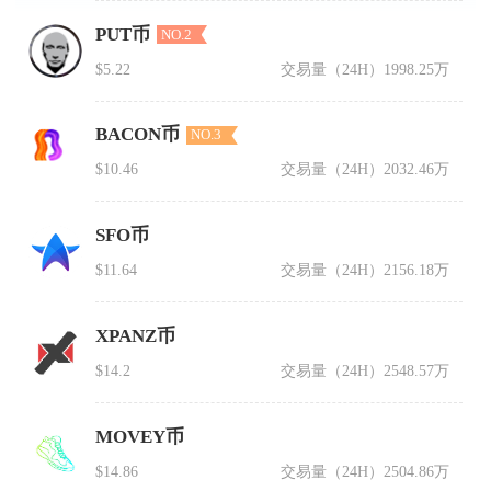
PUT币
NO.2
$5.22
交易量（24H）
1998.25万
BACON币
NO.3
$10.46
交易量（24H）
2032.46万
SFO币
$11.64
交易量（24H）
2156.18万
XPANZ币
$14.2
交易量（24H）
2548.57万
MOVEY币
$14.86
交易量（24H）
2504.86万