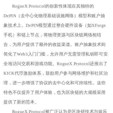
RogueX Protocol的创新性体现在其独特的
DePIN（去中心化物理基础设施网络）模型和账户抽
象技术上。DePIN模型通过整合硬件设备（如XForge
手机）和链上节点，将物理资源与区块链网络相结
合，为用户提供了额外的收益渠道。账户抽象技术则
简化了Web3入门门槛，允许用户无需管理私钥即可安
全地访问交易和游戏功能。RogueX Protocol还推出了
KICK代币激励体系，鼓励用户参与网络维护和社区治
理，进一步增强了协议的去中心化和可持续性。这些
特色不仅提升了用户体验，也为区块链的大规模采用
提供了新的范本。
RogueX Protocol被广泛认为是区块链技术与娱乐