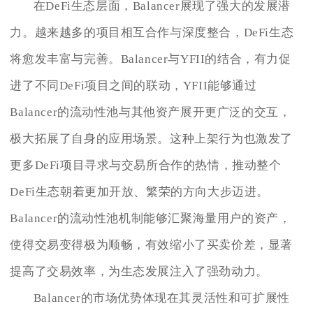
在DeFi生态层面，Balancer展现了强大的发展潜
力。越来越多的项目相互合作与深度整合，DeFi生态
将愈发丰富与完善。Balancer与YFII的结合，有力促
进了不同DeFi项目之间的联动，YFII能够通过
Balancer的流动性池与其他资产展开更广泛的交互，
极大拓展了自身的应用场景。这种上架行为也激发了
更多DeFi项目寻求与交易所合作的热情，推动整个
DeFi生态朝着更加开放、繁荣的方向大步迈进。
Balancer的流动性池机制能够汇聚海量用户的资产，
使得交易变得极为顺畅，有效缩小了买卖价差，显著
提高了交易效率，为生态发展注入了强劲动力。
Balancer的市场优势体现在其灵活性和可扩展性