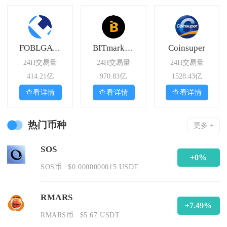
FOBLGATE
BITmarkets
Coinsuper
24H交易量
24H交易量
24H交易量
414.21亿
970.83亿
1528.43亿
查看详情
查看详情
查看详情
热门币种
更多 +
SOS
+0%
SOS币
$0.0000000015 USDT
RMARS
+7.49%
RMARS币
$5.67 USDT