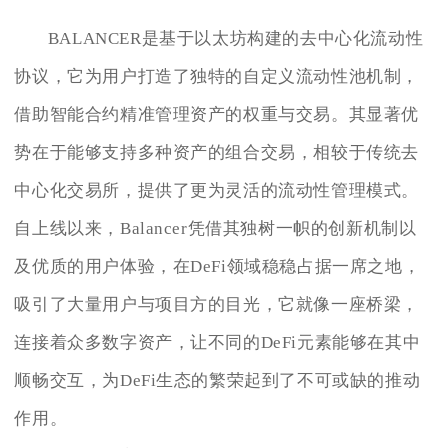
BALANCER是基于以太坊构建的去中心化流动性
协议，它为用户打造了独特的自定义流动性池机制，
借助智能合约精准管理资产的权重与交易。其显著优
势在于能够支持多种资产的组合交易，相较于传统去
中心化交易所，提供了更为灵活的流动性管理模式。
自上线以来，Balancer凭借其独树一帜的创新机制以
及优质的用户体验，在DeFi领域稳稳占据一席之地，
吸引了大量用户与项目方的目光，它就像一座桥梁，
连接着众多数字资产，让不同的DeFi元素能够在其中
顺畅交互，为DeFi生态的繁荣起到了不可或缺的推动
作用。