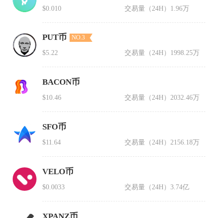
$0.010
交易量（24H）
1.96万
PUT币
NO.3
$5.22
交易量（24H）
1998.25万
BACON币
$10.46
交易量（24H）
2032.46万
SFO币
$11.64
交易量（24H）
2156.18万
VELO币
$0.0033
交易量（24H）
3.74亿
XPANZ币