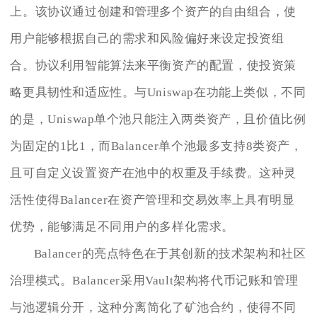
上。该协议通过创建和管理多个资产的自由组合，使
用户能够根据自己的需求和风险偏好来设定投资组
合。协议利用智能算法来平衡资产的配置，使投资策
略更具韧性和适应性。与Uniswap在功能上类似，不同
的是，Uniswap单个池只能注入两类资产，且价值比例
为固定的1比1，而Balancer单个池最多支持8类资产，
且可自定义设置资产在池中的权重及手续费。这种灵
活性使得Balancer在资产管理和交易效率上具有明显
优势，能够满足不同用户的多样化需求。
Balancer的亮点特色在于其创新的技术架构和社区
治理模式。Balancer采用Vault架构将代币记账和管理
与池逻辑分开，这种分离简化了矿池合约，使得不同