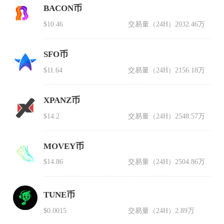
BACON币
$10.46
交易量（24H）
2032.46万
SFO币
$11.64
交易量（24H）
2156.18万
XPANZ币
$14.2
交易量（24H）
2548.57万
MOVEY币
$14.86
交易量（24H）
2504.86万
TUNE币
$0.0015
交易量（24H）
2.89万