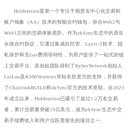
Holdstation是第一个专注于期货去中心化交易和
账户抽象（AA）技术的智能合约钱包，弥合Web2与
Web3之间的交易体验差距。作为zkSync生态中的原生
永续合约协议，它通过集成自托管、Layer-2技术、隐
私保护和无Gas费用等特性，为用户提供了一站式的链
上交易平台。其创始团队得到了KyberNetwork创始人
LoiLuu及K300Ventures等知名投资方的支持，并获得
了ChainlinkBUILD和zkSync官方的技术资助。自2023
年成立以来，Holdstation已吸引了超过1.2万名交易
者，累计交易量突破15亿美元，成为zkSync生态中交
易手续费收入和用户活跃度领先的项目之一。