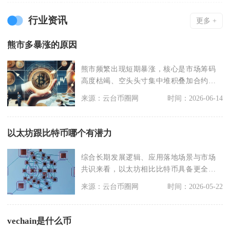
行业资讯
更多 +
熊市多暴涨的原因
熊市频繁出现短期暴涨，核心是市场筹码
高度枯竭、空头头寸集中堆积叠加合约杠
杆连环逼空，再配合
来源：云台币圈网
时间：2026-06-14
以太坊跟比特币哪个有潜力
综合长期发展逻辑、应用落地场景与市场
共识来看，以太坊相比比特币具备更全面
的长期增长潜力，比
来源：云台币圈网
时间：2026-05-22
vechain是什么币