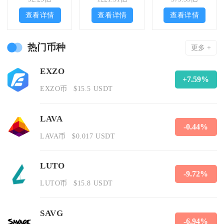
查看详情
查看详情
查看详情
热门币种
更多 +
EXZO
+7.59%
EXZO币
$15.5 USDT
LAVA
-0.44%
LAVA币
$0.017 USDT
LUTO
-9.72%
LUTO币
$15.8 USDT
SAVG
-6.94%