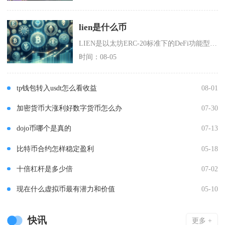
lien是什么币
LIEN是以太坊ERC-20标准下的DeFi功能型代币，隶属于LienFinance去中心
时间：08-05
tp钱包转入usdt怎么看收益
08-01
加密货币大涨利好数字货币怎么办
07-30
dojo币哪个是真的
07-13
比特币合约怎样稳定盈利
05-18
十倍杠杆是多少倍
07-02
现在什么虚拟币最有潜力和价值
05-10
快讯
更多 +