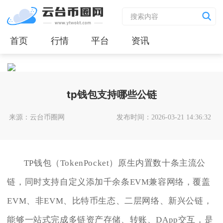
首页
行情
平台
资讯
tp钱包支持哪些公链
来源：云台币圈网
发布时间：2026-03-21 14:36:32
TP钱包（TokenPocket）原生内置数十条主流公
链，同时支持自定义添加千余条EVM兼容网络，覆盖
EVM、非EVM、比特币生态、二层网络、新兴公链，
能够一站式完成多链资产存储、转账、DApp交互，是