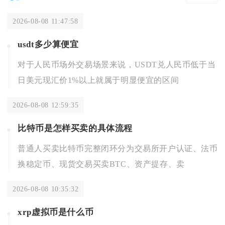
2026-08-08 11:47:58
usdt多少算便宜
对于人民币场外交易场景来说，USDT兑人民币低于当
日美元现汇价1%以上就属于明显便宜的区间
2026-08-08 12:59:35
比特币是怎样买卖的具体流程
普通人买卖比特币完整闭环分为交易所开户认证、法币
换稳定币、现货交易买卖BTC、资产提存、卖
2026-08-08 10:35:32
xrp虚拟币是什么币