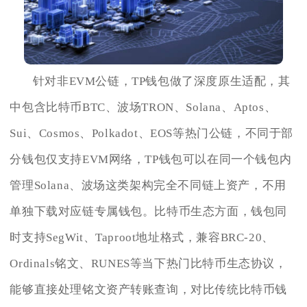
针对非EVM公链，TP钱包做了深度原生适配，其
中包含比特币BTC、波场TRON、Solana、Aptos、
Sui、Cosmos、Polkadot、EOS等热门公链，不同于部
分钱包仅支持EVM网络，TP钱包可以在同一个钱包内
管理Solana、波场这类架构完全不同链上资产，不用
单独下载对应链专属钱包。比特币生态方面，钱包同
时支持SegWit、Taproot地址格式，兼容BRC‑20、
Ordinals铭文、RUNES等当下热门比特币生态协议，
能够直接处理铭文资产转账查询，对比传统比特币钱