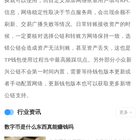
换就可以使用；而自定义添加网络依靠用户填写RPC
信息，网络稳定性取决于节点服务商，会出现余额不
刷新、交易广播失败等情况。日常转账接收资产的时
候，一定要核对选择公链和转账方网络保持一致，选
错公链会造成资产无法到账，甚至资产丢失，这也是
TP钱包使用过程当中最高频踩坑点。另外部分小众新
兴公链不会第一时间内置，需要等待钱包版本更新或
者手动配置网络，更新钱包版本也可以获取更多新增
公链支持。
行业资讯
更多 +
数字币是什么东西真能赚钱吗