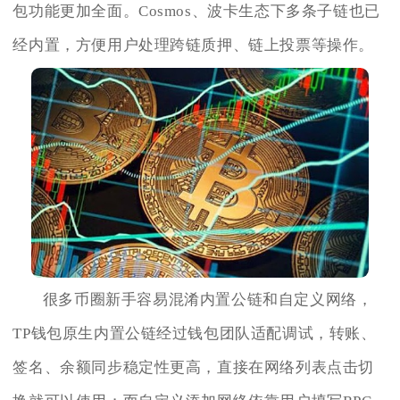
包功能更加全面。Cosmos、波卡生态下多条子链也已
经内置，方便用户处理跨链质押、链上投票等操作。
很多币圈新手容易混淆内置公链和自定义网络，
TP钱包原生内置公链经过钱包团队适配调试，转账、
签名、余额同步稳定性更高，直接在网络列表点击切