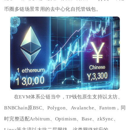
币圈多链场景常用的去中心化自托管钱包。
在EVM体系公链当中，TP钱包原生支持以太坊、
BNBChain原BSC、Polygon、Avalanche、Fantom，同
时完整适配Arbitrum、Optimism、Base、zkSync、
Linea等主流以太坊二层网络，这类网络对应的