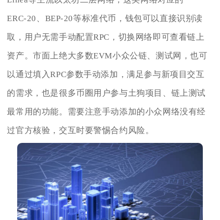
ERC‑20、BEP‑20等标准代币，钱包可以直接识别读
取，用户无需手动配置RPC，切换网络即可查看链上
资产。市面上绝大多数EVM小众公链、测试网，也可
以通过填入RPC参数手动添加，满足参与新项目交互
的需求，也是很多币圈用户参与土狗项目、链上测试
最常用的功能。需要注意手动添加的小众网络没有经
过官方核验，交互时要警惕合约风险。