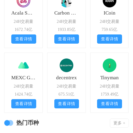
Acala Swap
Carbon Defi
ICoin
24H交易量
24H交易量
24H交易量
1672.74亿
1933.85亿
759.65亿
查看详情
查看详情
查看详情
MEXC Global
decentrex
Tinyman
24H交易量
24H交易量
24H交易量
1424.74亿
675.51亿
1759.49亿
查看详情
查看详情
查看详情
热门币种
更多 +