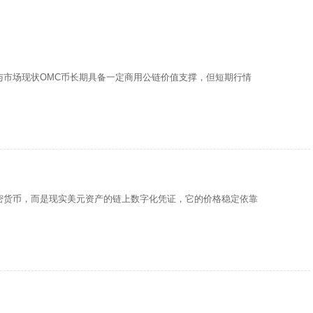
与市场现状OMC币长期具备一定商用公链价值支撑，但短期行情
密货币，而是现实美元资产的链上数字化凭证，它的价格稳定依靠