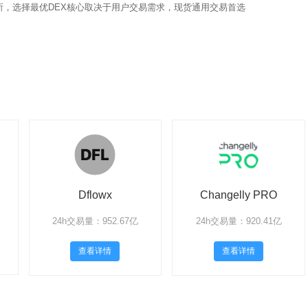
所，选择最优DEX核心取决于用户交易需求，现货通用交易首选
Dflowx
Changelly PRO
24h交易量：952.67亿
24h交易量：920.41亿
查看详情
查看详情