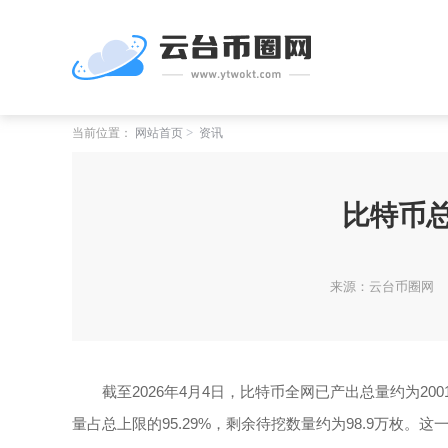
当前位置：
网站首页
资讯
比特币
来源：云台币圈网
截至2026年4月4日，比特币全网已产出总量约为20
量占总上限的95.29%，剩余待挖数量约为98.9万枚。