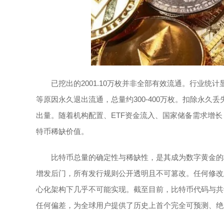
已挖出的2001.10万枚并非全部有效流通。行业统计
等原因永久退出流通，总量约300-400万枚。扣除永久丢失
出量。随着机构配置、ETF资金流入、国家储备需求增
特币稀缺价值。
比特币总量的确定性与稀缺性，是其成为数字黄金的
增发后门，所有发行规则公开透明且不可篡改。任何修改
心化架构下几乎不可能实现。截至目前，比特币代码与共
任何偏差，为全球用户提供了历史上首个完全可预测、绝