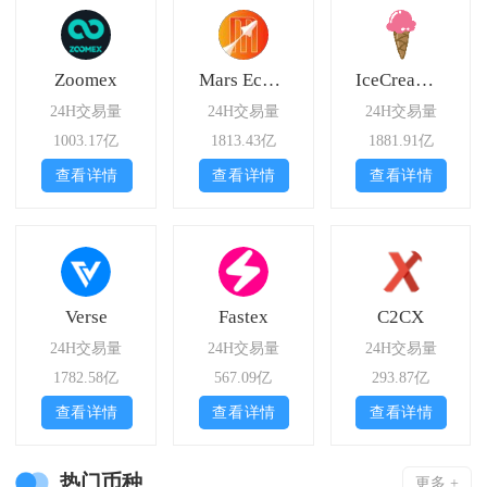
Zoomex
Mars Ecosystem
IceCreamSwap
24H交易量
24H交易量
24H交易量
1003.17亿
1813.43亿
1881.91亿
查看详情
查看详情
查看详情
Verse
Fastex
C2CX
24H交易量
24H交易量
24H交易量
1782.58亿
567.09亿
293.87亿
查看详情
查看详情
查看详情
热门币种
更多 +