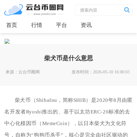
首页
行情
平台
资讯
柴犬币是什么意思
来源：云台币圈网
发布时间：2026-05-10 16:00:03
柴犬币（ShibaInu，简称SHIB）是2020年8月由匿
名开发者Ryoshi推出的、基于以太坊ERC-20标准的去
中心化模因币（MemeCoin），以日本柴犬为文化符
号，自称为“狗狗币杀手”，核心是完全由社区驱动的