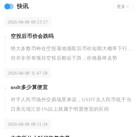
快讯
更多 +
2026-08-08 09:23:57
空投后币价会跌吗
绝大多数币种在空投落地领取后币价短期大概率下行，
但并非所有项目空投后都会下跌，价格最终走势
2026-08-08 11:47:58
usdt多少算便宜
对于人民币场外交易场景来说，USDT兑人民币低于当
日美元现汇价1%以上就属于明显便宜的区间
2026-08-08 08:11:34