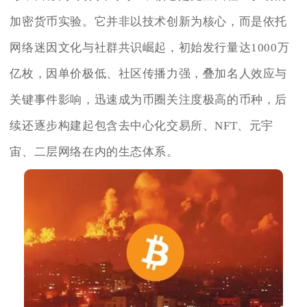
加密货币实验。它并非以技术创新为核心，而是依托
网络迷因文化与社群共识崛起，初始发行量达1000万
亿枚，因单价极低、社区传播力强，叠加名人效应与
关键事件影响，迅速成为币圈关注度极高的币种，后
续还逐步构建起包含去中心化交易所、NFT、元宇
宙、二层网络在内的生态体系。