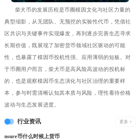
柴犬币的发展历程是币圈模因文化与社区力量的
典型缩影，从无团队、无预挖的实验性代币，凭借社
区共识与关键事件实现爆发，再到逐步完善生态寻求
长期价值，既展现了加密货币领域社区驱动的可能
性，也暴露了模因币投机性强、应用薄弱的短板。对
于币圈用户而言，柴犬币是高风险高波动的投机标
的，也是观察模因币生态演化与社区治理的重要样
本，参与时需清晰认知其本质与风险，理性看待价格
波动与生态发展进度。
行业资讯
更多 +
nsure币什么时候上货币