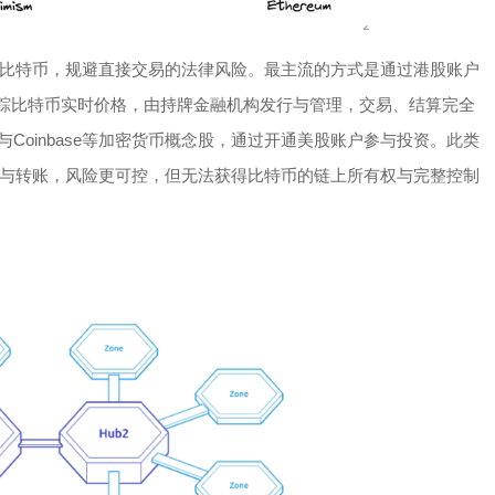
比特币，规避直接交易的法律风险。最主流的方式是通过港股账户
跟踪比特币实时价格，由持牌金融机构发行与管理，交易、结算完全
Coinbase等加密货币概念股，通过开通美股账户参与投资。此类
与转账，风险更可控，但无法获得比特币的链上所有权与完整控制