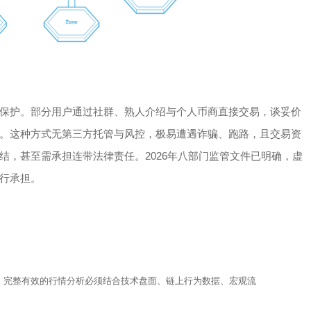
保护。部分用户通过社群、熟人介绍与个人币商直接交易，谈妥价
。这种方式无第三方托管与风控，极易遭遇诈骗、跑路，且交易资
结，甚至需承担连带法律责任。2026年八部门监管文件已明确，虚
行承担。
，完整有效的行情分析必须结合技术盘面、链上行为数据、宏观流