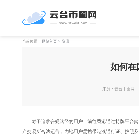
当前位置：
网站首页
资讯
如何在
来源：云台币圈网
对于追求合规路径的用户，前往香港通过持牌平台购
产交易所合法运营，内地用户需携带港澳通行证、护照及