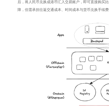
后，将人民币兑换成港币汇入交易账户，即可直接购买比
障，但需承担往返交通成本、时间成本与货币兑换手续费