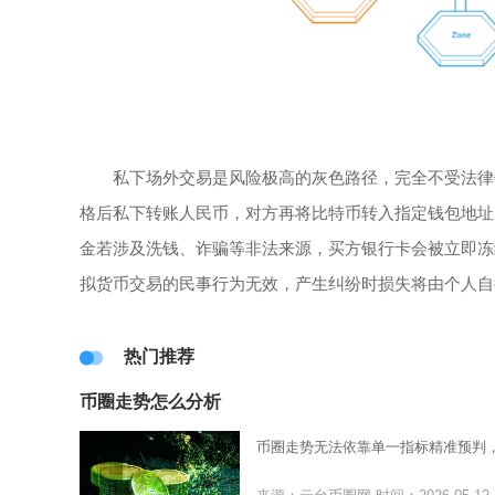
私下场外交易是风险极高的灰色路径，完全不受法律
格后私下转账人民币，对方再将比特币转入指定钱包地址
金若涉及洗钱、诈骗等非法来源，买方银行卡会被立即冻
拟货币交易的民事行为无效，产生纠纷时损失将由个人自
热门推荐
币圈走势怎么分析
币圈走势无法依靠单一指标精准预判