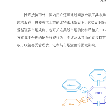
除直接持币外，国内用户还可通过间接金融工具布局
或港股通，投资香港上市的比特币现货ETF，这类ETF
遵循证券市场规则。也可关注美股市场的比特币相关ETF与
方式属于合规的证券投资行为，不涉及比特币的直接持有
权，收益会受管理费、汇率与市场溢价等因素影响。