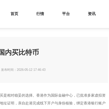
首页
行情
平台
资讯
国内买比特币
发布时间：2026-05-12 17:46:43
买是相对稳妥的选择。香港作为国际金融中心，已批准多家虚拟资
地址证明，亲自赴港完成线下开户与身份核验，绑定香港银行账户