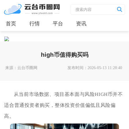
首页
行情
平台
资讯
high币值得购买吗
来源：云台币圈网
发布时间：2026-05-13 11:28:40
从当前市场数据、项目基本面与风险HIGH币并不
适合普通投资者购买，整体投资价值偏低且风险偏
高。