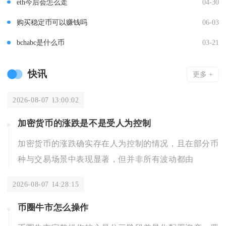
eth今后会怎么走
04-30
购买稳定币可以赚钱吗
06-03
bchabc是什么币
03-21
快讯
更多 +
2026-08-07 13:00:02
加密货币的涨跌是不是受人为控制
加密货币的涨跌确实存在人为控制的情况，且在部分币
种与交易场景中表现显著，但并非所有波动都由
2026-08-07 14:28:15
币圈牛市怎么操作