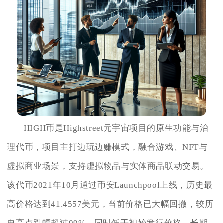
HIGH币是Highstreet元宇宙项目的原生功能与治
理代币，项目主打边玩边赚模式，融合游戏、NFT与
虚拟商业场景，支持虚拟物品与实体商品联动交易。
该代币2021年10月通过币安Launchpool上线，历史最
高价格达到41.4557美元，当前价格已大幅回撤，较历
史高点跌幅超过99%，同时低于初始发行价格，长期