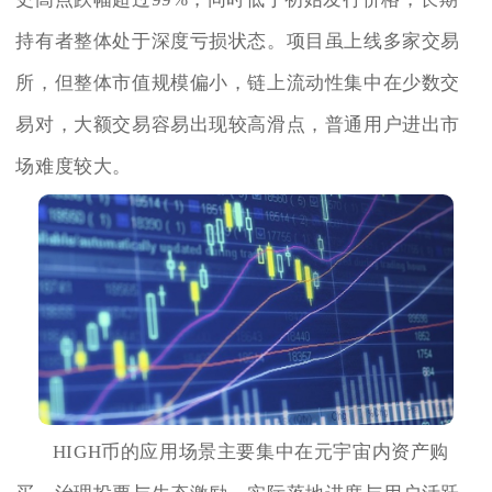
持有者整体处于深度亏损状态。项目虽上线多家交易
所，但整体市值规模偏小，链上流动性集中在少数交
易对，大额交易容易出现较高滑点，普通用户进出市
场难度较大。
HIGH币的应用场景主要集中在元宇宙内资产购