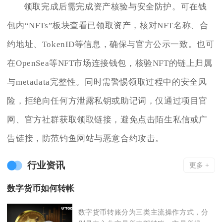
领取完成后需完成资产核验与安全防护。可在钱
包内“NFTs”板块查看已领取资产，核对NFT名称、合
约地址、TokenID等信息，确保与官方公示一致。也可
在OpenSea等NFT市场连接钱包，核验NFT的链上归属
与metadata完整性。同时需警惕领取过程中的安全风
险，拒绝向任何方泄露私钥或助记词，仅通过项目官
网、官方社群获取领取链接，避免点击陌生私信或广
告链接，防范钓鱼网站与恶意合约攻击。
行业资讯
更多 +
数字货币如何转帐
数字货币转账分为三类主流操作方式，分