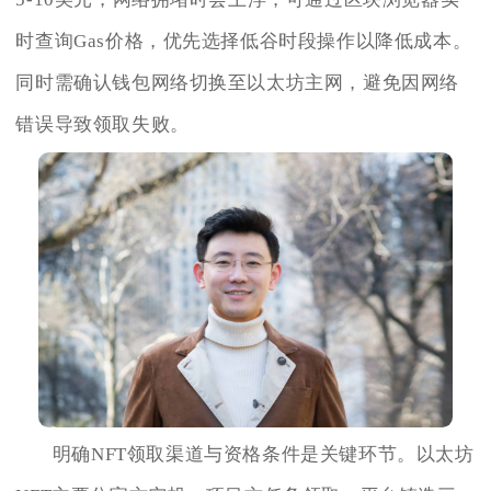
时查询Gas价格，优先选择低谷时段操作以降低成本。
同时需确认钱包网络切换至以太坊主网，避免因网络
错误导致领取失败。
明确NFT领取渠道与资格条件是关键环节。以太坊