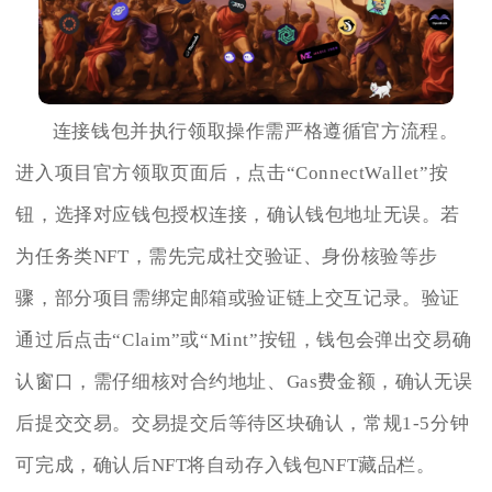
连接钱包并执行领取操作需严格遵循官方流程。
进入项目官方领取页面后，点击“ConnectWallet”按
钮，选择对应钱包授权连接，确认钱包地址无误。若
为任务类NFT，需先完成社交验证、身份核验等步
骤，部分项目需绑定邮箱或验证链上交互记录。验证
通过后点击“Claim”或“Mint”按钮，钱包会弹出交易确
认窗口，需仔细核对合约地址、Gas费金额，确认无误
后提交交易。交易提交后等待区块确认，常规1-5分钟
可完成，确认后NFT将自动存入钱包NFT藏品栏。