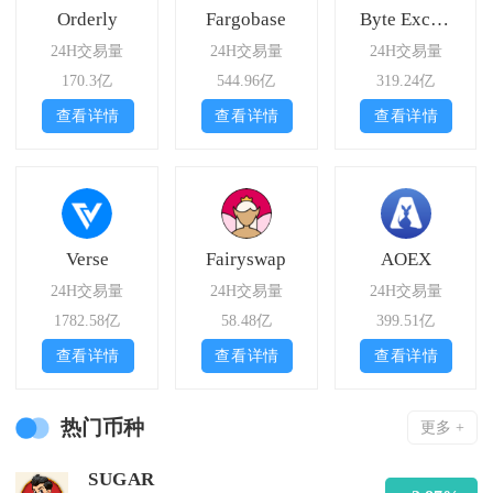
Orderly
Fargobase
Byte Exchange
24H交易量
24H交易量
24H交易量
170.3亿
544.96亿
319.24亿
查看详情
查看详情
查看详情
Verse
Fairyswap
AOEX
24H交易量
24H交易量
24H交易量
1782.58亿
58.48亿
399.51亿
查看详情
查看详情
查看详情
热门币种
更多 +
SUGAR