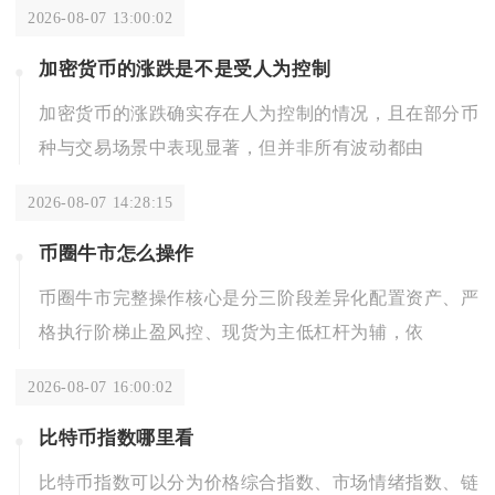
2026-08-07 13:00:02
加密货币的涨跌是不是受人为控制
加密货币的涨跌确实存在人为控制的情况，且在部分币
种与交易场景中表现显著，但并非所有波动都由
2026-08-07 14:28:15
币圈牛市怎么操作
币圈牛市完整操作核心是分三阶段差异化配置资产、严
格执行阶梯止盈风控、现货为主低杠杆为辅，依
2026-08-07 16:00:02
比特币指数哪里看
比特币指数可以分为价格综合指数、市场情绪指数、链