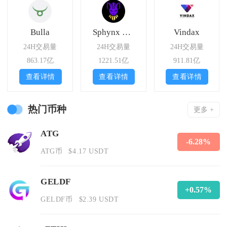
Bulla
Sphynx Swap
Vindax
24H交易量
24H交易量
24H交易量
863.17亿
1221.51亿
911.81亿
查看详情
查看详情
查看详情
热门币种
更多 +
ATG
-6.28%
ATG币
$4.17 USDT
GELDF
+0.57%
GELDF币
$2.39 USDT