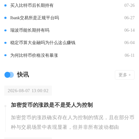
买入比特币后长期持有
07-26
lbank交易所是正规平台吗
06-27
瑞波币能长期持有吗
06-14
稳定币算大金融吗为什么这么赚钱
06-04
为何比特币价格没有暴涨
06-11
快讯
更多 +
2026-08-07 13:00:02
加密货币的涨跌是不是受人为控制
加密货币的涨跌确实存在人为控制的情况，且在部分币
种与交易场景中表现显著，但并非所有波动都由