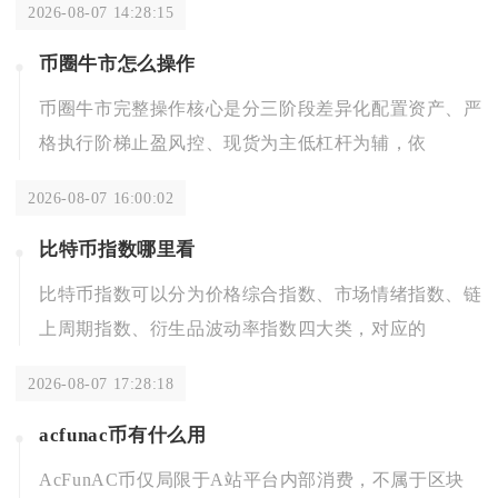
2026-08-07 14:28:15
币圈牛市怎么操作
币圈牛市完整操作核心是分三阶段差异化配置资产、严
格执行阶梯止盈风控、现货为主低杠杆为辅，依
2026-08-07 16:00:02
比特币指数哪里看
比特币指数可以分为价格综合指数、市场情绪指数、链
上周期指数、衍生品波动率指数四大类，对应的
2026-08-07 17:28:18
acfunac币有什么用
AcFunAC币仅局限于A站平台内部消费，不属于区块