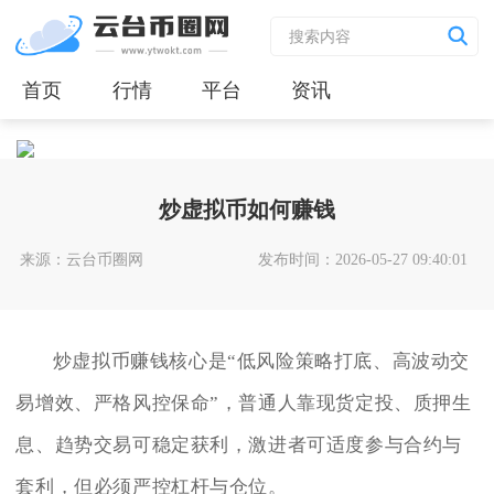
首页
行情
平台
资讯
炒虚拟币如何赚钱
来源：云台币圈网
发布时间：2026-05-27 09:40:01
炒虚拟币赚钱核心是“低风险策略打底、高波动交
易增效、严格风控保命”，普通人靠现货定投、质押生
息、趋势交易可稳定获利，激进者可适度参与合约与
套利，但必须严控杠杆与仓位。