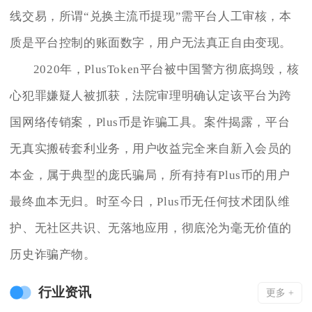
线交易，所谓“兑换主流币提现”需平台人工审核，本
质是平台控制的账面数字，用户无法真正自由变现。
2020年，PlusToken平台被中国警方彻底捣毁，核
心犯罪嫌疑人被抓获，法院审理明确认定该平台为跨
国网络传销案，Plus币是诈骗工具。案件揭露，平台
无真实搬砖套利业务，用户收益完全来自新入会员的
本金，属于典型的庞氏骗局，所有持有Plus币的用户
最终血本无归。时至今日，Plus币无任何技术团队维
护、无社区共识、无落地应用，彻底沦为毫无价值的
历史诈骗产物。
行业资讯
更多 +