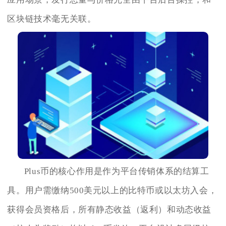
区块链技术毫无关联。
Plus币的核心作用是作为平台传销体系的结算工
具。用户需缴纳500美元以上的比特币或以太坊入会，
获得会员资格后，所有静态收益（返利）和动态收益