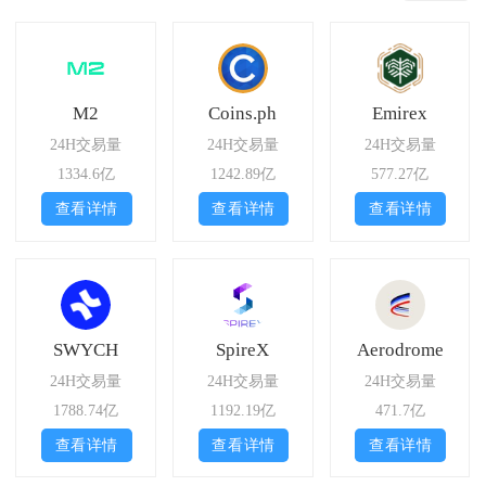
M2
Coins.ph
Emirex
24H交易量
24H交易量
24H交易量
1334.6亿
1242.89亿
577.27亿
查看详情
查看详情
查看详情
SWYCH
SpireX
Aerodrome
24H交易量
24H交易量
24H交易量
1788.74亿
1192.19亿
471.7亿
查看详情
查看详情
查看详情