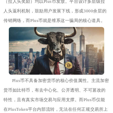
（拉人头奖励）均以Plus币发放。平台设计多层级拉
人头返利机制，鼓励用户发展下线，形成3000余层的
传销网络，而Plus币就是维系这一骗局的核心道具。
Plus币不具备加密货币的核心价值属性。主流加密
货币如比特币，有去中心化、公开透明、不可篡改的
特性，且有真实市场交易与应用支撑。而Plus币仅能
在PlusToken平台内部流转，无法在任何正规交易所上