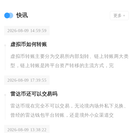
快讯
更多 +
2026-08-09 14:59:59
虚拟币如何转账
虚拟币转账主要分为交易所内部划转、链上转账两大类
型，链上转账是跨平台资产转移的主流方式，完
2026-08-09 17:39:55
雷达币还可以交易吗
雷达币现在完全不可以交易，无论境内场外私下兑换、
曾经的雷达钱包平台转账，还是境外小众渠道交
2026-08-09 13:38:22