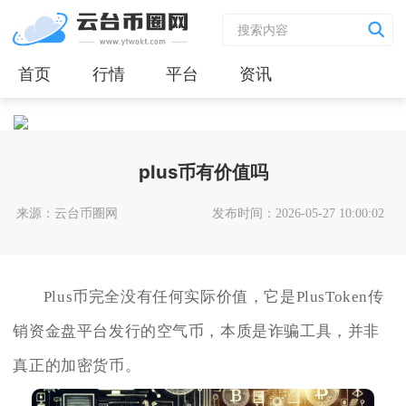
首页
行情
平台
资讯
plus币有价值吗
来源：云台币圈网
发布时间：2026-05-27 10:00:02
Plus币完全没有任何实际价值，它是PlusToken传
销资金盘平台发行的空气币，本质是诈骗工具，并非
真正的加密货币。