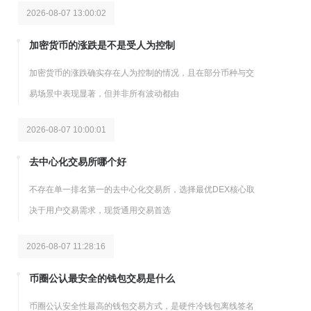
2026-08-07 13:00:02
加密货币的涨跌是不是受人为控制
加密货币的涨跌确实存在人为控制的情况，且在部分币种与交
易场景中表现显著，但并非所有波动都由
2026-08-07 10:00:01
去中心化交易所哪个好
不存在单一排名第一的去中心化交易所，选择最优DEX核心取
决于用户交易需求，现货通用交易首选
2026-08-07 11:28:16
币圈公认最安全的钱包交易是什么
币圈公认安全性最高的钱包交易方式，是硬件冷钱包离线签名