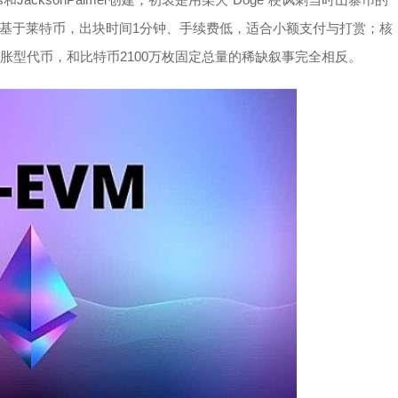
基于莱特币，出块时间1分钟、手续费低，适合小额支付与打赏；核
通胀型代币，和比特币2100万枚固定总量的稀缺叙事完全相反。