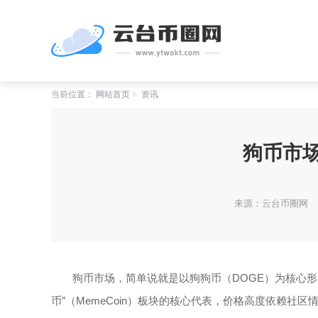
当前位置：
网站首页
资讯
狗币市
来源：云台币圈网
狗币市场，简单说就是以狗狗币（DOGE）为核心
币”（MemeCoin）板块的核心代表，价格高度依赖社