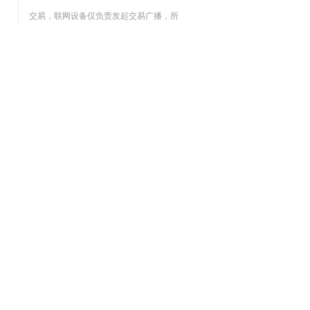
交易，联网设备仅负责发起交易广播，所