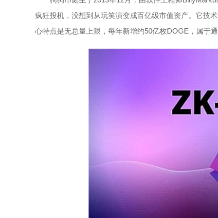
疯狂投机，没想到从玩笑演变成百亿级市值资产。它技术
心特点是无总量上限，每年新增约50亿枚DOGE，属于