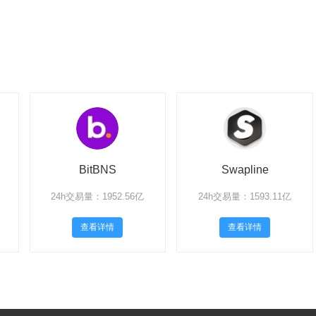
BitBNS
Swapline
24h交易量：1952.56亿
24h交易量：1593.11亿
查看详情
查看详情