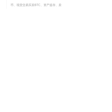
币、现货交易买卖BTC、资产提存、卖