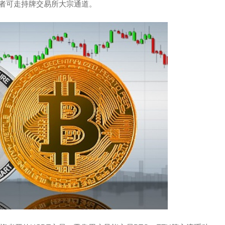
资者可走持牌交易所大宗通道。