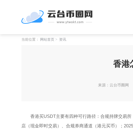
当前位置：
网站首页
资讯
香港
来源：云台币圈网
香港买USDT主要有四种可行路径：合规持牌交易所（
店（现金即时交易）、合规券商通道（港元买币）；20