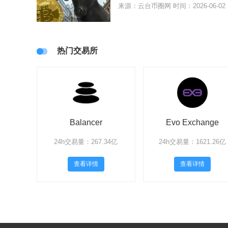
来源：云台币圈网
时间：2026-06-02
热门交易所
Balancer
Evo Exchange
24h交易量：267.34亿
24h交易量：1621.26亿
查看详情
查看详情