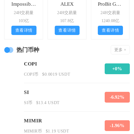
Impossible Finance
ALEX
ProBit Global
24H交易量
24H交易量
24H交易量
103亿
107.8亿
1240.08亿
查看详情
查看详情
查看详情
热门币种
更多 +
COPI
+0%
COPI币
$0.0019 USDT
SI
-6.92%
SI币
$13.4 USDT
MIMIR
-1.96%
MIMIR币
$1.19 USDT