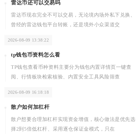
雷达币还可以交易吗
雷达币现在完全不可以交易，无论境内场外私下兑换、
曾经的雷达钱包平台转账，还是境外小众渠道交
2026-08-09 13:38:22
tp钱包币资料怎么看
TP钱包查看币种资料主要分为钱包内置详情页一键查
阅、行情板块检索核验、内置安全工具风险筛查
2026-08-09 16:18:18
散户如何加杠杆
散户想要合理加杠杆实现资金增值，核心做法是优先选
择2到5倍低杠杆、采用逐仓保证金模式，只在