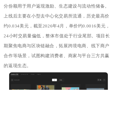
分份额用于用户返现激励、生态建设与流动性储备。
上线后主要在小型去中心化交易所流通，历史最高价
约0.034美元，截至2026年4月，单价约0.0016美元，
24小时交易量偏低，整体市值处于行业尾部。项目长
期聚焦电商与区块链融合，拓展跨境电商、线下商户
合作等场景，试图构建消费者、商家与平台三方共赢
的返现生态。