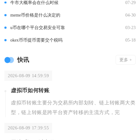
牛市大概率会在什么时候
07-29
meme币价格是什么决定的
04-30
u币在哪个平台交易安全可靠
03-23
okex币币提币需要交个税吗
05-18
快讯
更多 +
2026-08-09 14:59:59
虚拟币如何转账
虚拟币转账主要分为交易所内部划转、链上转账两大类
型，链上转账是跨平台资产转移的主流方式，完
2026-08-09 17:39:55