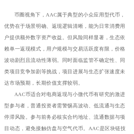
币圈视角下，AAC属于典型的小众应用型代币，
优势在于场景明确、返现逻辑清晰，能为日常消费用
户提供额外数字资产收益。但风险同样显著，生态依
赖单一返现模式，用户规模与交易活跃度有限，价格
波动剧烈且流动性薄弱。同时面临监管不确定性、同
类项目竞争加剧等挑战，项目进展与生态扩张速度未
达市场预期，长期价值支撑较弱。
AAC币适合对电商返现与小微代币有研究的激进
型参与者，普通投资者需警惕高波动、低流通与生态
停滞风险。参与前务必核实合约地址、流通数据与项
目动态，避免接触仿盘与空气代币。AAC是区块链技