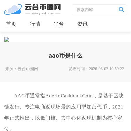
首页
行情
平台
资讯
aac币是什么
来源：云台币圈网
发布时间：2026-06-02 10:59:22
AAC币通常指AderloCashbackCoin，是基于区块
链发行、专注电商返现场景的应用型加密代币，2021
年正式推出，以低门槛、去中心化返现机制为核心定
位。