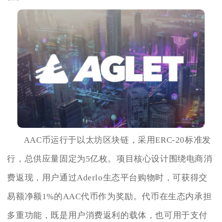
AAC币运行于以太坊区块链，采用ERC-20标准发
行，总供应量固定为5亿枚。项目核心设计围绕电商消
费返现，用户通过Aderlo生态平台购物时，可获得交
易额净额1%的AAC代币作为奖励。代币在生态内承担
多重功能，既是用户消费返利的载体，也可用于支付