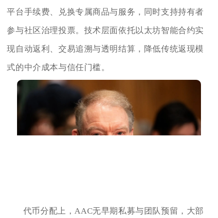
平台手续费、兑换专属商品与服务，同时支持持有者
参与社区治理投票。技术层面依托以太坊智能合约实
现自动返利、交易追溯与透明结算，降低传统返现模
式的中介成本与信任门槛。
代币分配上，AAC无早期私募与团队预留，大部