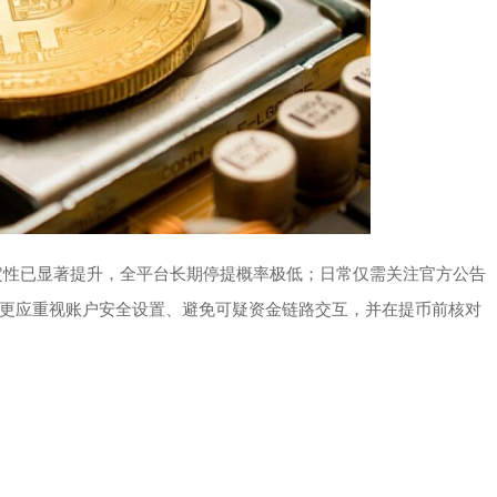
稳定性已显著提升，全平台长期停提概率极低；日常仅需关注官方公告
更应重视账户安全设置、避免可疑资金链路交互，并在提币前核对