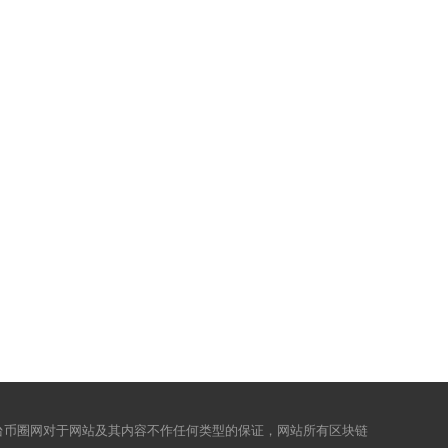
台币圈网对于网站及其内容不作任何类型的保证，网站所有区块链