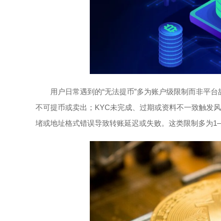
用户日常遇到的“无法提币”多为账户级限制而非平台
不可提币或卖出；KYC未完成、过期或资料不一致触发
堵或地址格式错误导致转账延迟或失败。这类限制多为1