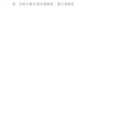
易，仅有少数完成合规整改、通过省级监