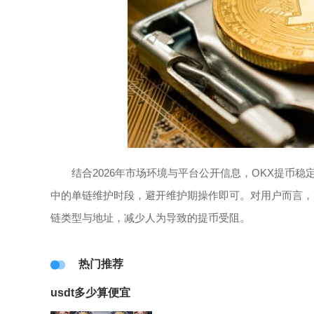
结合2026年市场环境与平台公开信息，OKX提币
中的单链维护时段，避开维护期操作即可。对用户而言，
链类型与地址，减少人为导致的提币受阻。
热门推荐
usdt多少算便宜