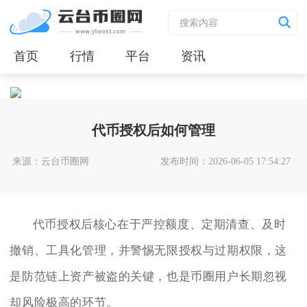
首页
行情
平台
资讯
代币授权后如何管理
来源：云台币圈网
发布时间：2026-06-05 17:54:27
代币授权后核心在于严控额度、定期清查、及时
撤销、工具化管理，并警惕无限授权与过期权限，这
是防范链上资产被盗的关键，也是币圈用户长期忽视
却风险极高的环节。