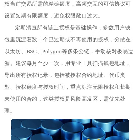
权当前交易所需的精确额度，高频交互的可信协议可
设置短期有限额度，避免权限敞口过大。
定期清查所有链上授权是基础操作，多数用户钱
包里沉淀着数十个已过期或不再使用的授权，分散在
以太坊、BSC、Polygon等多条公链，手动核对极易遗
漏。建议每月至少一次，用专业工具扫描钱包地址，
导出所有授权记录，包括被授权合约地址、代币类
型、授权额度与授权时间，重点标注无限授权和长期
未使用的合约，这类授权是风险高发区，需优先处
理。