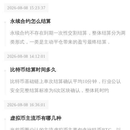
2026-08-08 15:23:37
永续合约怎么结算
永续合约不存在到期一次性交割结算，整体结算分为两
类形式，一类是主动平仓带来的盈亏最终结算，
2026-08-08 14:12:01
比特币结算时间多久
比特币基础链上单次结算确认平均10分钟，行业公认
安全完整结算标准为6次区块确认，整体耗时约
2026-08-08 16:36:01
虚拟币主流币有哪几种
当前币圈公认的主流虚拟币主要包含比特币BTC、以