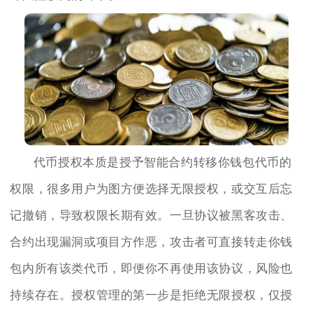
代币授权本质是授予智能合约转移你钱包代币的
权限，很多用户为图方便选择无限授权，或交互后忘
记撤销，导致权限长期有效。一旦协议被黑客攻击、
合约出现漏洞或项目方作恶，攻击者可直接转走你钱
包内所有该类代币，即便你不再使用该协议，风险也
持续存在。授权管理的第一步是拒绝无限授权，仅授