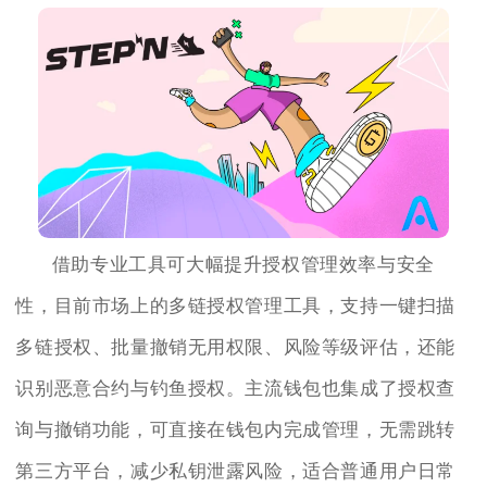
借助专业工具可大幅提升授权管理效率与安全
性，目前市场上的多链授权管理工具，支持一键扫描
多链授权、批量撤销无用权限、风险等级评估，还能
识别恶意合约与钓鱼授权。主流钱包也集成了授权查
询与撤销功能，可直接在钱包内完成管理，无需跳转
第三方平台，减少私钥泄露风险，适合普通用户日常