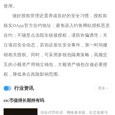
使用。
做好授权管理还需养成良好的安全习惯，授权前
核实DApp官方合约地址，避免误入钓鱼网站授权恶意
合约；不随意点击陌生链接授权，谨防诈骗诱导；关
注项目安全动态，若协议发生安全事件，第一时间撤
销相关授权。同时，可采用多钱包隔离策略，高频交
互的小额资产用独立钱包，大额资产钱包仅做必要授
权，降低单点风险影响范围。
行业资讯
更多 +
etc币值得长期持有吗
综合代币经济、网络基本面、生态发展与