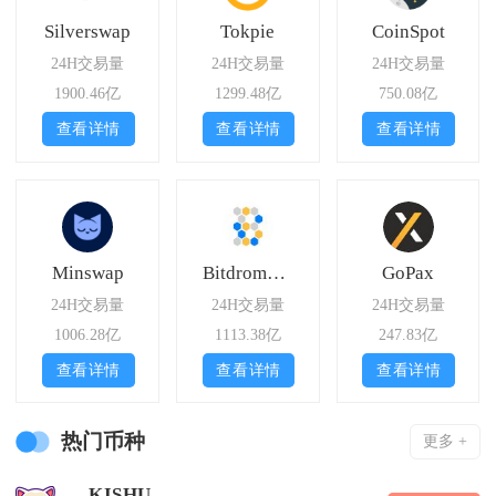
Silverswap
Tokpie
CoinSpot
24H交易量
24H交易量
24H交易量
1900.46亿
1299.48亿
750.08亿
查看详情
查看详情
查看详情
Minswap
Bitdrome Finance
GoPax
24H交易量
24H交易量
24H交易量
1006.28亿
1113.38亿
247.83亿
查看详情
查看详情
查看详情
热门币种
更多 +
KISHU