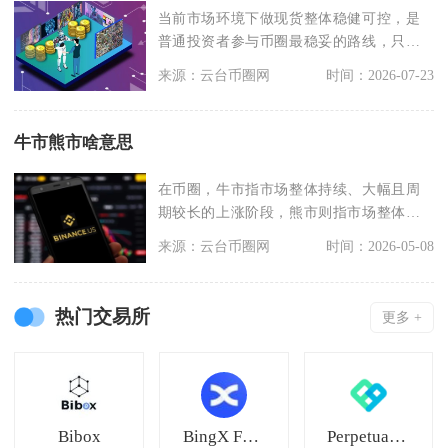
当前市场环境下做现货整体稳健可控，是
普通投资者参与币圈最稳妥的路线，只要
搭配合理的持仓策略
来源：云台币圈网
时间：2026-07-23
牛市熊市啥意思
在币圈，牛市指市场整体持续、大幅且周
期较长的上涨阶段，熊市则指市场整体持
续、大幅且周期较长
来源：云台币圈网
时间：2026-05-08
热门交易所
更多 +
Bibox
BingX Futures
Perpetual Protocol