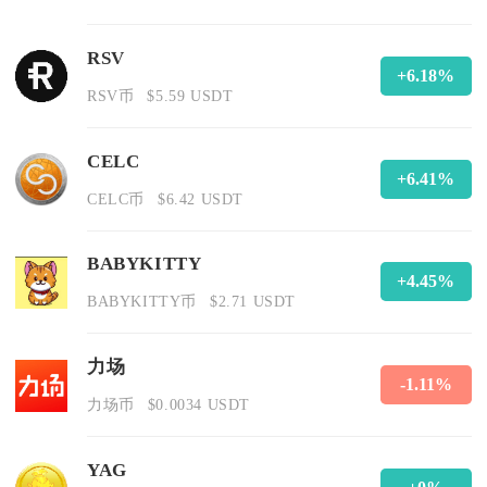
RSV
+6.18%
RSV币
$5.59 USDT
CELC
+6.41%
CELC币
$6.42 USDT
BABYKITTY
+4.45%
BABYKITTY币
$2.71 USDT
力场
-1.11%
力场币
$0.0034 USDT
YAG