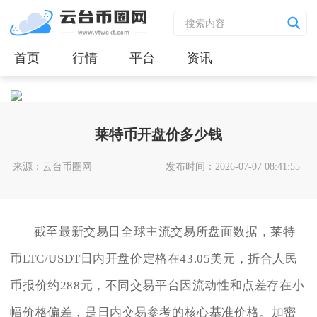
首页
行情
平台
资讯
莱特币开盘价多少钱
来源：云台币圈网
发布时间：2026-07-07 08:41:55
截至最新交易日全球主流交易所盘面数据，莱特
币LTC/USDT日内开盘价定格在43.05美元，折合人民
币报价约288元，不同交易平台因流动性和点差存在小
幅价格偏差，是日内交易参考的核心基准价格。加密