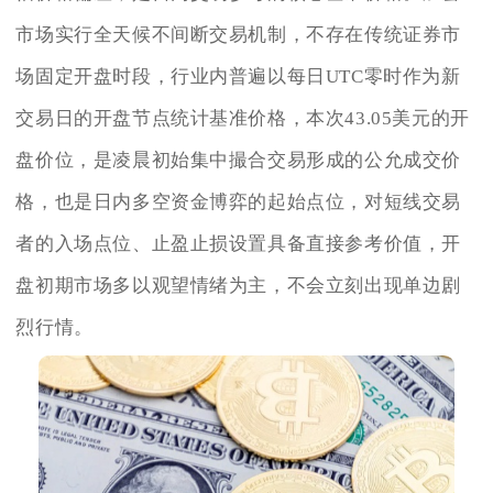
市场实行全天候不间断交易机制，不存在传统证券市
场固定开盘时段，行业内普遍以每日UTC零时作为新
交易日的开盘节点统计基准价格，本次43.05美元的开
盘价位，是凌晨初始集中撮合交易形成的公允成交价
格，也是日内多空资金博弈的起始点位，对短线交易
者的入场点位、止盈止损设置具备直接参考价值，开
盘初期市场多以观望情绪为主，不会立刻出现单边剧
烈行情。