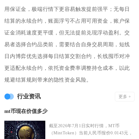
用保证金，极端行情下更容易触发提前强平；无每日
结算的永续合约，账面浮亏不占用可用资金，账户保
证金消耗速度更平缓，但无法提前兑现浮动盈利。交
易者选择合约品类前，需要结合自身交易周期，短线
日内博弈优先选择每日结算交割合约，长线囤币对冲
更适配永续合约，依托资金费率调整持仓成本，以此
规避结算规则带来的隐性资金风险。
行业资讯
更多 +
mt币现在价值多少
截至2026年7月1日实时行情，MT币
（MintToken）当前人民币报价0.0143元，