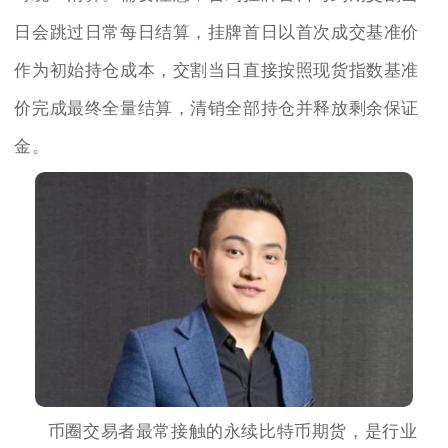
日会跳过日常每日结算，挂牌首日以首次成交基准价
作为初始持仓成本，交割当日直接按照现货指数基准
价完成最终全量结算，清销全部持仓并释放剩余保证
金。
币圈交易者最常接触的永续比特币期货，是行业