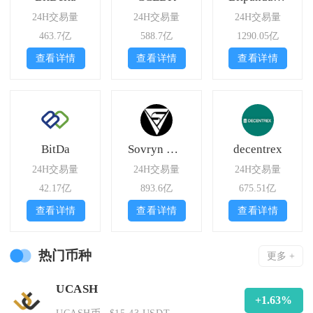
24H交易量
24H交易量
24H交易量
463.7亿
588.7亿
1290.05亿
查看详情
查看详情
查看详情
BitDa
Sovryn DEX
decentrex
24H交易量
24H交易量
24H交易量
42.17亿
893.6亿
675.51亿
查看详情
查看详情
查看详情
热门币种
更多 +
UCASH
+1.63%