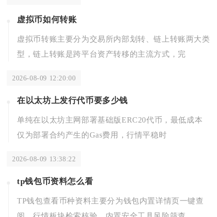
虚拟币如何转账
虚拟币转账主要分为交易所内部划转、链上转账两大类
型，链上转账是跨平台资产转移的主流方式，完
2026-08-09 12:20:00
在以太坊上发行代币要多少钱
单纯在以太坊主网部署基础版ERC20代币，最低成本
仅为部署合约产生的Gas费用，行情平稳时
2026-08-09 13:38:22
tp钱包币资料怎么看
TP钱包查看币种资料主要分为钱包内置详情页一键查
阅、行情板块检索核验、内置安全工具风险筛查