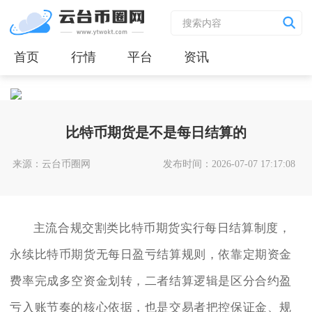
首页
行情
平台
资讯
比特币期货是不是每日结算的
来源：云台币圈网
发布时间：2026-07-07 17:17:08
主流合规交割类比特币期货实行每日结算制度，
永续比特币期货无每日盈亏结算规则，依靠定期资金
费率完成多空资金划转，二者结算逻辑是区分合约盈
亏入账节奏的核心依据，也是交易者把控保证金、规