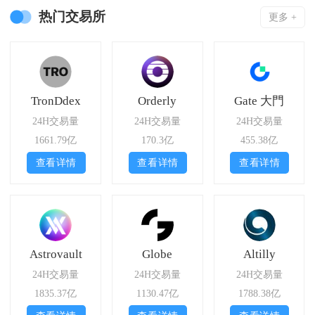
热门交易所
更多 +
TronDdex
Orderly
Gate 大門
24H交易量
24H交易量
24H交易量
1661.79亿
170.3亿
455.38亿
查看详情
查看详情
查看详情
Astrovault
Globe
Altilly
24H交易量
24H交易量
24H交易量
1835.37亿
1130.47亿
1788.38亿