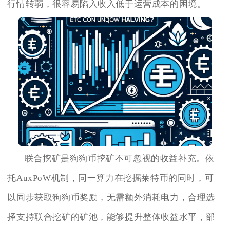
行情转弱，很容易陷入收入低于运营成本的困境。
联合挖矿是狗狗币挖矿不可忽视的收益补充。依
托AuxPoW机制，同一算力在挖掘莱特币的同时，可
以同步获取狗狗币奖励，无需额外消耗电力，合理选
择支持联合挖矿的矿池，能够提升整体收益水平，部