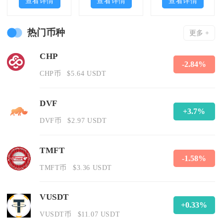
查看详情
查看详情
查看详情
热门币种
更多 +
CHP
-2.84%
CHP币
$5.64 USDT
DVF
+3.7%
DVF币
$2.97 USDT
TMFT
-1.58%
TMFT币
$3.36 USDT
VUSDT
+0.33%
VUSDT币
$11.07 USDT