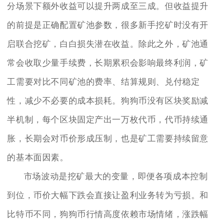
分场景下额外收益可以提升两成至三成。但收益提升
的前提是正确配置矿池参数，很多新手挖矿时没有开
启联合挖矿，白白损失潜在收益。除此之外，矿池通
常会收取少量手续费，长期累积会影响最终利润，矿
工需要对比不同矿池的费率、结算规则、兑付稳定
性，减少不必要的成本损耗。狗狗币没有区块奖励减
半机制，每个区块固定产出一万枚代币，代币持续通
胀，长期会对币价形成压制，也是矿工需要持续留意
的基本面因素。
市场波动是挖矿最大的变量，即便各项成本控制
到位，币价大幅下跌会直接让盈利业务转为亏损。和
比特币不同，狗狗币行情高度依赖市场情绪，涨跌幅