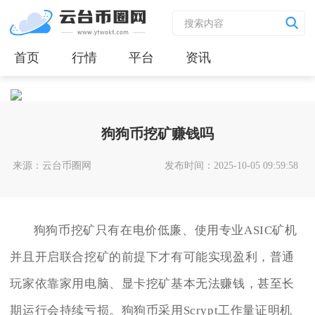
首页
行情
平台
资讯
狗狗币挖矿赚钱吗
来源：云台币圈网
发布时间：2025-10-05 09:59:58
狗狗币挖矿只有在电价低廉、使用专业ASIC矿机
并且开启联合挖矿的前提下才有可能实现盈利，普通
玩家依靠家用电脑、显卡挖矿基本无法赚钱，甚至长
期运行会持续亏损。狗狗币采用Scrypt工作量证明机