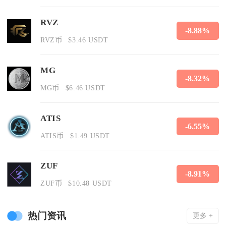
RVZ
-8.88%
RVZ币
$3.46 USDT
MG
-8.32%
MG币
$6.46 USDT
ATIS
-6.55%
ATIS币
$1.49 USDT
ZUF
-8.91%
ZUF币
$10.48 USDT
热门资讯
更多 +