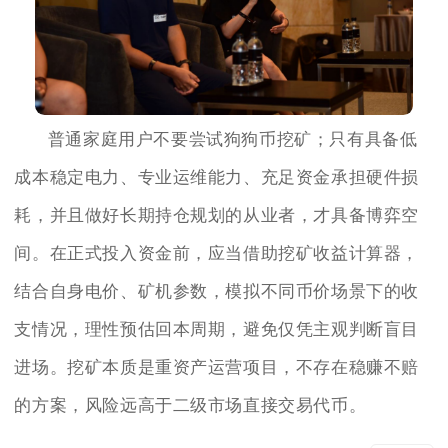
普通家庭用户不要尝试狗狗币挖矿；只有具备低
成本稳定电力、专业运维能力、充足资金承担硬件损
耗，并且做好长期持仓规划的从业者，才具备博弈空
间。在正式投入资金前，应当借助挖矿收益计算器，
结合自身电价、矿机参数，模拟不同币价场景下的收
支情况，理性预估回本周期，避免仅凭主观判断盲目
进场。挖矿本质是重资产运营项目，不存在稳赚不赔
的方案，风险远高于二级市场直接交易代币。