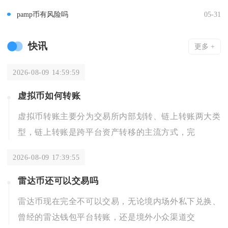
pamp币有风险吗
05-31
快讯
更多 +
2026-08-09 14:59:59
虚拟币如何转账
虚拟币转账主要分为交易所内部划转、链上转账两大类
型，链上转账是跨平台资产转移的主流方式，完
2026-08-09 17:39:55
雷达币还可以交易吗
雷达币现在完全不可以交易，无论境内场外私下兑换、
曾经的雷达钱包平台转账，还是境外小众渠道交