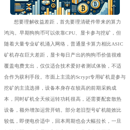
想要理解收益差距，首先要理清硬件带来的算力
鸿沟。早期狗狗币可以依靠CPU、显卡参与挖矿，但
随着大量专业矿机涌入网络，普通显卡算力相比ASIC
矿机存在巨大差距，显卡每日产出的狗狗币价值很难
覆盖电费支出，仅仅适合技术爱好者测试体验，不适
合作为获利手段。市面上主流的Scrypt专用矿机是参与
挖矿的主流选择，设备本身存在较高的前期采购成
本，同时矿机全天候运转功耗很高，还需要配套散热
设备，额外增加运营开销。部分老旧型号矿机能效比
较低，即便电价适中，回本周期也会大幅拉长，一旦