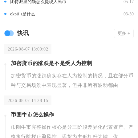
比特派里的钱怎么提现人民币
05-17
okpi币是什么
03-30
快讯
更多 +
2026-08-07 13:00:02
加密货币的涨跌是不是受人为控制
加密货币的涨跌确实存在人为控制的情况，且在部分币
种与交易场景中表现显著，但并非所有波动都由
2026-08-07 14:28:15
币圈牛市怎么操作
币圈牛市完整操作核心是分三阶段差异化配置资产、严
格执行阶梯止盈风控、现货为主低杠杆为辅，依