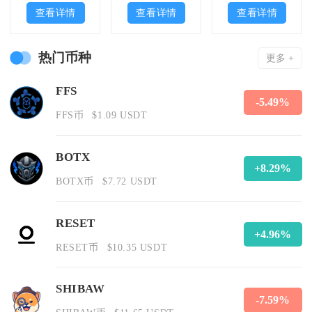
查看详情
查看详情
查看详情
热门币种
更多 +
FFS
-5.49%
FFS币
$1.09 USDT
BOTX
+8.29%
BOTX币
$7.72 USDT
RESET
+4.96%
RESET币
$10.35 USDT
SHIBAW
-7.59%