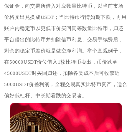
保证金，向交易所借入对应数量比特币，以当前市场
价格卖出兑换成USDT；当比特币行情如期下跌，再用
账户内稳定币以更低市价买回同等数量比特币，归还
平台借出的比特币并扣除借币利息、交易手续费后，
剩余的稳定币差价就是做空净利润。举个直观例子，
在50000USDT价位借入1枚比特币卖出，币价跌至
45000USDT时买回归还，扣除各类成本后可收获近
5000USDT价差利润，全程交易真实比特币资产，适合
偏好低杠杆、中长期看跌的交易者。