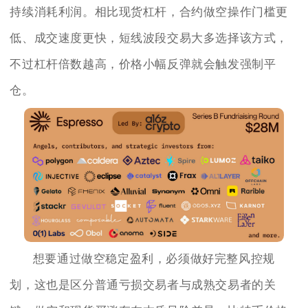
持续消耗利润。相比现货杠杆，合约做空操作门槛更
低、成交速度更快，短线波段交易大多选择该方式，
不过杠杆倍数越高，价格小幅反弹就会触发强制平
仓。
想要通过做空稳定盈利，必须做好完整风控规
划，这也是区分普通亏损交易者与成熟交易者的关