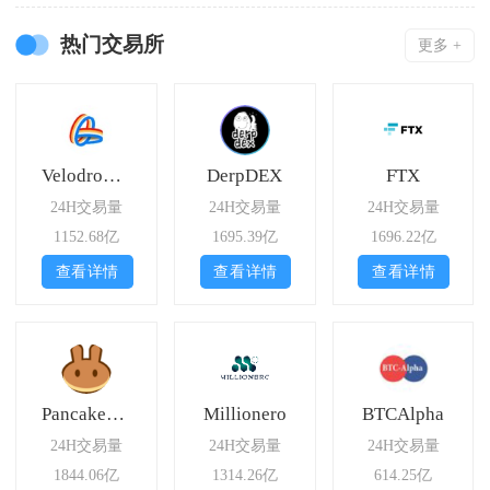
热门交易所
更多 +
Velodrome Finance Slipstream
DerpDEX
FTX
24H交易量
24H交易量
24H交易量
1152.68亿
1695.39亿
1696.22亿
查看详情
查看详情
查看详情
PancakeSwap Stableswap
Millionero
BTCAlpha
24H交易量
24H交易量
24H交易量
1844.06亿
1314.26亿
614.25亿