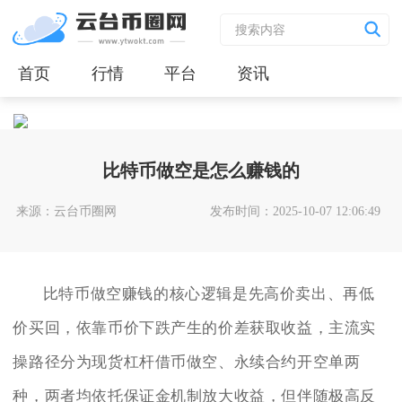
首页
行情
平台
资讯
比特币做空是怎么赚钱的
来源：云台币圈网
发布时间：2025-10-07 12:06:49
比特币做空赚钱的核心逻辑是先高价卖出、再低
价买回，依靠币价下跌产生的价差获取收益，主流实
操路径分为现货杠杆借币做空、永续合约开空单两
种，两者均依托保证金机制放大收益，但伴随极高反