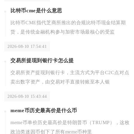
比特币cme是什么意思
比特币CME指代芝商所推出的合规比特币现金结算期
货，是传统金融机构参与加密市场最核心的受监
2026-08-10 17:54:41
交易所提现到银行卡怎么提
交易所资产提现到银行卡，主流方式为平台C2C点对点
卖出数字资产，由交易对手直接转账至本人银
2026-08-10 15:43:44
meme币历史最高价是什么币
meme币单价历史最高价是特朗普币（TRUMP），这枚
政治类迷因币创下了所有meme币种里