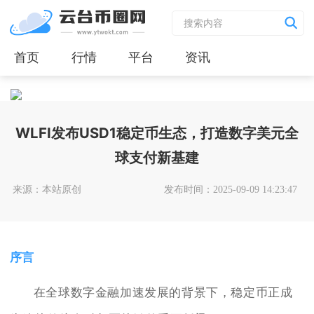
首页
行情
平台
资讯
WLFI发布USD1稳定币生态，打造数字美元全
球支付新基建
来源：本站原创
发布时间：2025-09-09 14:23:47
序言
在全球数字金融加速发展的背景下，稳定币正成