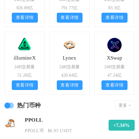
826.89亿
791.77亿
83.3亿
查看详情
查看详情
查看详情
illumineX
Lynex
XSwap
24H交易量
24H交易量
24H交易量
51.26亿
420.64亿
47.24亿
查看详情
查看详情
查看详情
热门币种
更多 +
PPOLL
+7.34%
PPOLL币
$6.95 USDT