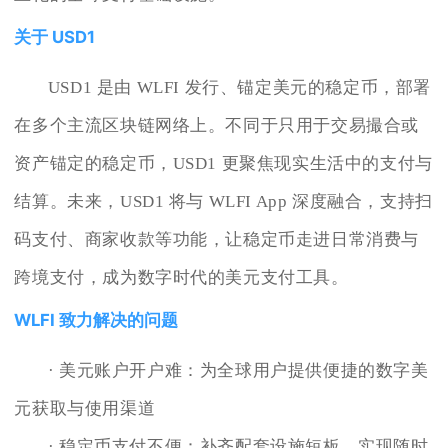
关于 USD1
USD1 是由 WLFI 发行、锚定美元的稳定币，部署
在多个主流区块链网络上。不同于只用于交易撮合或
资产锚定的稳定币，USD1 更聚焦现实生活中的支付与
结算。未来，USD1 将与 WLFI App 深度融合，支持扫
码支付、商家收款等功能，让稳定币走进日常消费与
跨境支付，成为数字时代的美元支付工具。
WLFI 致力解决的问题
· 美元账户开户难：为全球用户提供便捷的数字美
元获取与使用渠道
· 稳定币支付不便：补齐配套设施短板，实现随时