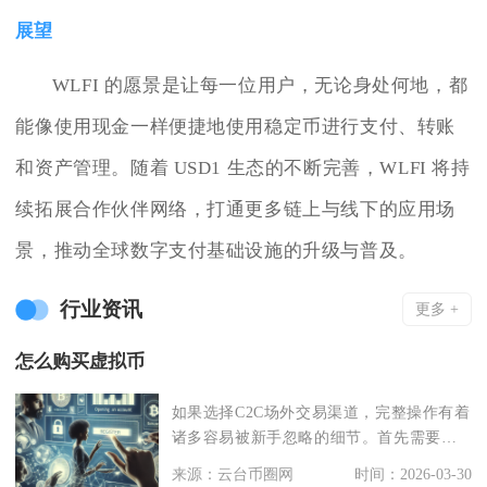
展望
WLFI 的愿景是让每一位用户，无论身处何地，都
能像使用现金一样便捷地使用稳定币进行支付、转账
和资产管理。随着 USD1 生态的不断完善，WLFI 将持
续拓展合作伙伴网络，打通更多链上与线下的应用场
景，推动全球数字支付基础设施的升级与普及。
行业资讯
更多 +
怎么购买虚拟币
如果选择C2C场外交易渠道，完整操作有着
诸多容易被新手忽略的细节。首先需要在
境外虚拟货币交
来源：云台币圈网
时间：2026-03-30