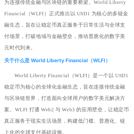
为连接传统金融与区块链的重要桥梁。World Liberty
Financial（WLFI）正式推出以 USD1 为核心的多链金
融生态，旨在让稳定币真正服务于日常生活与全球支
付场景，打破地域与金融壁垒，推动普惠化的数字美
元时代到来。
关于什么是 World Liberty Financial（WLFI）
World Liberty Financial（WLFI）是一个以 USD1
稳定币为核心的全球化金融生态，旨在连接传统金融
与区块链世界，打造面向全球用户的数字美元解决方
案。WLFI 打通 Web2 与 Web3 的应用壁垒，让稳定币
真正服务于现实生活场景，构建低门槛、普惠化、链
上化的全球支付基础设施。