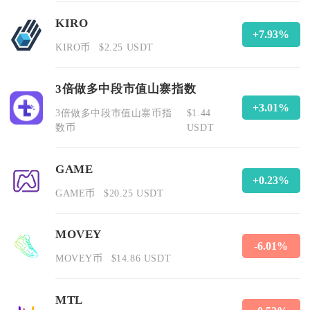
KIRO
+7.93%
KIRO币
$2.25 USDT
3倍做多中段市值山寨指数
+3.01%
3倍做多中段市值山寨币指
$1.44
数币
USDT
GAME
+0.23%
GAME币
$20.25 USDT
MOVEY
-6.01%
MOVEY币
$14.86 USDT
MTL