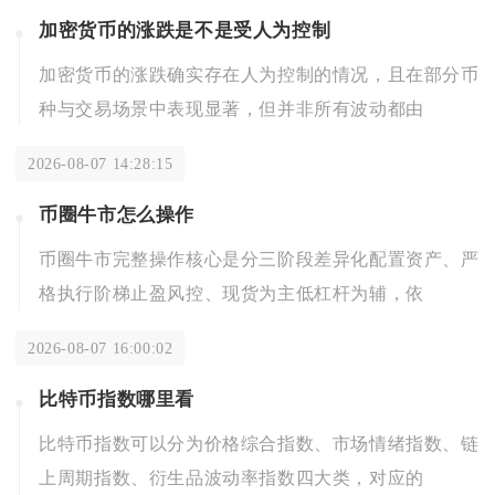
加密货币的涨跌是不是受人为控制
加密货币的涨跌确实存在人为控制的情况，且在部分币
种与交易场景中表现显著，但并非所有波动都由
2026-08-07 14:28:15
币圈牛市怎么操作
币圈牛市完整操作核心是分三阶段差异化配置资产、严
格执行阶梯止盈风控、现货为主低杠杆为辅，依
2026-08-07 16:00:02
比特币指数哪里看
比特币指数可以分为价格综合指数、市场情绪指数、链
上周期指数、衍生品波动率指数四大类，对应的