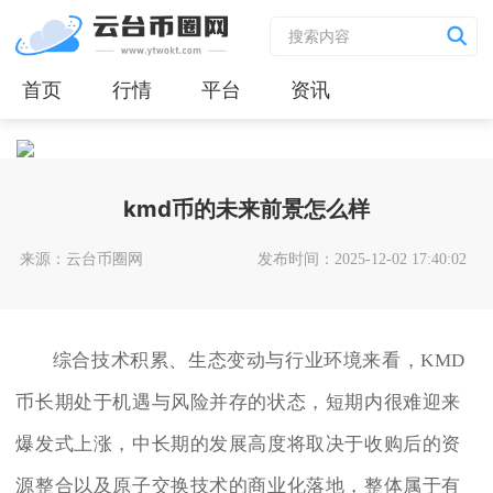
首页
行情
平台
资讯
kmd币的未来前景怎么样
来源：云台币圈网
发布时间：2025-12-02 17:40:02
综合技术积累、生态变动与行业环境来看，KMD
币长期处于机遇与风险并存的状态，短期内很难迎来
爆发式上涨，中长期的发展高度将取决于收购后的资
源整合以及原子交换技术的商业化落地，整体属于有