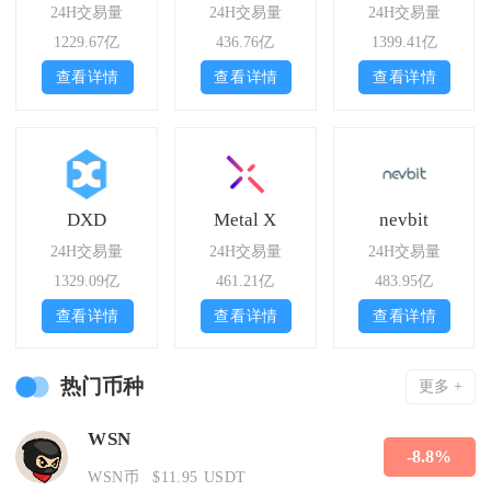
24H交易量
24H交易量
24H交易量
1229.67亿
436.76亿
1399.41亿
查看详情
查看详情
查看详情
DXD
Metal X
nevbit
24H交易量
24H交易量
24H交易量
1329.09亿
461.21亿
483.95亿
查看详情
查看详情
查看详情
热门币种
更多 +
WSN
-8.8%
WSN币
$11.95 USDT