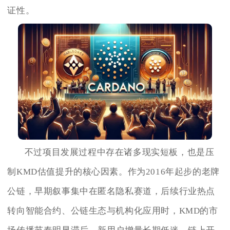
证性。
不过项目发展过程中存在诸多现实短板，也是压
制KMD估值提升的核心因素。作为2016年起步的老牌
公链，早期叙事集中在匿名隐私赛道，后续行业热点
转向智能合约、公链生态与机构化应用时，KMD的市