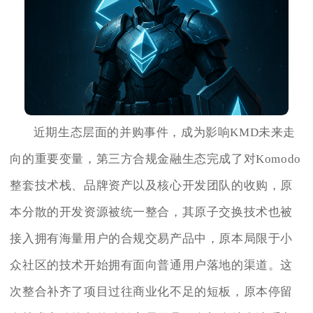
近期生态层面的并购事件，成为影响KMD未来走
向的重要变量，第三方合规金融生态完成了对Komodo
整套技术栈、品牌资产以及核心开发团队的收购，原
本分散的开发资源被统一整合，其原子交换技术也被
接入拥有海量用户的合规交易产品中，原本局限于小
众社区的技术开始拥有面向普通用户落地的渠道。这
次整合补齐了项目过往商业化不足的短板，原本停留