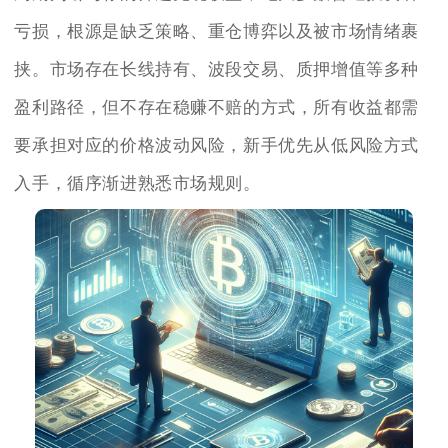
亏损，根源是缺乏策略、重仓博弈以及被市场情绪裹
挟。市场存在长线持有、波段交易、质押增值等多种
盈利路径，但不存在稳赚不赔的方式，所有收益都需
要承担对应的价格波动风险，新手优先从低风险方式
入手，循序渐进熟悉市场规则。