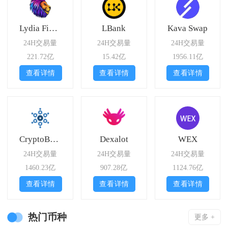
Lydia Finance
LBank
Kava Swap
24H交易量
24H交易量
24H交易量
221.72亿
15.42亿
1956.11亿
查看详情
查看详情
查看详情
CryptoBridge
Dexalot
WEX
24H交易量
24H交易量
24H交易量
1460.23亿
907.28亿
1124.76亿
查看详情
查看详情
查看详情
热门币种
更多 +