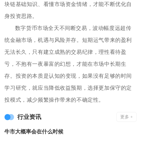
块链基础知识、看懂市场资金情绪，才能不断优化自
身投资思路。
数字货币市场全天不间断交易，波动幅度远超传
统金融市场，机遇与风险并存。短期运气带来的盈利
无法长久，只有建立成熟的交易纪律，理性看待盈
亏，不抱有一夜暴富的幻想，才能在市场中长期生
存。投资的本质是认知的变现，如果没有足够的时间
学习研究，就应当降低收益预期，选择更加保守的定
投模式，减少频繁操作带来的不确定性。
行业资讯
更多 +
牛市大概率会在什么时候