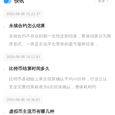
快讯
更多 +
2026-08-08 15:23:37
永续合约怎么结算
永续合约不存在到期一次性交割结算，整体结算分为两
类形式，一类是主动平仓带来的盈亏最终结算，
2026-08-08 14:12:01
比特币结算时间多久
比特币基础链上单次结算确认平均10分钟，行业公认
安全完整结算标准为6次区块确认，整体耗时约
2026-08-08 16:36:01
虚拟币主流币有哪几种