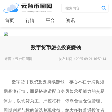
首页
行情
平台
资讯
数字货币怎么投资赚钱
来源：云台币圈网
发布时间：2025-09-21 16:59:14
数字货币投资想要持续赚钱，核心不在于捕捉短
期暴涨行情，而是搭建适配自身风险承受能力的交易
体系，以现货为主、严控杠杆，依靠合理仓位管理、
周期判断与标的筛选兑现收益，绝大多数普通投资者