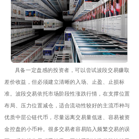
具备一定盘感的投资者，可以尝试波段交易赚取
差价收益，但必须建立清晰的入场、止盈、止损标
准。波段交易依托市场阶段性涨跌行情，在支撑位置
布局、压力位置减仓，适合流动性较好的主流币种与
优质中层公链代币，尽量远离交易量低迷、容易被资
金控盘的小币种。很多交易者容易陷入频繁交易的误