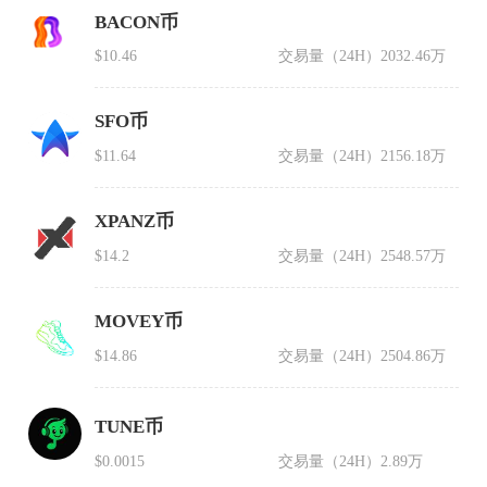
BACON币
$10.46
交易量（24H）
2032.46万
SFO币
$11.64
交易量（24H）
2156.18万
XPANZ币
$14.2
交易量（24H）
2548.57万
MOVEY币
$14.86
交易量（24H）
2504.86万
TUNE币
$0.0015
交易量（24H）
2.89万