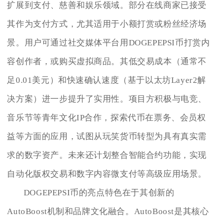
扩展到支付、慈善和娱乐领域。部分在线商家已接受
其作为支付方式，尤其适用于小额打赏或粉丝经济场
景。用户可通过社交媒体平台用DOGEPEPSI币打赏内
容创作者，或购买虚拟商品。其低交易成本（通常不
足0.01美元）和快速确认速度（基于以太坊Layer2解
决方案）进一步提升了实用性。项目方积极与电竞、
音乐节等青年文化IP合作，探索代币在票务、会员权
益等方面的应用，试图从玩笑货币转型为具有真实需
求的数字资产。未来还计划整合智能合约功能，实现
自动化版权交易和数字内容微支付等高级应用场景。
DOGEPEPSI币的亮点特色在于其创新的
AutoBoost机制和品牌文化融合。AutoBoost是其核心