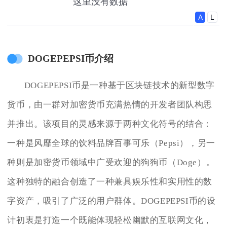
DOGEPEPSI币介绍
DOGEPEPSI币是一种基于区块链技术的新型数字
货币，由一群对加密货币充满热情的开发者团队构思
并推出。该项目的灵感来源于两种文化符号的结合：
一种是风靡全球的饮料品牌百事可乐（Pepsi），另一
种则是加密货币领域中广受欢迎的狗狗币（Doge）。
这种独特的融合创造了一种兼具娱乐性和实用性的数
字资产，吸引了广泛的用户群体。DOGEPEPSI币的设
计初衷是打造一个既能体现轻松幽默的互联网文化，