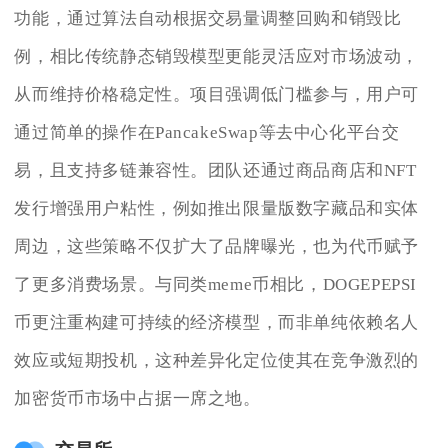
功能，通过算法自动根据交易量调整回购和销毁比
例，相比传统静态销毁模型更能灵活应对市场波动，
从而维持价格稳定性。项目强调低门槛参与，用户可
通过简单的操作在PancakeSwap等去中心化平台交
易，且支持多链兼容性。团队还通过商品商店和NFT
发行增强用户粘性，例如推出限量版数字藏品和实体
周边，这些策略不仅扩大了品牌曝光，也为代币赋予
了更多消费场景。与同类meme币相比，DOGEPEPSI
币更注重构建可持续的经济模型，而非单纯依赖名人
效应或短期投机，这种差异化定位使其在竞争激烈的
加密货币市场中占据一席之地。