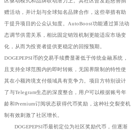
区驱动模式和品牌联动潜力上。其社区曾发起慈善捐
赠活动，并计划与全球知名品牌合作，这些举措有助
于提升项目的公众认知度。AutoBoost功能通过算法动
态调节供需关系，相比固定销毁机制更能适应市场变
化，从而为投资者提供更稳定的回报预期。
DOGEPEPSI币的交易手续费显著低于传统金融系统，
且支持全球范围内的即时转账，无国界限制的特性使
其在小额跨境支付领域具有竞争力。项目方特别设计
了与Telegram生态的深度整合，用户可以根据账号年
龄和Premium订阅状态获得代币奖励，这种社交裂变机
制有效刺激了社区增长。
DOGEPEPSI币最初定位为社区奖励代币，但逐渐