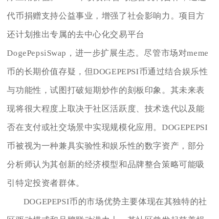
代币捐赠支持公益事业，增强了社会影响力。项目方
还计划推出专属的去中心化交易平台
DogePepsiSwap，进一步扩展生态。尽管市场对meme
币的长期价值存疑，但DOGEPEPSI币通过结合娱乐性
与功能性，试图打破短期炒作的刻板印象。其未来表
现将很大程度上取决于社区活跃度、技术迭代以及能
否在支付或社交场景中实现规模化应用。DOGEPEPSI
币被视为一种兼具实验性和娱乐性的数字资产，部分
分析师认为其创新的经济模型和品牌整合策略可能吸
引特定投资者群体。
DOGEPEPSI币的市场优势主要体现在其独特的社