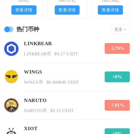
620亿
1663.07亿
1402.94亿
查看详情
查看详情
查看详情
热门币种
更多 +
LINKBEAR
-5.79%
LINKBEAR币
$9.27 USDT
WINGS
+0%
WINGS币
$0.000040 USDT
NARUTO
-7.01%
NARUTO币
$6.25 USDT
XIOT
+0%