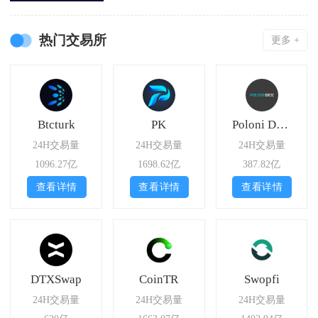
热门交易所
更多 +
Btcturk
PK
Poloni DEX
24H交易量
24H交易量
24H交易量
1096.27亿
1698.62亿
387.82亿
查看详情
查看详情
查看详情
DTXSwap
CoinTR
Swopfi
24H交易量
24H交易量
24H交易量