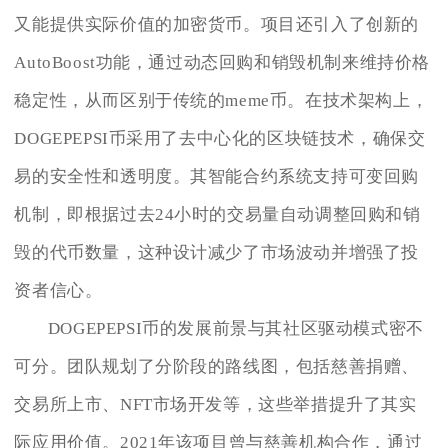
又能提供实际价值的加密货币。项目还引入了创新的
AutoBoost功能，通过动态回购和销毁机制来维持价格
稳定性，从而区别于传统的meme币。在技术架构上，
DOGEPEPSI币采用了去中心化的区块链技术，确保交
易的安全性和透明度。其智能合约系统支持可变回购
机制，即根据过去24小时的交易量自动调整回购和销
毁的代币数量，这种设计减少了市场波动并增强了投
资者信心。
DOGEPEPSI币的发展前景与其社区驱动模式密不
可分。团队规划了分阶段的路线图，包括慈善捐赠、
交易所上市、NFT市场开发等，这些举措提升了其实
际应用价值。2021年该项目曾与慈善机构合作，通过