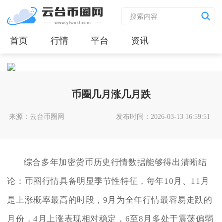
首页
行情
平台
资讯
币圈几月涨几月跌
来源：云台币圈网
发布时间：2026-03-13 16:59:51
综合多年加密货币历史行情数据能够得出清晰结
论：币圈行情具备明显季节性特征，每年10月、11月
是上涨概率最高的时段，9月为全年行情最容易走跌的
月份，4月上涨表现相对稳定，6至8月多处于震荡偏弱