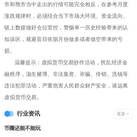
市和熊市当中走出的行情可能完全相反，在参考月度
涨跌规律时，必须结合当下市场大环境、资金流向、
链上数据做好仓位管控，警惕单一历史经验带来的认
知误区，规避盲目依据月份做多或者做空带来的亏
损。
温馨提示：虚拟货币交易炒作活动，扰乱经济金
融秩序，滋生赌博、非法集资、诈骗、传销、洗钱等
违法犯罪活动，严重危害人民群众财产安全，请远离
虚拟货币交易。
行业资讯
更多 +
币圈还能不能玩