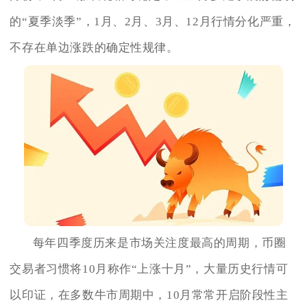
的“夏季淡季”，1月、2月、3月、12月行情分化严重，
不存在单边涨跌的确定性规律。
每年四季度历来是市场关注度最高的周期，币圈
交易者习惯将10月称作“上涨十月”，大量历史行情可
以印证，在多数牛市周期中，10月常常开启阶段性主