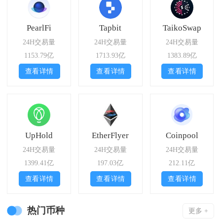
PearlFi
Tapbit
TaikoSwap
24H交易量
24H交易量
24H交易量
1153.79亿
1713.93亿
1383.89亿
查看详情
查看详情
查看详情
UpHold
EtherFlyer
Coinpool
24H交易量
24H交易量
24H交易量
1399.41亿
197.03亿
212.11亿
查看详情
查看详情
查看详情
热门币种
更多 +