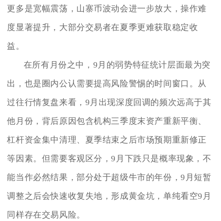
更多是宽幅震荡，山寨币波动会进一步放大，操作难
度显著提升，大部分交易者在夏季更难获取稳定收
益。
在所有月份之中，9月的弱势特征统计层面最为突
出，也是圈内公认需要提高风险警惕的时间窗口。从
过往行情复盘来看，9月出现深度回调的频次远高于其
他月份，背后原因包含机构三季度末资产重新平衡、
杠杆资金集中清理、夏季结束之后市场预期重新修正
等因素。但需要客观区分，9月下跌只是概率现象，不
能当作必然结果，部分处于超级牛市的年份，9月短暂
调整之后会快速收复失地，形成黄金坑，单纯看空9月
同样存在交易风险。