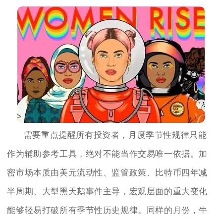
需要重点提醒所有投资者，月度季节性规律只能
作为辅助参考工具，绝对不能当作交易唯一依据。加
密市场本质由美元流动性、监管政策、比特币四年减
半周期、大型黑天鹅事件主导，宏观层面的重大变化
能够轻易打破所有季节性历史规律。同样的月份，牛