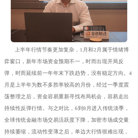
上半年行情节奏更加复杂，1月和2月属于情绪博
弈窗口，新年市场资金预期不一，时而出现开局反
弹，时而延续前一年年末下跌趋势，没有稳定方向。4
月是上半年为数不多胜率较高的月份，经过一季度震
荡整理之后，资金容易重新寻找布局机会，容易走出
持续性反弹行情。与之对比，6到8月进入传统淡季，
全球传统金融市场交易活跃度下降，加密市场成交量
持续萎缩，流动性变薄之后，单边大行情很难出现，