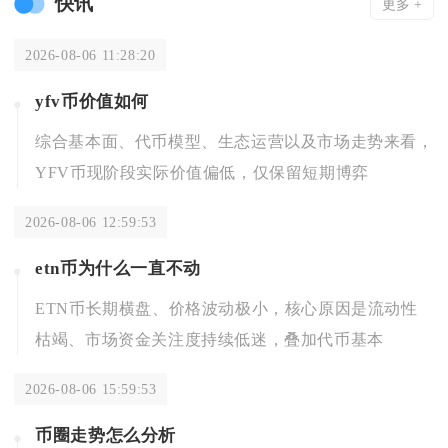
快讯
更多 +
2026-08-06 11:28:20
yfv币价值如何
综合基本面、代币模型、生态运营以及市场走势来看，
YFV币现阶段实际价值偏低，仅保留短期博弈
2026-08-06 12:59:53
etn币为什么一直不动
ETN币长期横盘、价格波动极小，核心原因是流动性
枯竭、市场资金关注度持续低迷，叠加代币基本
2026-08-06 15:59:53
币圈走势怎么分析