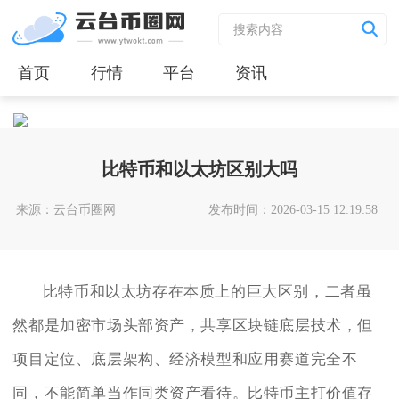
首页
行情
平台
资讯
比特币和以太坊区别大吗
来源：云台币圈网
发布时间：2026-03-15 12:19:58
比特币和以太坊存在本质上的巨大区别，二者虽
然都是加密市场头部资产，共享区块链底层技术，但
项目定位、底层架构、经济模型和应用赛道完全不
同，不能简单当作同类资产看待。比特币主打价值存