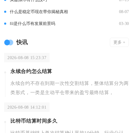
什么是稳定币现在带你揭秘真相
08-07
fil是什么币有发展前景吗
03-30
快讯
更多 +
2026-08-08 15:23:37
永续合约怎么结算
永续合约不存在到期一次性交割结算，整体结算分为两
类形式，一类是主动平仓带来的盈亏最终结算，
2026-08-08 14:12:01
比特币结算时间多久
比特币基础链上单次结算确认平均10分钟，行业公认