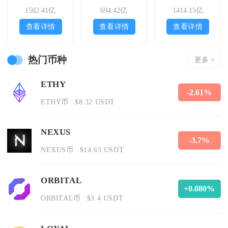
1582.41亿
694.42亿
1414.15亿
查看详情
查看详情
查看详情
热门币种
更多 +
ETHY
-2.61%
ETHY币
$8.32 USDT
NEXUS
-3.7%
NEXUS币
$14.65 USDT
ORBITAL
+0.080%
ORBITAL币
$3.4 USDT