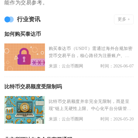
能作为交易参考。
行业资讯
更多 +
如何购买泰达币
购买泰达币（USDT）需通过海外合规加密
货币交易平台，核心路径为注册账户、完
成实名认证、法
来源：云台币圈网
时间：2026-06-07
比特币交易额度受限制吗
比特币交易额度并非完全无限制，而是呈
现“链上无硬性上限、中心化平台分级管
控、全球监管差异化
来源：云台币圈网
时间：2026-05-20