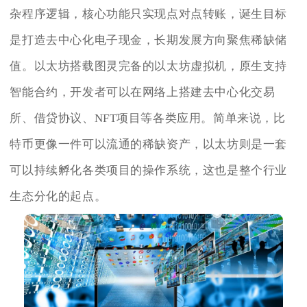
杂程序逻辑，核心功能只实现点对点转账，诞生目标
是打造去中心化电子现金，长期发展方向聚焦稀缺储
值。以太坊搭载图灵完备的以太坊虚拟机，原生支持
智能合约，开发者可以在网络上搭建去中心化交易
所、借贷协议、NFT项目等各类应用。简单来说，比
特币更像一件可以流通的稀缺资产，以太坊则是一套
可以持续孵化各类项目的操作系统，这也是整个行业
生态分化的起点。