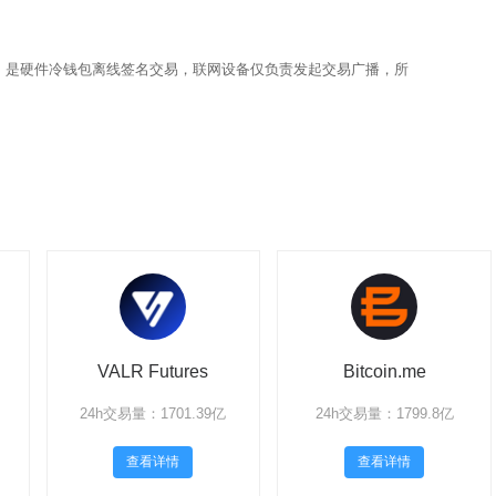
，是硬件冷钱包离线签名交易，联网设备仅负责发起交易广播，所
VALR Futures
Bitcoin.me
24h交易量：1701.39亿
24h交易量：1799.8亿
查看详情
查看详情