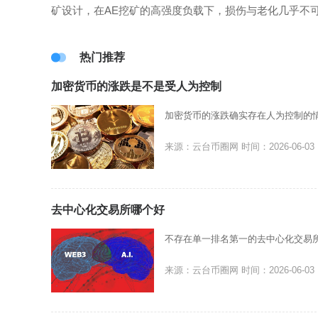
矿设计，在AE挖矿的高强度负载下，损伤与老化几乎不
热门推荐
加密货币的涨跌是不是受人为控制
加密货币的涨跌确实存在人为控制的
来源：云台币圈网
时间：2026-06-03
去中心化交易所哪个好
不存在单一排名第一的去中心化交易
来源：云台币圈网
时间：2026-06-03