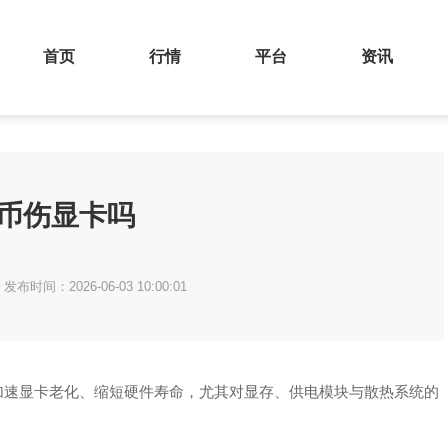
首页
行情
平台
资讯
e币伤显卡吗
发布时间：2026-06-03 10:00:01
加速显卡老化、缩短硬件寿命，尤其对显存、供电模块与散热系统的