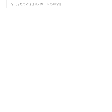
备一定商用公链价值支撑，但短期行情