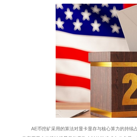
AE币挖矿采用的算法对显卡显存与核心算力的持续