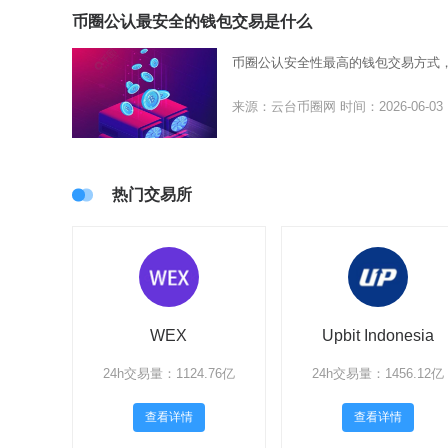
币圈公认最安全的钱包交易是什么
币圈公认安全性最高的钱包交易方式
来源：云台币圈网
时间：2026-06-03
热门交易所
WEX
Upbit Indonesia
24h交易量：1124.76亿
24h交易量：1456.12亿
查看详情
查看详情