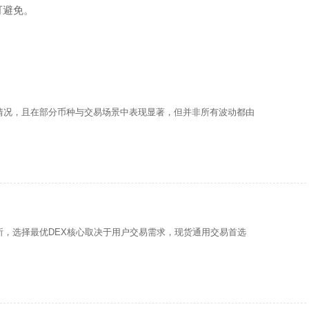
可避免。
情况，且在部分币种与交易场景中表现显著，但并非所有波动都由
所，选择最优DEX核心取决于用户交易需求，现货通用交易首选