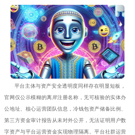
平台主体与资产安全透明度同样存在明显短板，
官网仅公示模糊的离岸注册名称，无可核验的实体办
公地址、核心运营团队信息，冷钱包资产储备比例、
第三方资金审计报告从未对外公开，无法证明用户数
字资产与平台运营资金实现物理隔离。平台社群运营