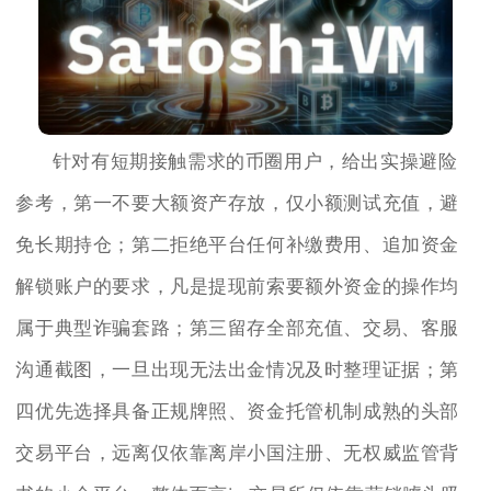
针对有短期接触需求的币圈用户，给出实操避险
参考，第一不要大额资产存放，仅小额测试充值，避
免长期持仓；第二拒绝平台任何补缴费用、追加资金
解锁账户的要求，凡是提现前索要额外资金的操作均
属于典型诈骗套路；第三留存全部充值、交易、客服
沟通截图，一旦出现无法出金情况及时整理证据；第
四优先选择具备正规牌照、资金托管机制成熟的头部
交易平台，远离仅依靠离岸小国注册、无权威监管背