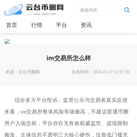
首页
行情
平台
资讯
im交易所怎么样
来源：云台币圈网
发布时间：2026-07-07 12:07:39
综合多方平台投诉、监管公示与交易者真实反馈
来看，im交易所整体风险等级极高，不建议普通币圈
用户入场交易，平台存在无有效权威监管、提现限制
频发、主体信息不透明三大核心硬伤，仅靠低门槛充