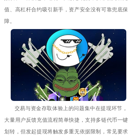
值、高杠杆合约吸引新手，资产安全没有可靠兜底保
障。
交易与资金存取体验上的问题集中在提现环节，
大量用户反馈充值流程简单快捷，支持多链代币一键
划转，但发起提现将触发多重无依据限制，常见要求