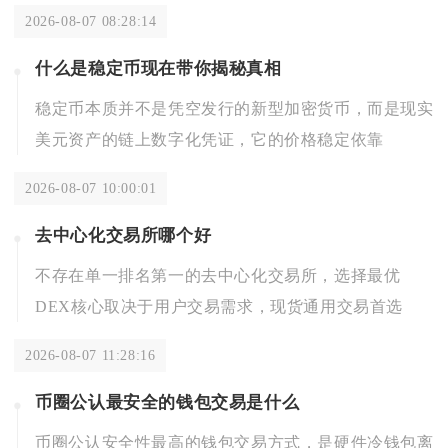
2026-08-07 08:28:14
什么是稳定币现在带你揭秘真相
稳定币本质并不是凭空发行的新型加密货币，而是现实
美元资产的链上数字化凭证，它的价格稳定依靠
2026-08-07 10:00:01
去中心化交易所哪个好
不存在单一排名第一的去中心化交易所，选择最优
DEX核心取决于用户交易需求，现货通用交易首选
2026-08-07 11:28:16
币圈公认最安全的钱包交易是什么
币圈公认安全性最高的钱包交易方式，是硬件冷钱包离