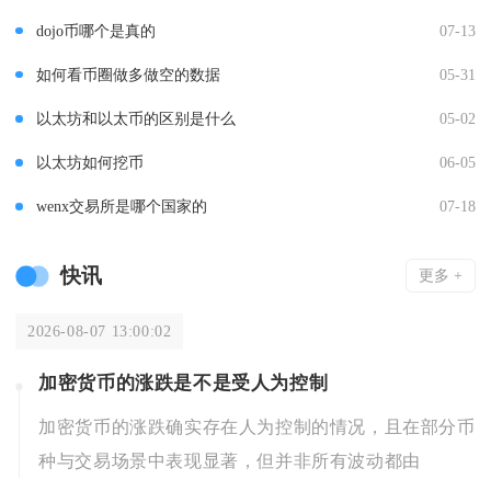
dojo币哪个是真的
07-13
如何看币圈做多做空的数据
05-31
以太坊和以太币的区别是什么
05-02
以太坊如何挖币
06-05
wenx交易所是哪个国家的
07-18
快讯
更多 +
2026-08-07 13:00:02
加密货币的涨跌是不是受人为控制
加密货币的涨跌确实存在人为控制的情况，且在部分币
种与交易场景中表现显著，但并非所有波动都由