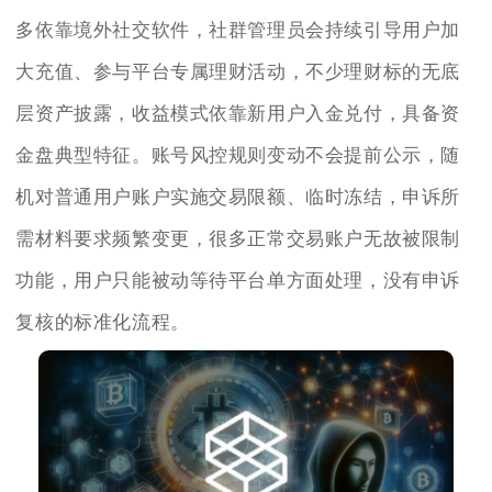
多依靠境外社交软件，社群管理员会持续引导用户加
大充值、参与平台专属理财活动，不少理财标的无底
层资产披露，收益模式依靠新用户入金兑付，具备资
金盘典型特征。账号风控规则变动不会提前公示，随
机对普通用户账户实施交易限额、临时冻结，申诉所
需材料要求频繁变更，很多正常交易账户无故被限制
功能，用户只能被动等待平台单方面处理，没有申诉
复核的标准化流程。