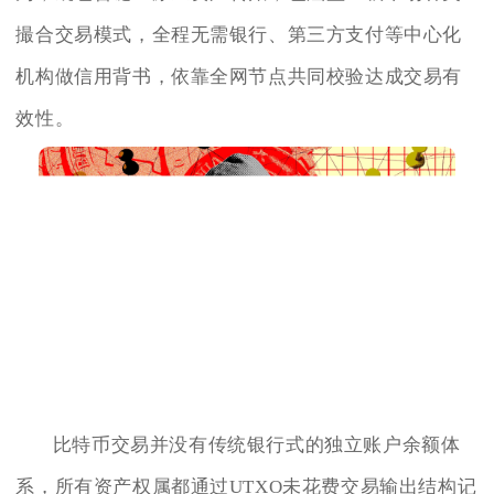
撮合交易模式，全程无需银行、第三方支付等中心化
机构做信用背书，依靠全网节点共同校验达成交易有
效性。
比特币交易并没有传统银行式的独立账户余额体
系，所有资产权属都通过UTXO未花费交易输出结构记