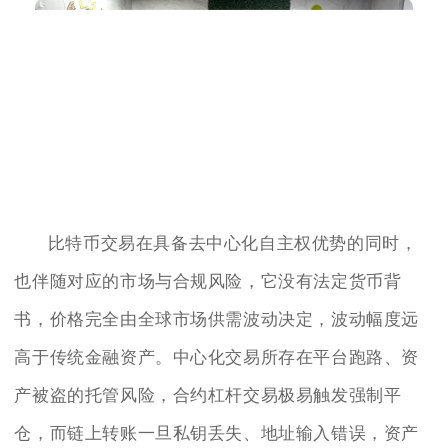
比特币交易在具备去中心化自主权优势的同时，
也伴随对应的市场与合规风险，它没有法定货币背
书，价格完全由全球市场供需波动决定，波动幅度远
高于传统金融资产。中心化交易所存在平台跑路、资
产被盗的托管风险，合约杠杆交易极易触发强制平
仓，而链上转账一旦私钥丢失、地址输入错误，资产