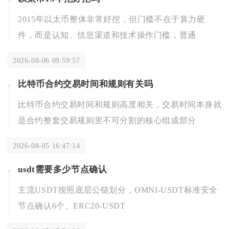
2015年以太币整体非常好挖，但门槛不在于算力硬
件，而是认知、信息渠道和技术操作门槛，普通
2026-08-06 09:59:57
比特币合约交易时间和规则有关吗
比特币合约交易时间和规则高度相关，交易时间本身就
是合约整套交易规则里不可分割的核心组成部分
2026-08-05 16:47:14
usdt需要多少节点确认
主流USDT按照底层公链划分，OMNI-USDT标准安全
节点确认6个、ERC20-USDT