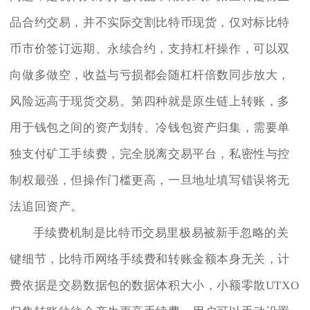
品合约交易，并不实际交割比特币现货，仅对标比特
币市价签订远期、永续合约，支持杠杆操作，可以双
向做多做空，收益与亏损都会随杠杆倍数同步放大，
风险远高于现货交易。第四种就是原生链上转账，多
用于钱包之间的资产划转、冷钱包资产归集，需要单
独支付矿工手续费，完全脱离交易平台，私密性与控
制权最强，但操作门槛更高，一旦地址填写错误将无
法追回资产。
手续费机制是比特币交易里极易被新手忽略的关
键细节，比特币网络手续费和转账金额本身无关，计
费依据是交易数据包的数据体积大小，小额零散UTXO