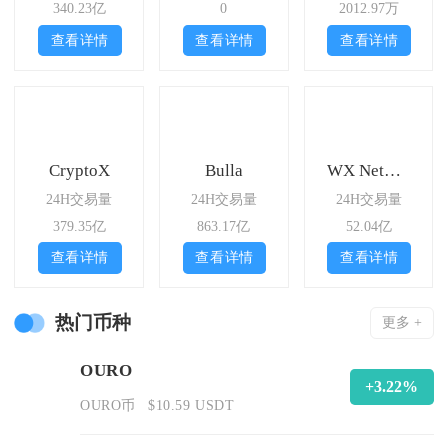
340.23亿
0
2012.97万
查看详情
查看详情
查看详情
CryptoX
Bulla
WX Network
24H交易量
24H交易量
24H交易量
379.35亿
863.17亿
52.04亿
查看详情
查看详情
查看详情
热门币种
更多 +
OURO
+3.22%
OURO币
$10.59 USDT