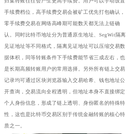
归集转账往往会产生更高手续费。用户可以手动设置
手续费档位，高手续费交易会被矿工优先打包确认，
零手续费交易在网络高峰期可能数天都无法上链确
认。同时比特币地址分为普通原生地址、SegWit隔离
见证地址等不同格式，隔离见证地址可以压缩交易数
据体积，同等转账条件下手续费能节省三成左右，也
是长期高频转账用户的常用选择。另外所有链上交易
记录均可通过区块浏览器输入交易哈希、钱包地址公
开查询，交易流向全程透明，但地址本身不直接绑定
个人身份信息，形成了链上透明、身份匿名的特殊特
性，这也是比特币交易区别于传统金融转账的核心特
质之一。