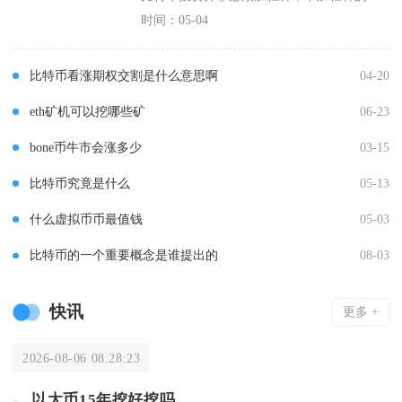
时间：05-04
比特币看涨期权交割是什么意思啊
04-20
eth矿机可以挖哪些矿
06-23
bone币牛市会涨多少
03-15
比特币究竟是什么
05-13
什么虚拟币币最值钱
05-03
比特币的一个重要概念是谁提出的
08-03
快讯
更多 +
2026-08-06 08:28:23
以太币15年挖好挖吗