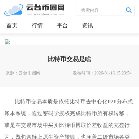
首页
行情
平台
资讯
比特币交易是啥
来源：云台币圈网
发布时间：2026-01-16 15:23:54
比特币交易本质是依托比特币去中心化P2P分布式
账本系统，通过密码学授权完成比特币所有权转移，
或是在交易市场中买卖比特币博取价差收益的完整行
为，既包含链上原生资产转账，也涵盖二级市场各类