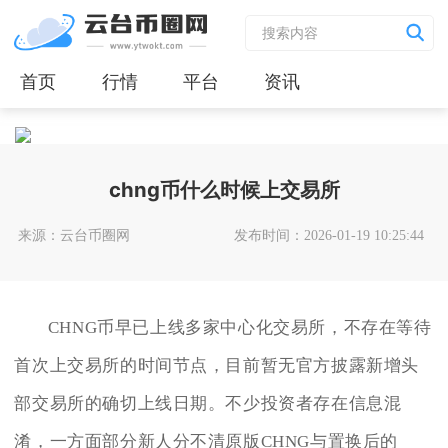
首页
行情
平台
资讯
chng币什么时候上交易所
来源：云台币圈网
发布时间：2026-01-19 10:25:44
CHNG币早已上线多家中心化交易所，不存在等待
首次上交易所的时间节点，目前暂无官方披露新增头
部交易所的确切上线日期。不少投资者存在信息混
淆，一方面部分新人分不清原版CHNG与置换后的