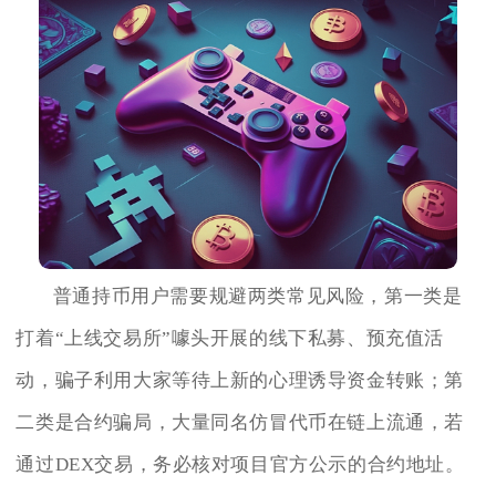
普通持币用户需要规避两类常见风险，第一类是
打着“上线交易所”噱头开展的线下私募、预充值活
动，骗子利用大家等待上新的心理诱导资金转账；第
二类是合约骗局，大量同名仿冒代币在链上流通，若
通过DEX交易，务必核对项目官方公示的合约地址。