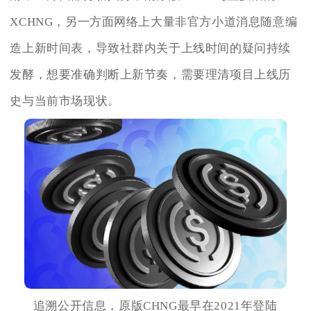
XCHNG，另一方面网络上大量非官方小道消息随意编
造上新时间表，导致社群内关于上线时间的疑问持续
发酵，想要准确判断上新节奏，需要理清项目上线历
史与当前市场现状。
追溯公开信息，原版CHNG最早在2021年登陆