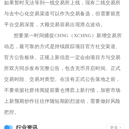
如果暂时无法等到一线交易所上线，现有二线交易所
与去中心化交易渠道可以作为交易备选，但需要留意
平台交易深度，大额交易容易出现滑点波动。
想要第一时间捕捉CHNG（XCHNG）新增交易所
动态，最可靠的方式是持续跟踪项目官方社交渠道、
官方公告板块。正规上新信息一定会由项目方与交易
所双方同步发布完整公告，包含充币开启时间、正式
交易时段、交易对类型。在没有正式公告落地之前，
不要依据社群传闻提前重仓博弈上新行情，加密市场
上新预期炒作往往伴随短期剧烈波动，需要做好风险
把控。
行业资讯
更多 +