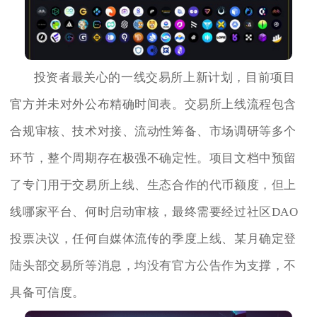
投资者最关心的一线交易所上新计划，目前项目
官方并未对外公布精确时间表。交易所上线流程包含
合规审核、技术对接、流动性筹备、市场调研等多个
环节，整个周期存在极强不确定性。项目文档中预留
了专门用于交易所上线、生态合作的代币额度，但上
线哪家平台、何时启动审核，最终需要经过社区DAO
投票决议，任何自媒体流传的季度上线、某月确定登
陆头部交易所等消息，均没有官方公告作为支撑，不
具备可信度。