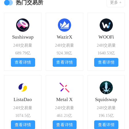
热门交易所
更多 +
Sushiswap
WazirX
WOOFi
24H交易量
24H交易量
24H交易量
689.79亿
924.38亿
1640.53亿
查看详情
查看详情
查看详情
ListaDao
Metal X
Squidswap
24H交易量
24H交易量
24H交易量
1074.5亿
461.21亿
196.15亿
查看详情
查看详情
查看详情