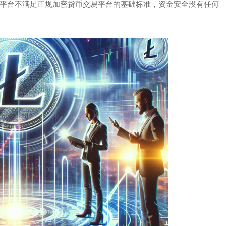
平台不满足正规加密货币交易平台的基础标准，资金安全没有任何