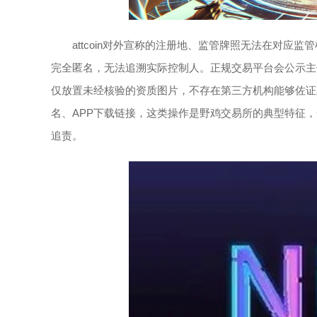
attcoin对外宣称的注册地、监管牌照无法在对
完全匿名，无法追溯实际控制人。正规交易平台会公示主体
仅放置未经核验的资质图片，不存在第三方机构能够佐证
名、APP下载链接，这类操作是野鸡交易所的典型特征
追责。