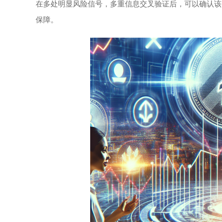
在多处明显风险信号，多重信息交叉验证后，可以确认该
保障。