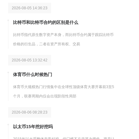
2026-08-05 14:36:23
比特币和比特币合约的区别是什么
比特币指代原生数字资产本身，而比特币合约属于跟踪比特币
价格的衍生品，二者在资产所有权、交易
2026-08-05 13:32:42
体育币什么时候热门
体育币大规模热门行情集中在全球性顶级体育大赛开幕前3至5
个月，联赛周期内仅会出现阶段性局部
2026-08-06 08:28:23
以太币15年挖好挖吗