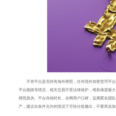
不管平台是否持有海外牌照，任何境外加密货币平台向
平台跑路等情况，相关交易不受法律保护，维权难度极大
牌照真伪、平台存续时长、全网用户口碑，远离匿名团队、
产，建议在条件允许的情况下尽快分批撤出，不要再追加