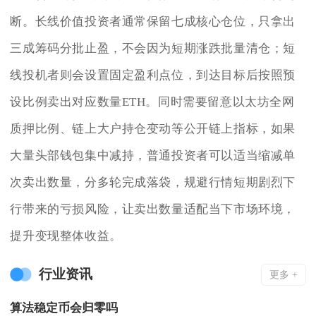
断。长线价值投资者通常保留七成核心仓位，只拿出
三成筹码分批止盈，不会因为短期涨跌批量清仓；短
线投机者则会设置固定盈利点位，到达目标后按照预
设比例卖出对应数量ETH。同时需要留意以太坊全网
质押比例、链上大户持仓变动等公开链上指标，如果
大量头部钱包集中减持，普通投资者可以适当缩减单
次卖出数量，分多轮完成落袋，规避行情短期剧烈下
行带来的亏损风险，让卖出数量适配当下市场环境，
提升变现整体收益。
行业资讯
更多 +
算法稳定币会归零吗