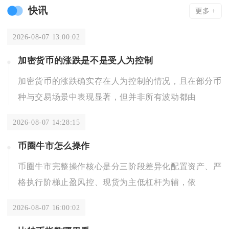
快讯
更多 +
2026-08-07 13:00:02
加密货币的涨跌是不是受人为控制
加密货币的涨跌确实存在人为控制的情况，且在部分币
种与交易场景中表现显著，但并非所有波动都由
2026-08-07 14:28:15
币圈牛市怎么操作
币圈牛市完整操作核心是分三阶段差异化配置资产、严
格执行阶梯止盈风控、现货为主低杠杆为辅，依
2026-08-07 16:00:02