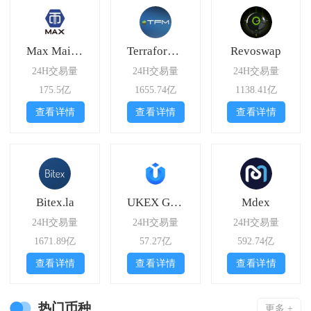
Max Maicoin
Terraformer
Revoswap
24H交易量
24H交易量
24H交易量
175.5亿
1655.74亿
1138.41亿
查看详情
查看详情
查看详情
Bitex.la
UKEX Global
Mdex
24H交易量
24H交易量
24H交易量
1671.89亿
57.27亿
592.74亿
查看详情
查看详情
查看详情
热门币种
更多 +