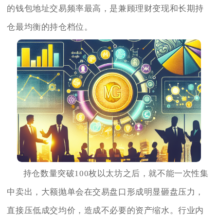
的钱包地址交易频率最高，是兼顾理财变现和长期持
仓最均衡的持仓档位。
持仓数量突破100枚以太坊之后，就不能一次性集
中卖出，大额抛单会在交易盘口形成明显砸盘压力，
直接压低成交均价，造成不必要的资产缩水。行业内