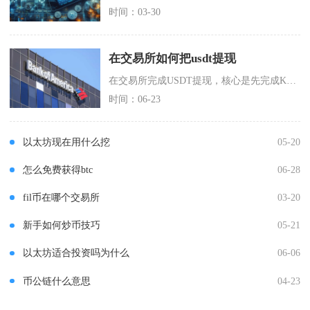
时间：03-30
在交易所如何把usdt提现
在交易所完成USDT提现，核心是先完成KYC实名认证，再通过链上提币转出至外部钱包，或通过
时间：06-23
以太坊现在用什么挖
05-20
怎么免费获得btc
06-28
fil币在哪个交易所
03-20
新手如何炒币技巧
05-21
以太坊适合投资吗为什么
06-06
币公链什么意思
04-23