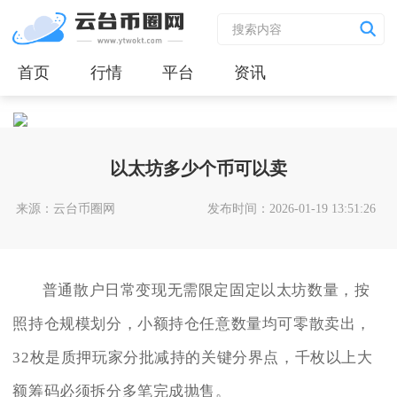
首页
行情
平台
资讯
以太坊多少个币可以卖
来源：云台币圈网
发布时间：2026-01-19 13:51:26
普通散户日常变现无需限定固定以太坊数量，按
照持仓规模划分，小额持仓任意数量均可零散卖出，
32枚是质押玩家分批减持的关键分界点，千枚以上大
额筹码必须拆分多笔完成抛售。